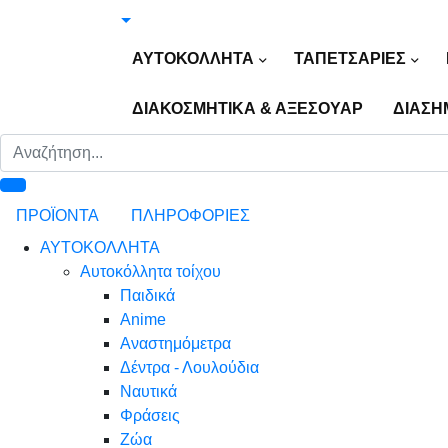
ΑΥΤΟΚΟΛΛΗΤΑ
ΤΑΠΕΤΣΑΡΙΕΣ
ΔΙΑΚΟΣΜΗΤΙΚΑ & ΑΞΕΣΟΥΑΡ
ΔΙΑΣΗ
ΠΡΟΪΟΝΤΑ
ΠΛΗΡΟΦΟΡΙΕΣ
ΑΥΤΟΚΟΛΛΗΤΑ
Αυτοκόλλητα τοίχου
Παιδικά
Anime
Αναστημόμετρα
Δέντρα - Λουλούδια
Ναυτικά
Φράσεις
Ζώα