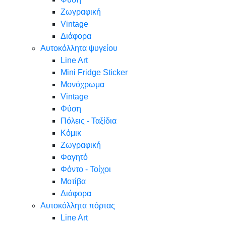
Ζωγραφική
Vintage
Διάφορα
Αυτοκόλλητα ψυγείου
Line Art
Mini Fridge Sticker
Μονόχρωμα
Vintage
Φύση
Πόλεις - Ταξίδια
Κόμικ
Ζωγραφική
Φαγητό
Φόντο - Τοίχοι
Μοτίβα
Διάφορα
Αυτοκόλλητα πόρτας
Line Art