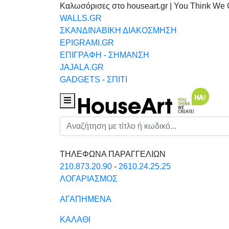
Καλωσόρισες στο houseart.gr | You Think We 
WALLS.GR
ΣΚΑΝΔΙΝΑΒΙΚΗ ΔΙΑΚΟΣΜΗΣΗ
EPIGRAMI.GR
ΕΠΙΓΡΑΦΗ - ΣΗΜΑΝΣΗ
JAJALA.GR
GADGETS - ΣΠΙΤΙ
Houseart Menu
Αναζήτηση
ΤΗΛΕΦΩΝΑ ΠΑΡΑΓΓΕΛΙΩΝ
210.873.20.90
-
2610.24.25.25
ΛΟΓΑΡΙΑΣΜΟΣ
ΑΓΑΠΗΜΕΝΑ
ΚΑΛΑΘΙ