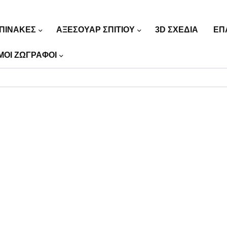
ΠΙΝΑΚΕΣ
ΑΞΕΣΟΥΑΡ ΣΠΙΤΙΟΥ
3D ΣΧΕΔΙΑ
ΕΠ
ΜΟΙ ΖΩΓΡΑΦΟΙ