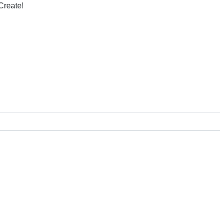
Create!