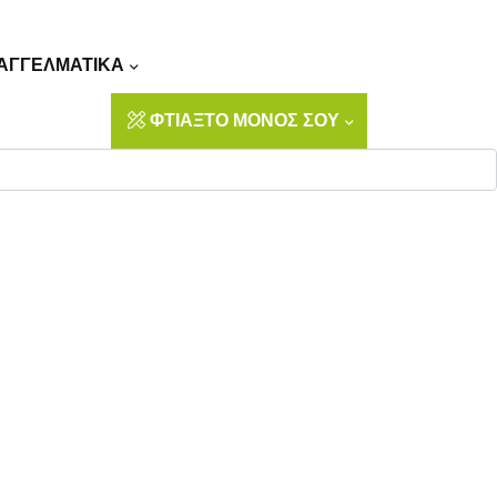
Αναζήτηση
ΑΓΓΕΛΜΑΤΙΚΑ
ΦΤΙΑΞΤΟ ΜΟΝΟΣ ΣΟΥ