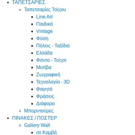
ΤΑΠΕΤΣΑΡΙΕΣ
Ταπετσαρίες Τοίχου
Line Art
Παιδικά
Vintage
Φύση
Πόλεις - Ταξίδια
Ελλάδα
Φόντο - Τοίχοι
Μοτίβα
Ζωγραφική
Τεχνολογία - 3D
Φαγητό
Φράσεις
Διάφορα
Μπορντούρες
ΠΙΝΑΚΕΣ / ΠΟΣΤΕΡ
Gallery Wall
σε Καμβά