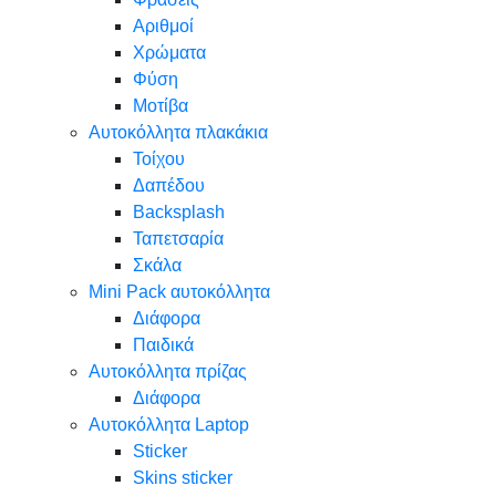
Αριθμοί
Χρώματα
Φύση
Μοτίβα
Αυτοκόλλητα πλακάκια
Τοίχου
Δαπέδου
Backsplash
Ταπετσαρία
Σκάλα
Mini Pack αυτοκόλλητα
Διάφορα
Παιδικά
Αυτοκόλλητα πρίζας
Διάφορα
Αυτοκόλλητα Laptop
Sticker
Skins sticker