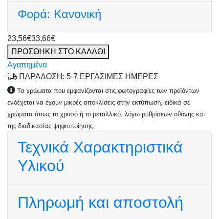
Φορά:
Κανονική
23,56€
33,66€
ΠΡΟΣΘΗΚΗ ΣΤΟ ΚΑΛΑΘΙ
Αγαπημένα
ΠΑΡΑΔΟΣΗ: 5-7 ΕΡΓΑΣΙΜΕΣ ΗΜΕΡΕΣ
Τα χρώματα που εμφανίζονται στις φωτογραφίες των προϊόντων
ενδέχεται να έχουν μικρές αποκλίσεις στην εκτύπωση, ειδικά σε
χρώματα όπως το χρυσό ή το μεταλλικό, λόγω ρυθμίσεων οθόνης και
της διαδικασίας ψηφιοποίησης.
Τεχνικά Χαρακτηριστικά
Υλικού
Πληρωμή και αποστολή