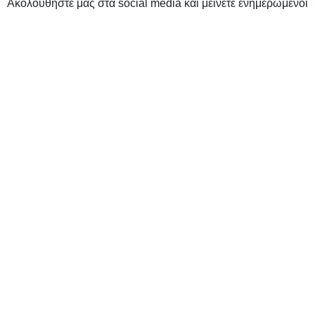
Ακολουθήστε μας στα social media και μείνετε ενημερωμένοι