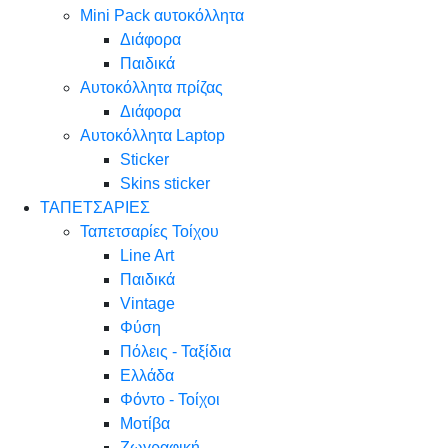
Mini Pack αυτοκόλλητα
Διάφορα
Παιδικά
Αυτοκόλλητα πρίζας
Διάφορα
Αυτοκόλλητα Laptop
Sticker
Skins sticker
ΤΑΠΕΤΣΑΡΙΕΣ
Ταπετσαρίες Τοίχου
Line Art
Παιδικά
Vintage
Φύση
Πόλεις - Ταξίδια
Ελλάδα
Φόντο - Τοίχοι
Μοτίβα
Ζωγραφική