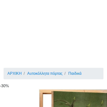
ΑΡΧΙΚΗ
Αυτοκόλλητα πόρτας
Παιδικά
-30%