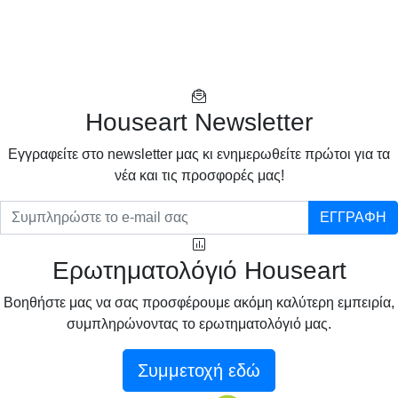
Houseart Newsletter
Eγγραφείτε στο newsletter μας κι ενημερωθείτε πρώτοι για τα
νέα και τις προσφορές μας!
ΕΓΓΡΑΦΗ
Ερωτηματολόγιό Houseart
Βοηθήστε μας να σας προσφέρουμε ακόμη καλύτερη εμπειρία,
συμπληρώνοντας το ερωτηματολόγιό μας.
Συμμετοχή εδώ