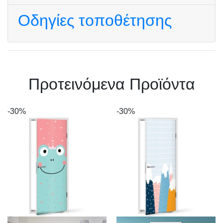
Οδηγίες τοποθέτησης
Πρoτεινόμενα Προϊόντα
-30%
-30%