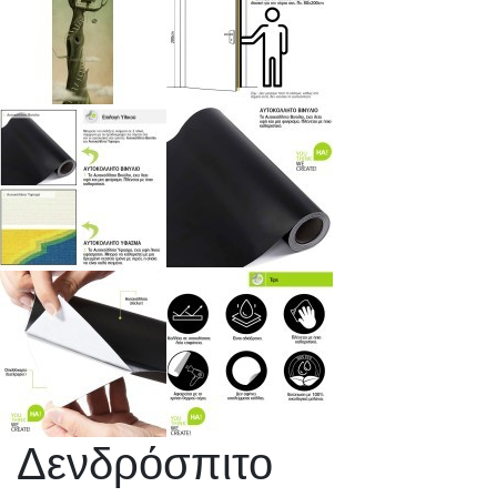
Δενδρόσπιτο