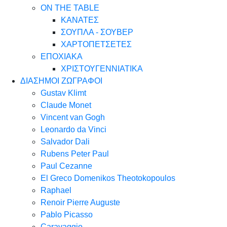
ON THE TABLE
ΚΑΝΑΤΕΣ
ΣΟΥΠΛΑ - ΣΟΥΒΕΡ
ΧΑΡΤΟΠΕΤΣΕΤΕΣ
ΕΠΟΧΙΑΚΑ
ΧΡΙΣΤΟΥΓΕΝΝΙΑΤΙΚΑ
ΔΙΑΣΗΜΟΙ ΖΩΓΡΑΦΟΙ
Gustav Klimt
Claude Monet
Vincent van Gogh
Leonardo da Vinci
Salvador Dali
Rubens Peter Paul
Paul Cezanne
El Greco Domenikos Theotokopoulos
Raphael
Renoir Pierre Auguste
Pablo Picasso
Caravaggio