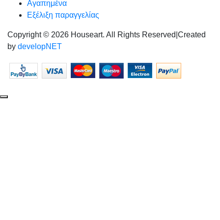
Αγαπημένα
Εξέλιξη παραγγελίας
Copyright © 2026 Houseart. All Rights Reserved
|
Created
by
developNET