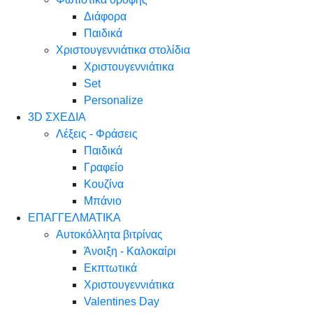
Διάφορα
Παιδικά
Χριστουγεννιάτικα στολίδια
Χριστουγεννιάτικα
Set
Personalize
3D ΣΧΕΔΙΑ
Λέξεις - Φράσεις
Παιδικά
Γραφείο
Κουζίνα
Μπάνιο
ΕΠΑΓΓΕΛΜΑΤΙΚΑ
Αυτοκόλλητα βιτρίνας
Άνοιξη - Καλοκαίρι
Εκπτωτικά
Χριστουγεννιάτικα
Valentines Day