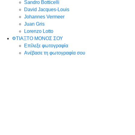
Sandro Botticelli
David Jacques-Louis
Johannes Vermeer
Juan Gris
Lorenzo Lotto
ΦΤΙΑΞΤΟ ΜΟΝΟΣ ΣΟΥ
Επίλεξε φωτογραφία
Ανέβασε τη φωτογραφία σου