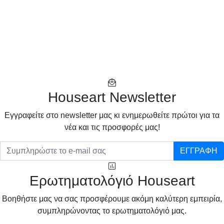
Houseart Newsletter
Eγγραφείτε στο newsletter μας κι ενημερωθείτε πρώτοι για τα
νέα και τις προσφορές μας!
ΕΓΓΡΑΦΗ
Ερωτηματολόγιό Houseart
Βοηθήστε μας να σας προσφέρουμε ακόμη καλύτερη εμπειρία,
συμπληρώνοντας το ερωτηματολόγιό μας.