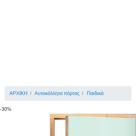
ΑΡΧΙΚΗ
Αυτοκόλλητα πόρτας
Παιδικά
-30%