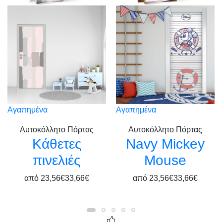
Αγαπημένα
Αγαπημένα
Αυτοκόλλητο Πόρτας
Αυτοκόλλητο Πόρτας
Κάθετες
Navy Mickey
πινελιές
Mouse
από
23,56€
33,66€
από
23,56€
33,66€