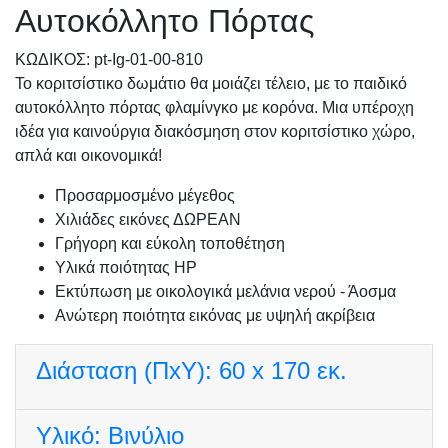
Αυτοκόλλητο Πόρτας
KΩΔΙΚΟΣ: pt-Ig-01-00-810
Το κοριτσίστικο δωμάτιο θα μοιάζει τέλειο, με το παιδικό
αυτοκόλλητο πόρτας φλαμίνγκο με κορόνα. Μια υπέροχη
ιδέα για καινούργια διακόσμηση στον κοριτσίστικο χώρο,
απλά και οικονομικά!
Προσαρμοσμένo μέγεθος
Χιλιάδες εικόνες ΔΩΡΕΑΝ
Γρήγορη και εύκολη τοποθέτηση
Υλικά ποιότητας HP
Εκτύπωση με οικολογικά μελάνια νερού - Άοσμα
Ανώτερη ποιότητα εικόνας με υψηλή ακρίβεια
Διάσταση (ΠxΥ):
60 x 170 εκ.
Υλικό:
Βινύλιο