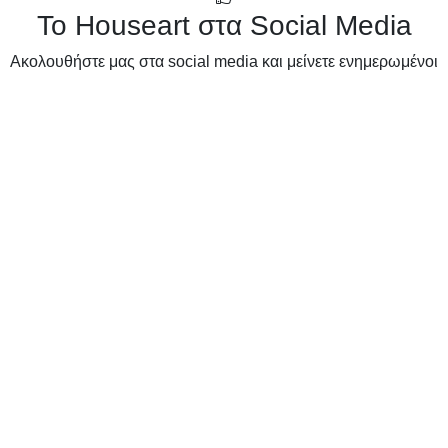
Το Houseart στα Social Media
Ακολουθήστε μας στα social media και μείνετε ενημερωμένοι