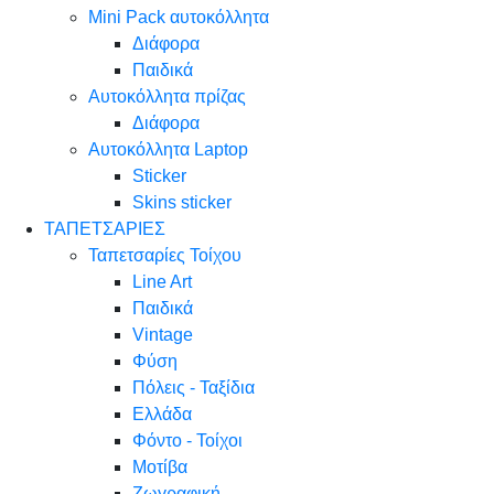
Mini Pack αυτοκόλλητα
Διάφορα
Παιδικά
Αυτοκόλλητα πρίζας
Διάφορα
Αυτοκόλλητα Laptop
Sticker
Skins sticker
ΤΑΠΕΤΣΑΡΙΕΣ
Ταπετσαρίες Τοίχου
Line Art
Παιδικά
Vintage
Φύση
Πόλεις - Ταξίδια
Ελλάδα
Φόντο - Τοίχοι
Μοτίβα
Ζωγραφική