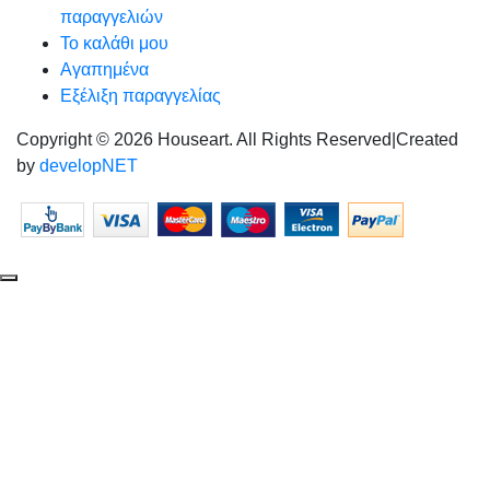
παραγγελιών
Το καλάθι μου
Αγαπημένα
Εξέλιξη παραγγελίας
Copyright © 2026 Houseart. All Rights Reserved
|
Created
by
developNET