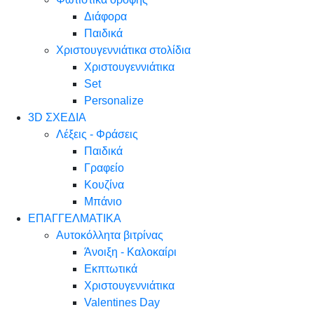
Διάφορα
Παιδικά
Χριστουγεννιάτικα στολίδια
Χριστουγεννιάτικα
Set
Personalize
3D ΣΧΕΔΙΑ
Λέξεις - Φράσεις
Παιδικά
Γραφείο
Κουζίνα
Μπάνιο
ΕΠΑΓΓΕΛΜΑΤΙΚΑ
Αυτοκόλλητα βιτρίνας
Άνοιξη - Καλοκαίρι
Εκπτωτικά
Χριστουγεννιάτικα
Valentines Day