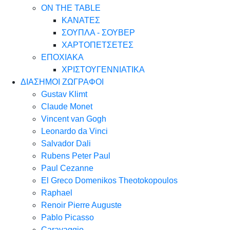
ON THE TABLE
ΚΑΝΑΤΕΣ
ΣΟΥΠΛΑ - ΣΟΥΒΕΡ
ΧΑΡΤΟΠΕΤΣΕΤΕΣ
ΕΠΟΧΙΑΚΑ
ΧΡΙΣΤΟΥΓΕΝΝΙΑΤΙΚΑ
ΔΙΑΣΗΜΟΙ ΖΩΓΡΑΦΟΙ
Gustav Klimt
Claude Monet
Vincent van Gogh
Leonardo da Vinci
Salvador Dali
Rubens Peter Paul
Paul Cezanne
El Greco Domenikos Theotokopoulos
Raphael
Renoir Pierre Auguste
Pablo Picasso
Caravaggio