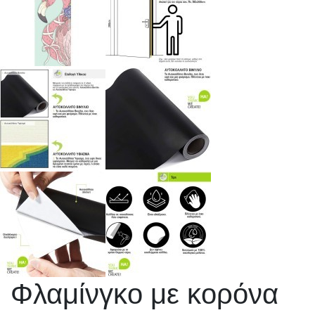
Φλαμίνγκο με κορόνα