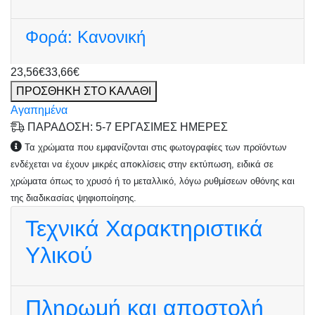
Φορά:
Κανονική
23,56€
33,66€
ΠΡΟΣΘΗΚΗ ΣΤΟ ΚΑΛΑΘΙ
Αγαπημένα
ΠΑΡΑΔΟΣΗ: 5-7 ΕΡΓΑΣΙΜΕΣ ΗΜΕΡΕΣ
Τα χρώματα που εμφανίζονται στις φωτογραφίες των προϊόντων
ενδέχεται να έχουν μικρές αποκλίσεις στην εκτύπωση, ειδικά σε
χρώματα όπως το χρυσό ή το μεταλλικό, λόγω ρυθμίσεων οθόνης και
της διαδικασίας ψηφιοποίησης.
Τεχνικά Χαρακτηριστικά
Υλικού
Πληρωμή και αποστολή