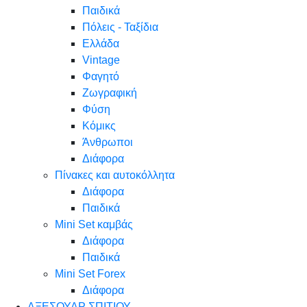
Παιδικά
Πόλεις - Ταξίδια
Ελλάδα
Vintage
Φαγητό
Ζωγραφική
Φύση
Κόμικς
Άνθρωποι
Διάφορα
Πίνακες και αυτοκόλλητα
Διάφορα
Παιδικά
Mini Set καμβάς
Διάφορα
Παιδικά
Mini Set Forex
Διάφορα
ΑΞΕΣΟΥΑΡ ΣΠΙΤΙΟΥ