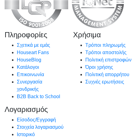
Πληροφορίες
Χρήσιμα
Σχετικά με εμάς
Τρόποι πληρωμής
Houseart Fans
Τρόποι αποστολής
HouseBlog
Πολιτική επιστροφών
Κατάλογοι
Όροι χρήσης
Επικοινωνία
Πολιτική απορρήτου
Συνεργασία
Συχνές ερωτήσεις
χονδρικής
B2B Back to School
Λογαριασμός
Είσοδος/Εγγραφή
Στοιχεία λογαριασμού
Ιστορικό