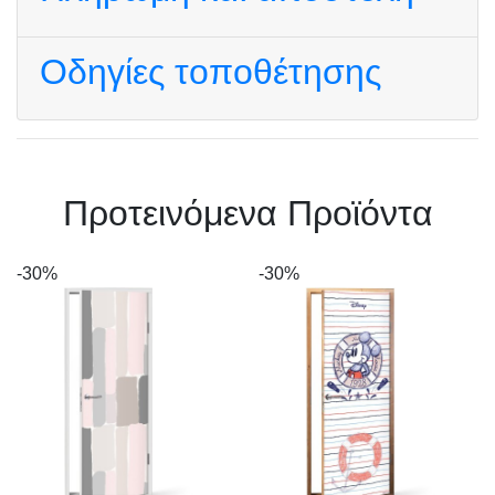
Οδηγίες τοποθέτησης
Πρoτεινόμενα Προϊόντα
-30%
-30%