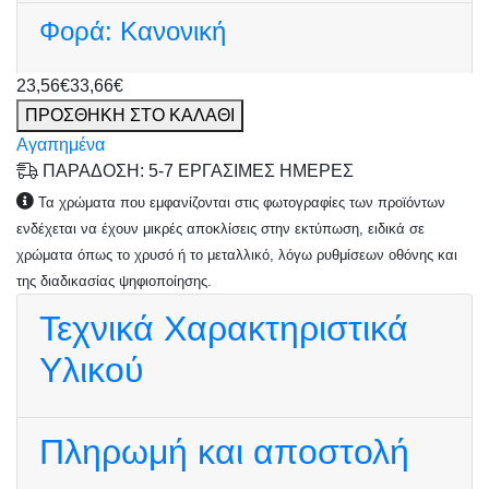
Φορά:
Κανονική
23,56€
33,66€
ΠΡΟΣΘΗΚΗ ΣΤΟ ΚΑΛΑΘΙ
Αγαπημένα
ΠΑΡΑΔΟΣΗ: 5-7 ΕΡΓΑΣΙΜΕΣ ΗΜΕΡΕΣ
Τα χρώματα που εμφανίζονται στις φωτογραφίες των προϊόντων
ενδέχεται να έχουν μικρές αποκλίσεις στην εκτύπωση, ειδικά σε
χρώματα όπως το χρυσό ή το μεταλλικό, λόγω ρυθμίσεων οθόνης και
της διαδικασίας ψηφιοποίησης.
Τεχνικά Χαρακτηριστικά
Υλικού
Πληρωμή και αποστολή