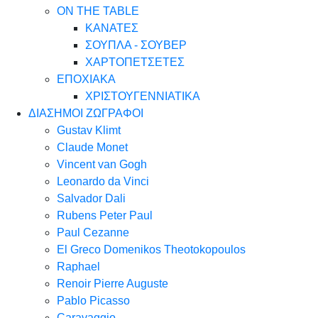
ON THE TABLE
ΚΑΝΑΤΕΣ
ΣΟΥΠΛΑ - ΣΟΥΒΕΡ
ΧΑΡΤΟΠΕΤΣΕΤΕΣ
ΕΠΟΧΙΑΚΑ
ΧΡΙΣΤΟΥΓΕΝΝΙΑΤΙΚΑ
ΔΙΑΣΗΜΟΙ ΖΩΓΡΑΦΟΙ
Gustav Klimt
Claude Monet
Vincent van Gogh
Leonardo da Vinci
Salvador Dali
Rubens Peter Paul
Paul Cezanne
El Greco Domenikos Theotokopoulos
Raphael
Renoir Pierre Auguste
Pablo Picasso
Caravaggio