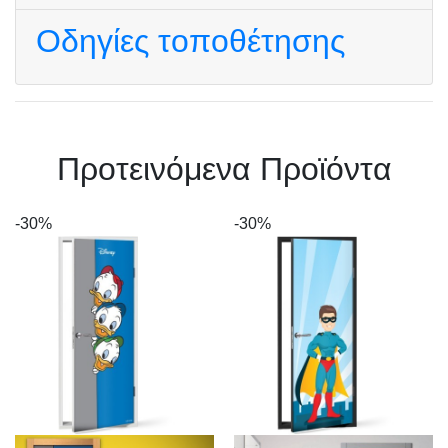
Οδηγίες τοποθέτησης
Πρoτεινόμενα Προϊόντα
-30%
-30%