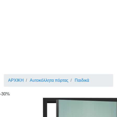
ΑΡΧΙΚΗ
Αυτοκόλλητα πόρτας
Παιδικά
-30%