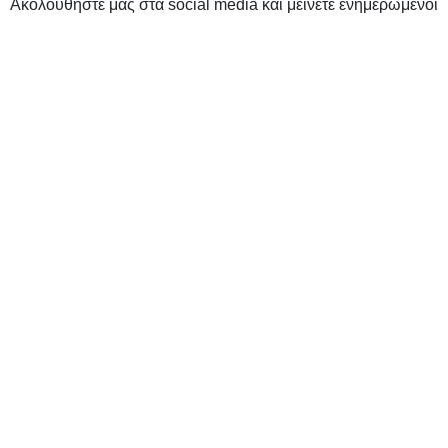
Ακολουθήστε μας στα social media και μείνετε ενημερωμένοι