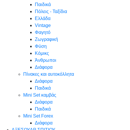
Παιδικά
Πόλεις - Ταξίδια
Ελλάδα
Vintage
Φαγητό
Ζωγραφική
Φύση
Κόμικς
Άνθρωποι
Διάφορα
Πίνακες και αυτοκόλλητα
Διάφορα
Παιδικά
Mini Set καμβάς
Διάφορα
Παιδικά
Mini Set Forex
Διάφορα
ΑΞΕΣΟΥΑΡ ΣΠΙΤΙΟΥ