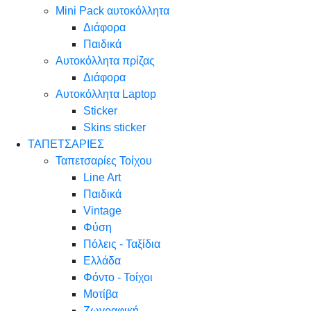
Mini Pack αυτοκόλλητα
Διάφορα
Παιδικά
Αυτοκόλλητα πρίζας
Διάφορα
Αυτοκόλλητα Laptop
Sticker
Skins sticker
ΤΑΠΕΤΣΑΡΙΕΣ
Ταπετσαρίες Τοίχου
Line Art
Παιδικά
Vintage
Φύση
Πόλεις - Ταξίδια
Ελλάδα
Φόντο - Τοίχοι
Μοτίβα
Ζωγραφική