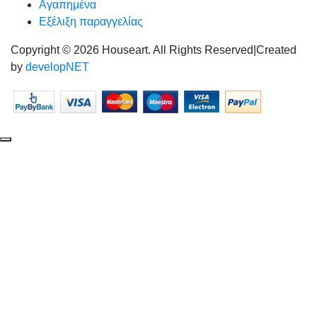
Αγαπημένα
Εξέλιξη παραγγελίας
Copyright © 2026 Houseart. All Rights Reserved
|
Created
by
developNET