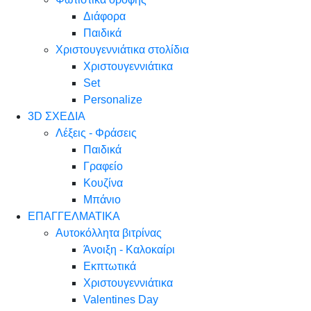
Διάφορα
Παιδικά
Χριστουγεννιάτικα στολίδια
Χριστουγεννιάτικα
Set
Personalize
3D ΣΧΕΔΙΑ
Λέξεις - Φράσεις
Παιδικά
Γραφείο
Κουζίνα
Μπάνιο
ΕΠΑΓΓΕΛΜΑΤΙΚΑ
Αυτοκόλλητα βιτρίνας
Άνοιξη - Καλοκαίρι
Εκπτωτικά
Χριστουγεννιάτικα
Valentines Day