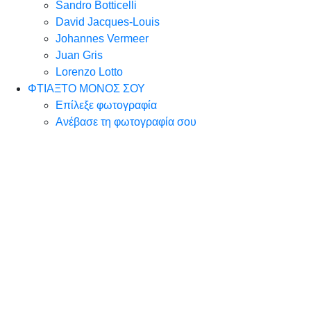
Sandro Botticelli
David Jacques-Louis
Johannes Vermeer
Juan Gris
Lorenzo Lotto
ΦΤΙΑΞΤΟ ΜΟΝΟΣ ΣΟΥ
Επίλεξε φωτογραφία
Ανέβασε τη φωτογραφία σου