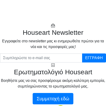
Houseart Newsletter
Eγγραφείτε στο newsletter μας κι ενημερωθείτε πρώτοι για τα
νέα και τις προσφορές μας!
ΕΓΓΡΑΦΗ
Ερωτηματολόγιό Houseart
Βοηθήστε μας να σας προσφέρουμε ακόμη καλύτερη εμπειρία,
συμπληρώνοντας το ερωτηματολόγιό μας.
Συμμετοχή εδώ