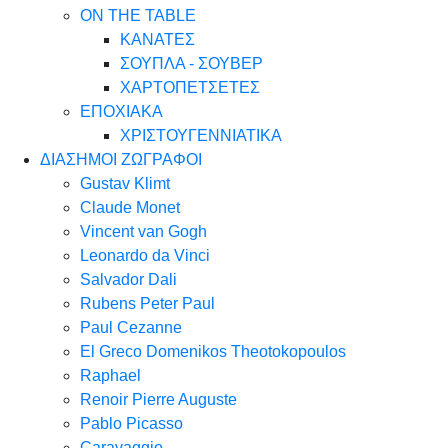
ON THE TABLE
ΚΑΝΑΤΕΣ
ΣΟΥΠΛΑ - ΣΟΥΒΕΡ
ΧΑΡΤΟΠΕΤΣΕΤΕΣ
ΕΠΟΧΙΑΚΑ
ΧΡΙΣΤΟΥΓΕΝΝΙΑΤΙΚΑ
ΔΙΑΣΗΜΟΙ ΖΩΓΡΑΦΟΙ
Gustav Klimt
Claude Monet
Vincent van Gogh
Leonardo da Vinci
Salvador Dali
Rubens Peter Paul
Paul Cezanne
El Greco Domenikos Theotokopoulos
Raphael
Renoir Pierre Auguste
Pablo Picasso
Caravaggio