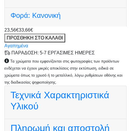
Φορά:
Κανονική
23,56€
33,66€
ΠΡΟΣΘΗΚΗ ΣΤΟ ΚΑΛΑΘΙ
Αγαπημένα
ΠΑΡΑΔΟΣΗ: 5-7 ΕΡΓΑΣΙΜΕΣ ΗΜΕΡΕΣ
Τα χρώματα που εμφανίζονται στις φωτογραφίες των προϊόντων
ενδέχεται να έχουν μικρές αποκλίσεις στην εκτύπωση, ειδικά σε
χρώματα όπως το χρυσό ή το μεταλλικό, λόγω ρυθμίσεων οθόνης και
της διαδικασίας ψηφιοποίησης.
Τεχνικά Χαρακτηριστικά
Υλικού
Πληρωμή και αποστολή