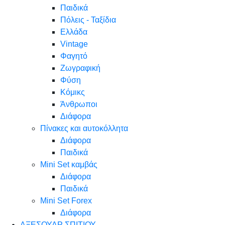
Παιδικά
Πόλεις - Ταξίδια
Ελλάδα
Vintage
Φαγητό
Ζωγραφική
Φύση
Κόμικς
Άνθρωποι
Διάφορα
Πίνακες και αυτοκόλλητα
Διάφορα
Παιδικά
Mini Set καμβάς
Διάφορα
Παιδικά
Mini Set Forex
Διάφορα
ΑΞΕΣΟΥΑΡ ΣΠΙΤΙΟΥ