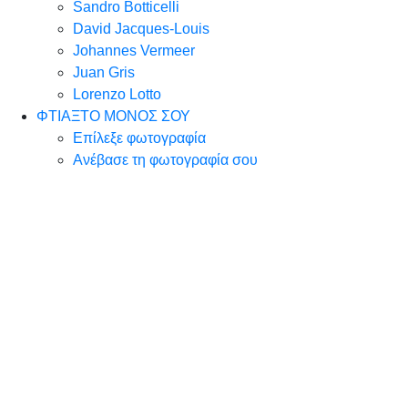
Sandro Botticelli
David Jacques-Louis
Johannes Vermeer
Juan Gris
Lorenzo Lotto
ΦΤΙΑΞΤΟ ΜΟΝΟΣ ΣΟΥ
Επίλεξε φωτογραφία
Ανέβασε τη φωτογραφία σου