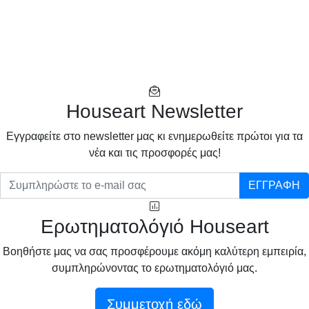
Houseart Newsletter
Eγγραφείτε στο newsletter μας κι ενημερωθείτε πρώτοι για τα
νέα και τις προσφορές μας!
ΕΓΓΡΑΦΗ
Ερωτηματολόγιό Houseart
Βοηθήστε μας να σας προσφέρουμε ακόμη καλύτερη εμπειρία,
συμπληρώνοντας το ερωτηματολόγιό μας.
Συμμετοχή εδώ