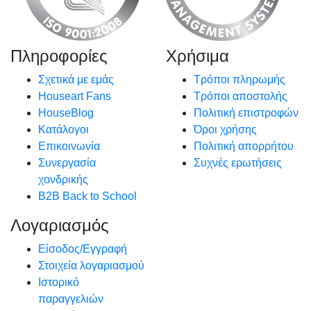
Πληροφορίες
Χρήσιμα
Σχετικά με εμάς
Τρόποι πληρωμής
Houseart Fans
Τρόποι αποστολής
HouseBlog
Πολιτική επιστροφών
Κατάλογοι
Όροι χρήσης
Επικοινωνία
Πολιτική απορρήτου
Συνεργασία
Συχνές ερωτήσεις
χονδρικής
B2B Back to School
Λογαριασμός
Είσοδος/Εγγραφή
Στοιχεία λογαριασμού
Ιστορικό
παραγγελιών