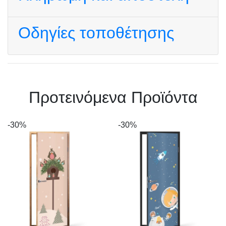
Οδηγίες τοποθέτησης
Πρoτεινόμενα Προϊόντα
-30%
-30%