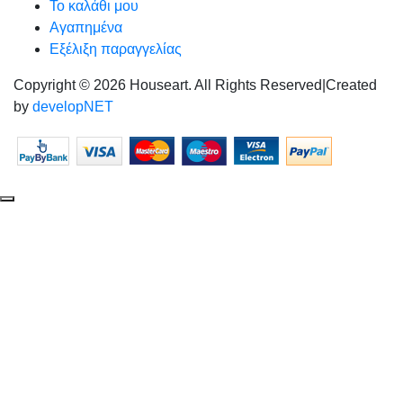
Το καλάθι μου
Αγαπημένα
Εξέλιξη παραγγελίας
Copyright © 2026 Houseart. All Rights Reserved
|
Created
by
developNET