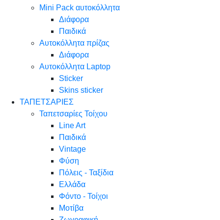
Mini Pack αυτοκόλλητα
Διάφορα
Παιδικά
Αυτοκόλλητα πρίζας
Διάφορα
Αυτοκόλλητα Laptop
Sticker
Skins sticker
ΤΑΠΕΤΣΑΡΙΕΣ
Ταπετσαρίες Τοίχου
Line Art
Παιδικά
Vintage
Φύση
Πόλεις - Ταξίδια
Ελλάδα
Φόντο - Τοίχοι
Μοτίβα
Ζωγραφική