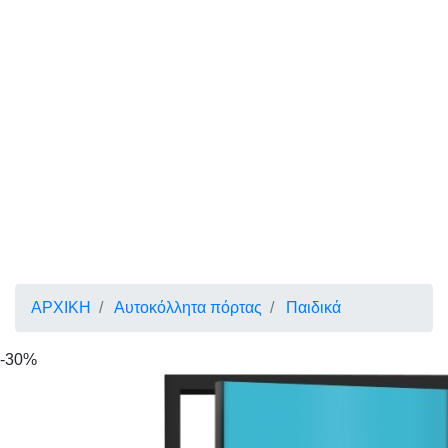
ΑΡΧΙΚΗ
Αυτοκόλλητα πόρτας
Παιδικά
-30%