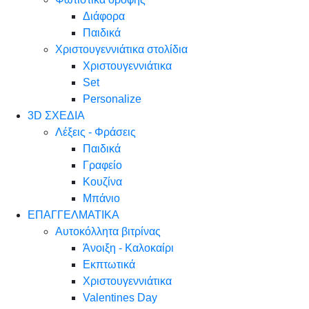
Διάφορα
Παιδικά
Χριστουγεννιάτικα στολίδια
Χριστουγεννιάτικα
Set
Personalize
3D ΣΧΕΔΙΑ
Λέξεις - Φράσεις
Παιδικά
Γραφείο
Κουζίνα
Μπάνιο
ΕΠΑΓΓΕΛΜΑΤΙΚΑ
Αυτοκόλλητα βιτρίνας
Άνοιξη - Καλοκαίρι
Εκπτωτικά
Χριστουγεννιάτικα
Valentines Day