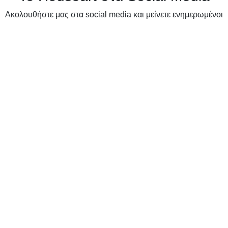
Ακολουθήστε μας στα social media και μείνετε ενημερωμένοι