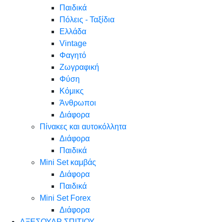
Παιδικά
Πόλεις - Ταξίδια
Ελλάδα
Vintage
Φαγητό
Ζωγραφική
Φύση
Κόμικς
Άνθρωποι
Διάφορα
Πίνακες και αυτοκόλλητα
Διάφορα
Παιδικά
Mini Set καμβάς
Διάφορα
Παιδικά
Mini Set Forex
Διάφορα
ΑΞΕΣΟΥΑΡ ΣΠΙΤΙΟΥ