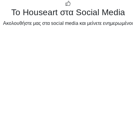
Το Houseart στα Social Media
Ακολουθήστε μας στα social media και μείνετε ενημερωμένοι