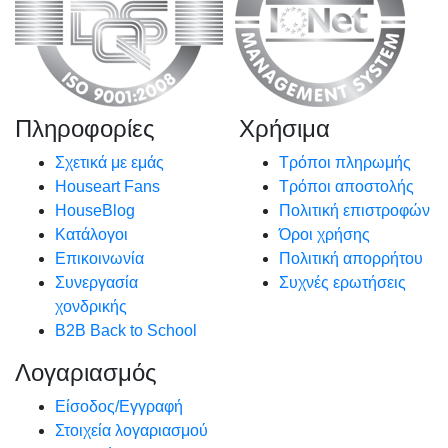
Πληροφορίες
Χρήσιμα
Σχετικά με εμάς
Τρόποι πληρωμής
Houseart Fans
Τρόποι αποστολής
HouseBlog
Πολιτική επιστροφών
Κατάλογοι
Όροι χρήσης
Επικοινωνία
Πολιτική απορρήτου
Συνεργασία
Συχνές ερωτήσεις
χονδρικής
B2B Back to School
Λογαριασμός
Είσοδος/Εγγραφή
Στοιχεία λογαριασμού