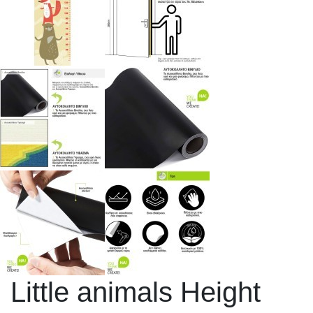
Little animals Height