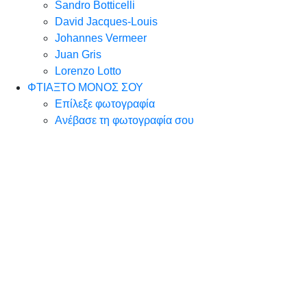
Sandro Botticelli
David Jacques-Louis
Johannes Vermeer
Juan Gris
Lorenzo Lotto
ΦΤΙΑΞΤΟ ΜΟΝΟΣ ΣΟΥ
Επίλεξε φωτογραφία
Ανέβασε τη φωτογραφία σου