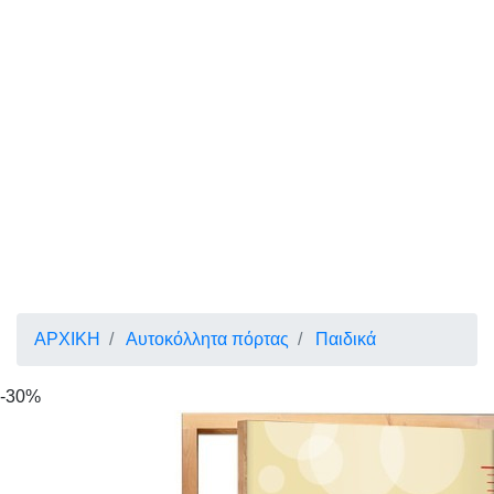
ΑΡΧΙΚΗ
Αυτοκόλλητα πόρτας
Παιδικά
-30%