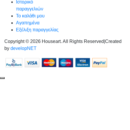
Ιστορικό
παραγγελιών
Το καλάθι μου
Αγαπημένα
Εξέλιξη παραγγελίας
Copyright © 2026 Houseart. All Rights Reserved
|
Created
by
developNET