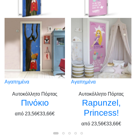
Αγαπημένα
Αγαπημένα
Αυτοκόλλητο Πόρτας
Αυτοκόλλητο Πόρτας
Πινόκιο
Rapunzel,
Princess!
από
23,56€
33,66€
από
23,56€
33,66€