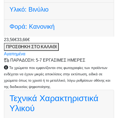
Υλικό:
Βινύλιο
Φορά:
Κανονική
23,56€
33,66€
ΠΡΟΣΘΗΚΗ ΣΤΟ ΚΑΛΑΘΙ
Αγαπημένα
ΠΑΡΑΔΟΣΗ: 5-7 ΕΡΓΑΣΙΜΕΣ ΗΜΕΡΕΣ
Τα χρώματα που εμφανίζονται στις φωτογραφίες των προϊόντων
ενδέχεται να έχουν μικρές αποκλίσεις στην εκτύπωση, ειδικά σε
χρώματα όπως το χρυσό ή το μεταλλικό, λόγω ρυθμίσεων οθόνης και
της διαδικασίας ψηφιοποίησης.
Τεχνικά Χαρακτηριστικά
Υλικού