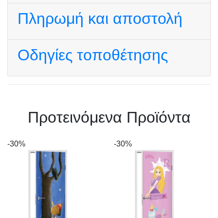
Πληρωμή και αποστολή
Οδηγίες τοποθέτησης
Πρoτεινόμενα Προϊόντα
-30%
-30%