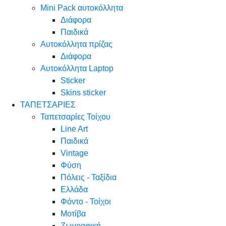
Mini Pack αυτοκόλλητα
Διάφορα
Παιδικά
Αυτοκόλλητα πρίζας
Διάφορα
Αυτοκόλλητα Laptop
Sticker
Skins sticker
ΤΑΠΕΤΣΑΡΙΕΣ
Ταπετσαρίες Τοίχου
Line Art
Παιδικά
Vintage
Φύση
Πόλεις - Ταξίδια
Ελλάδα
Φόντο - Τοίχοι
Μοτίβα
Ζωγραφική