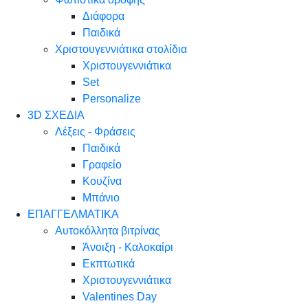
Διάφορα
Παιδικά
Χριστουγεννιάτικα στολίδια
Χριστουγεννιάτικα
Set
Personalize
3D ΣΧΕΔΙΑ
Λέξεις - Φράσεις
Παιδικά
Γραφείο
Κουζίνα
Μπάνιο
ΕΠΑΓΓΕΛΜΑΤΙΚΑ
Αυτοκόλλητα βιτρίνας
Άνοιξη - Καλοκαίρι
Εκπτωτικά
Χριστουγεννιάτικα
Valentines Day