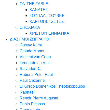
ON THE TABLE
ΚΑΝΑΤΕΣ
ΣΟΥΠΛΑ - ΣΟΥΒΕΡ
ΧΑΡΤΟΠΕΤΣΕΤΕΣ
ΕΠΟΧΙΑΚΑ
ΧΡΙΣΤΟΥΓΕΝΝΙΑΤΙΚΑ
ΔΙΑΣΗΜΟΙ ΖΩΓΡΑΦΟΙ
Gustav Klimt
Claude Monet
Vincent van Gogh
Leonardo da Vinci
Salvador Dali
Rubens Peter Paul
Paul Cezanne
El Greco Domenikos Theotokopoulos
Raphael
Renoir Pierre Auguste
Pablo Picasso
Caravaggio