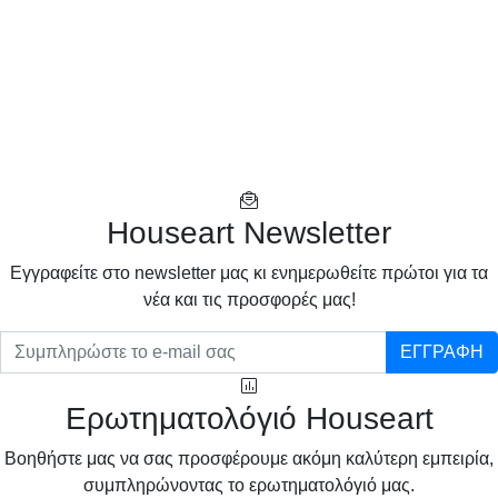
Houseart Newsletter
Eγγραφείτε στο newsletter μας κι ενημερωθείτε πρώτοι για τα
νέα και τις προσφορές μας!
ΕΓΓΡΑΦΗ
Ερωτηματολόγιό Houseart
Βοηθήστε μας να σας προσφέρουμε ακόμη καλύτερη εμπειρία,
συμπληρώνοντας το ερωτηματολόγιό μας.