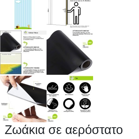
Ζωάκια σε αερόστατο