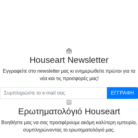
Houseart Newsletter
Eγγραφείτε στο newsletter μας κι ενημερωθείτε πρώτοι για τα
νέα και τις προσφορές μας!
ΕΓΓΡΑΦΗ
Ερωτηματολόγιό Houseart
Βοηθήστε μας να σας προσφέρουμε ακόμη καλύτερη εμπειρία,
συμπληρώνοντας το ερωτηματολόγιό μας.