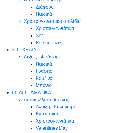
Διάφορα
Παιδικά
Χριστουγεννιάτικα στολίδια
Χριστουγεννιάτικα
Set
Personalize
3D ΣΧΕΔΙΑ
Λέξεις - Φράσεις
Παιδικά
Γραφείο
Κουζίνα
Μπάνιο
ΕΠΑΓΓΕΛΜΑΤΙΚΑ
Αυτοκόλλητα βιτρίνας
Άνοιξη - Καλοκαίρι
Εκπτωτικά
Χριστουγεννιάτικα
Valentines Day