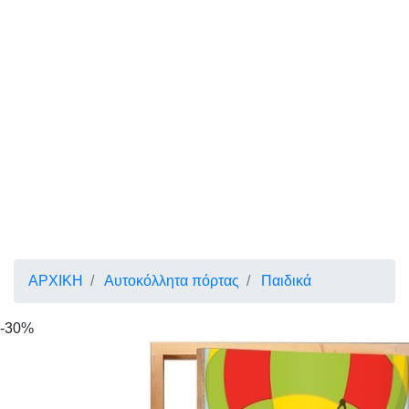
ΑΡΧΙΚΗ
Αυτοκόλλητα πόρτας
Παιδικά
-30%