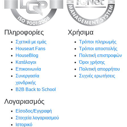
Πληροφορίες
Χρήσιμα
Σχετικά με εμάς
Τρόποι πληρωμής
Houseart Fans
Τρόποι αποστολής
HouseBlog
Πολιτική επιστροφών
Κατάλογοι
Όροι χρήσης
Επικοινωνία
Πολιτική απορρήτου
Συνεργασία
Συχνές ερωτήσεις
χονδρικής
B2B Back to School
Λογαριασμός
Είσοδος/Εγγραφή
Στοιχεία λογαριασμού
Ιστορικό