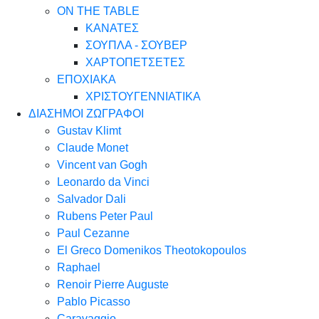
ON THE TABLE
ΚΑΝΑΤΕΣ
ΣΟΥΠΛΑ - ΣΟΥΒΕΡ
ΧΑΡΤΟΠΕΤΣΕΤΕΣ
ΕΠΟΧΙΑΚΑ
ΧΡΙΣΤΟΥΓΕΝΝΙΑΤΙΚΑ
ΔΙΑΣΗΜΟΙ ΖΩΓΡΑΦΟΙ
Gustav Klimt
Claude Monet
Vincent van Gogh
Leonardo da Vinci
Salvador Dali
Rubens Peter Paul
Paul Cezanne
El Greco Domenikos Theotokopoulos
Raphael
Renoir Pierre Auguste
Pablo Picasso
Caravaggio