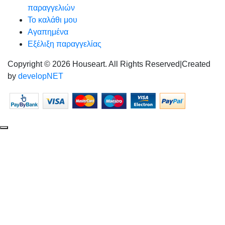
παραγγελιών
Το καλάθι μου
Αγαπημένα
Εξέλιξη παραγγελίας
Copyright © 2026 Houseart. All Rights Reserved
|
Created
by
developNET