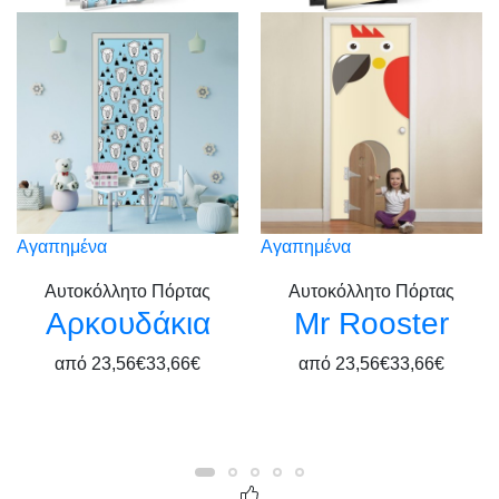
Αγαπημένα
Αγαπημένα
Αυτοκόλλητο Πόρτας
Αυτοκόλλητο Πόρτας
Αρκουδάκια
Mr Rooster
από
23,56€
33,66€
από
23,56€
33,66€