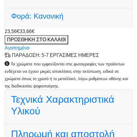
Φορά:
Κανονική
23,56€
33,66€
ΠΡΟΣΘΗΚΗ ΣΤΟ ΚΑΛΑΘΙ
Αγαπημένα
ΠΑΡΑΔΟΣΗ: 5-7 ΕΡΓΑΣΙΜΕΣ ΗΜΕΡΕΣ
Τα χρώματα που εμφανίζονται στις φωτογραφίες των προϊόντων
ενδέχεται να έχουν μικρές αποκλίσεις στην εκτύπωση, ειδικά σε
χρώματα όπως το χρυσό ή το μεταλλικό, λόγω ρυθμίσεων οθόνης και
της διαδικασίας ψηφιοποίησης.
Τεχνικά Χαρακτηριστικά
Υλικού
Πληρωμή και αποστολή