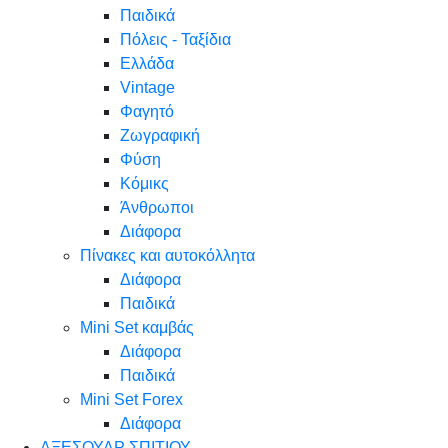
Παιδικά
Πόλεις - Ταξίδια
Ελλάδα
Vintage
Φαγητό
Ζωγραφική
Φύση
Κόμικς
Άνθρωποι
Διάφορα
Πίνακες και αυτοκόλλητα
Διάφορα
Παιδικά
Mini Set καμβάς
Διάφορα
Παιδικά
Mini Set Forex
Διάφορα
ΑΞΕΣΟΥΑΡ ΣΠΙΤΙΟΥ