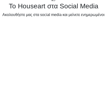
Το Houseart στα Social Media
Ακολουθήστε μας στα social media και μείνετε ενημερωμένοι