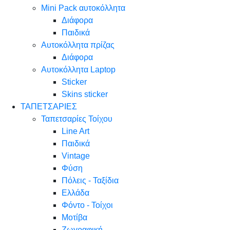
Mini Pack αυτοκόλλητα
Διάφορα
Παιδικά
Αυτοκόλλητα πρίζας
Διάφορα
Αυτοκόλλητα Laptop
Sticker
Skins sticker
ΤΑΠΕΤΣΑΡΙΕΣ
Ταπετσαρίες Τοίχου
Line Art
Παιδικά
Vintage
Φύση
Πόλεις - Ταξίδια
Ελλάδα
Φόντο - Τοίχοι
Μοτίβα
Ζωγραφική