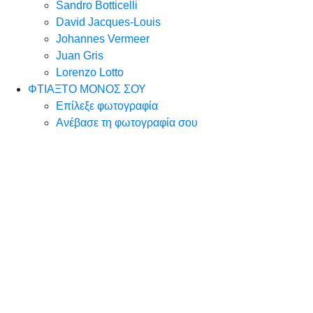
Sandro Botticelli
David Jacques-Louis
Johannes Vermeer
Juan Gris
Lorenzo Lotto
ΦΤΙΑΞΤΟ ΜΟΝΟΣ ΣΟΥ
Επίλεξε φωτογραφία
Ανέβασε τη φωτογραφία σου