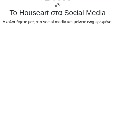
Το Houseart στα Social Media
Ακολουθήστε μας στα social media και μείνετε ενημερωμένοι