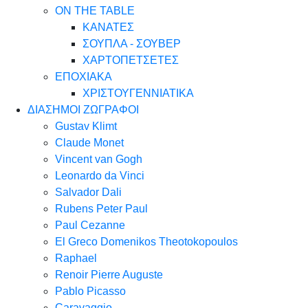
ON THE TABLE
ΚΑΝΑΤΕΣ
ΣΟΥΠΛΑ - ΣΟΥΒΕΡ
ΧΑΡΤΟΠΕΤΣΕΤΕΣ
ΕΠΟΧΙΑΚΑ
ΧΡΙΣΤΟΥΓΕΝΝΙΑΤΙΚΑ
ΔΙΑΣΗΜΟΙ ΖΩΓΡΑΦΟΙ
Gustav Klimt
Claude Monet
Vincent van Gogh
Leonardo da Vinci
Salvador Dali
Rubens Peter Paul
Paul Cezanne
El Greco Domenikos Theotokopoulos
Raphael
Renoir Pierre Auguste
Pablo Picasso
Caravaggio