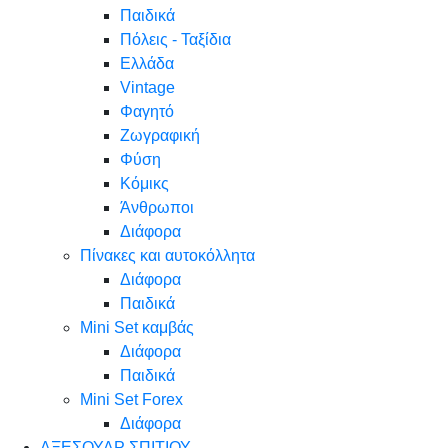
Παιδικά
Πόλεις - Ταξίδια
Ελλάδα
Vintage
Φαγητό
Ζωγραφική
Φύση
Κόμικς
Άνθρωποι
Διάφορα
Πίνακες και αυτοκόλλητα
Διάφορα
Παιδικά
Mini Set καμβάς
Διάφορα
Παιδικά
Mini Set Forex
Διάφορα
ΑΞΕΣΟΥΑΡ ΣΠΙΤΙΟΥ