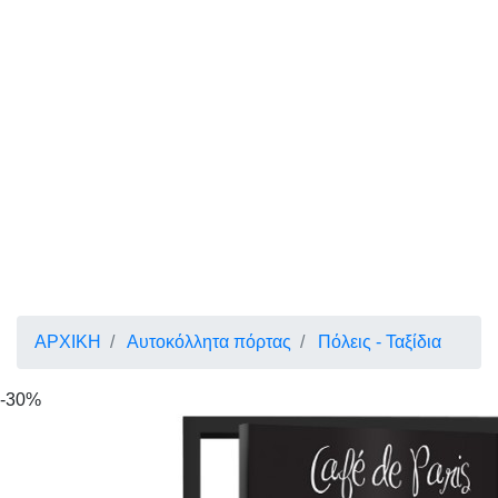
ΑΡΧΙΚΗ
Αυτοκόλλητα πόρτας
Πόλεις - Ταξίδια
-30%