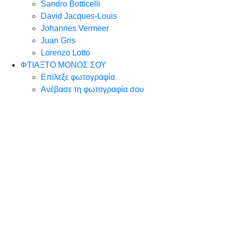
Sandro Botticelli
David Jacques-Louis
Johannes Vermeer
Juan Gris
Lorenzo Lotto
ΦΤΙΑΞΤΟ ΜΟΝΟΣ ΣΟΥ
Επίλεξε φωτογραφία
Ανέβασε τη φωτογραφία σου