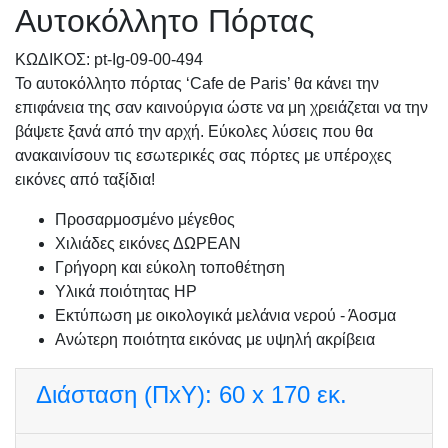
Αυτοκόλλητο Πόρτας
KΩΔΙΚΟΣ: pt-Ig-09-00-494
Το αυτοκόλλητο πόρτας ‘Cafe de Paris’ θα κάνει την
επιφάνεια της σαν καινούργια ώστε να μη χρειάζεται να την
βάψετε ξανά από την αρχή. Εύκολες λύσεις που θα
ανακαινίσουν τις εσωτερικές σας πόρτες με υπέροχες
εικόνες από ταξίδια!
Προσαρμοσμένo μέγεθος
Χιλιάδες εικόνες ΔΩΡΕΑΝ
Γρήγορη και εύκολη τοποθέτηση
Υλικά ποιότητας HP
Εκτύπωση με οικολογικά μελάνια νερού - Άοσμα
Ανώτερη ποιότητα εικόνας με υψηλή ακρίβεια
Διάσταση (ΠxΥ):
60 x 170 εκ.