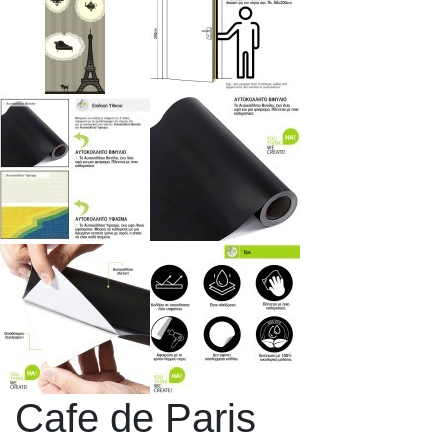
Cafe de Paris