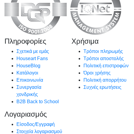
Πληροφορίες
Χρήσιμα
Σχετικά με εμάς
Τρόποι πληρωμής
Houseart Fans
Τρόποι αποστολής
HouseBlog
Πολιτική επιστροφών
Κατάλογοι
Όροι χρήσης
Επικοινωνία
Πολιτική απορρήτου
Συνεργασία
Συχνές ερωτήσεις
χονδρικής
B2B Back to School
Λογαριασμός
Είσοδος/Εγγραφή
Στοιχεία λογαριασμού