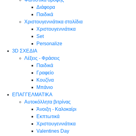
Διάφορα
Παιδικά
Χριστουγεννιάτικα στολίδια
Χριστουγεννιάτικα
Set
Personalize
3D ΣΧΕΔΙΑ
Λέξεις - Φράσεις
Παιδικά
Γραφείο
Κουζίνα
Μπάνιο
ΕΠΑΓΓΕΛΜΑΤΙΚΑ
Αυτοκόλλητα βιτρίνας
Άνοιξη - Καλοκαίρι
Εκπτωτικά
Χριστουγεννιάτικα
Valentines Day