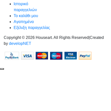
Ιστορικό
παραγγελιών
Το καλάθι μου
Αγαπημένα
Εξέλιξη παραγγελίας
Copyright © 2026 Houseart. All Rights Reserved
|
Created
by
developNET