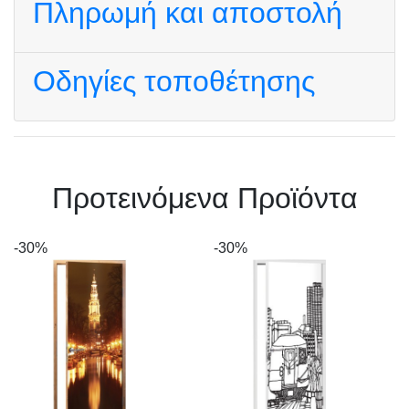
Πληρωμή και αποστολή
Οδηγίες τοποθέτησης
Πρoτεινόμενα Προϊόντα
-30%
-30%