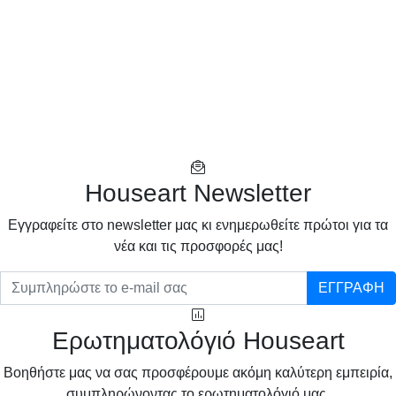
Houseart Newsletter
Eγγραφείτε στο newsletter μας κι ενημερωθείτε πρώτοι για τα
νέα και τις προσφορές μας!
ΕΓΓΡΑΦΗ
Ερωτηματολόγιό Houseart
Βοηθήστε μας να σας προσφέρουμε ακόμη καλύτερη εμπειρία,
συμπληρώνοντας το ερωτηματολόγιό μας.