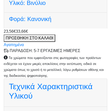
Υλικό:
Βινύλιο
Φορά:
Κανονική
23,56€
33,66€
ΠΡΟΣΘΗΚΗ ΣΤΟ ΚΑΛΑΘΙ
Αγαπημένα
ΠΑΡΑΔΟΣΗ: 5-7 ΕΡΓΑΣΙΜΕΣ ΗΜΕΡΕΣ
Τα χρώματα που εμφανίζονται στις φωτογραφίες των προϊόντων
ενδέχεται να έχουν μικρές αποκλίσεις στην εκτύπωση, ειδικά σε
χρώματα όπως το χρυσό ή το μεταλλικό, λόγω ρυθμίσεων οθόνης και
της διαδικασίας ψηφιοποίησης.
Τεχνικά Χαρακτηριστικά
Υλικού