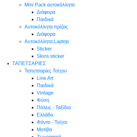
Mini Pack αυτοκόλλητα
Διάφορα
Παιδικά
Αυτοκόλλητα πρίζας
Διάφορα
Αυτοκόλλητα Laptop
Sticker
Skins sticker
ΤΑΠΕΤΣΑΡΙΕΣ
Ταπετσαρίες Τοίχου
Line Art
Παιδικά
Vintage
Φύση
Πόλεις - Ταξίδια
Ελλάδα
Φόντο - Τοίχοι
Μοτίβα
Ζωγραφική