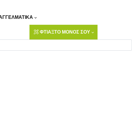
Αναζήτηση
ΑΓΓΕΛΜΑΤΙΚΑ
ΦΤΙΑΞΤΟ ΜΟΝΟΣ ΣΟΥ