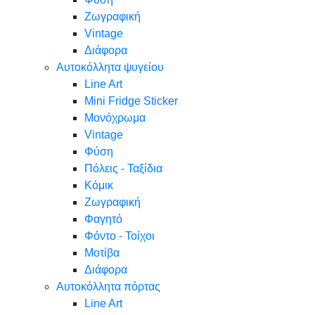
Ζωγραφική
Vintage
Διάφορα
Αυτοκόλλητα ψυγείου
Line Art
Mini Fridge Sticker
Μονόχρωμα
Vintage
Φύση
Πόλεις - Ταξίδια
Κόμικ
Ζωγραφική
Φαγητό
Φόντο - Τοίχοι
Μοτίβα
Διάφορα
Αυτοκόλλητα πόρτας
Line Art