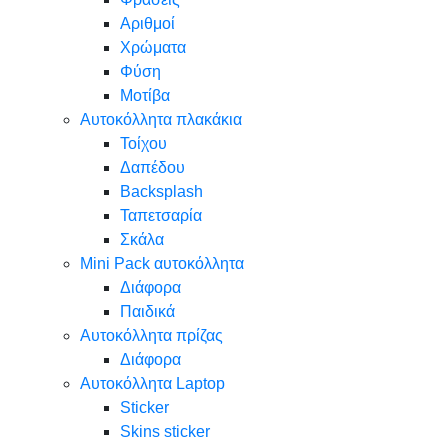
Αριθμοί
Χρώματα
Φύση
Μοτίβα
Αυτοκόλλητα πλακάκια
Τοίχου
Δαπέδου
Backsplash
Ταπετσαρία
Σκάλα
Mini Pack αυτοκόλλητα
Διάφορα
Παιδικά
Αυτοκόλλητα πρίζας
Διάφορα
Αυτοκόλλητα Laptop
Sticker
Skins sticker