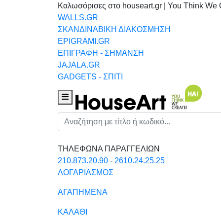
Καλωσόρισες στο houseart.gr | You Think We 
WALLS.GR
ΣΚΑΝΔΙΝΑΒΙΚΗ ΔΙΑΚΟΣΜΗΣΗ
EPIGRAMI.GR
ΕΠΙΓΡΑΦΗ - ΣΗΜΑΝΣΗ
JAJALA.GR
GADGETS - ΣΠΙΤΙ
Houseart Menu
Αναζήτηση
ΤΗΛΕΦΩΝΑ ΠΑΡΑΓΓΕΛΙΩΝ
210.873.20.90
-
2610.24.25.25
ΛΟΓΑΡΙΑΣΜΟΣ
ΑΓΑΠΗΜΕΝΑ
ΚΑΛΑΘΙ