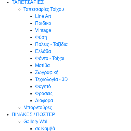
ΤΑΠΕΤΣΑΡΙΕΣ
Ταπετσαρίες Τοίχου
Line Art
Παιδικά
Vintage
Φύση
Πόλεις - Ταξίδια
Ελλάδα
Φόντο - Τοίχοι
Μοτίβα
Ζωγραφική
Τεχνολογία - 3D
Φαγητό
Φράσεις
Διάφορα
Μπορντούρες
ΠΙΝΑΚΕΣ / ΠΟΣΤΕΡ
Gallery Wall
σε Καμβά