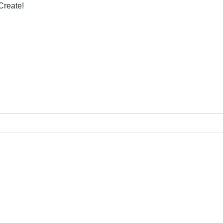
Create!