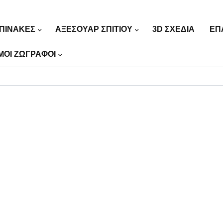
ΠΙΝΑΚΕΣ
ΑΞΕΣΟΥΑΡ ΣΠΙΤΙΟΥ
3D ΣΧΕΔΙΑ
ΕΠ
ΜΟΙ ΖΩΓΡΑΦΟΙ