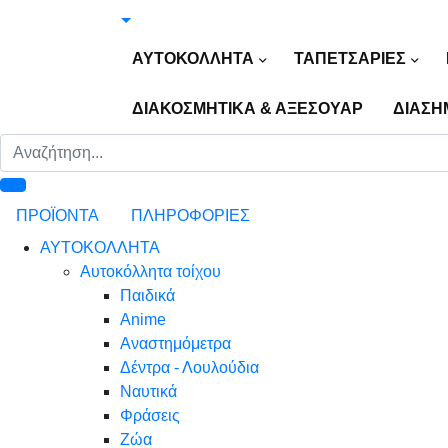
ΑΥΤΟΚΟΛΛΗΤΑ
ΤΑΠΕΤΣΑΡΙΕΣ
ΔΙΑΚΟΣΜΗΤΙΚΑ & ΑΞΕΣΟΥΑΡ
ΔΙΑΣΗ
ΠΡΟΪΟΝΤΑ
ΠΛΗΡΟΦΟΡΙΕΣ
ΑΥΤΟΚΟΛΛΗΤΑ
Αυτοκόλλητα τοίχου
Παιδικά
Anime
Αναστημόμετρα
Δέντρα - Λουλούδια
Ναυτικά
Φράσεις
Ζώα