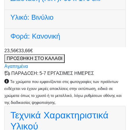
Υλικό:
Βινύλιο
Φορά:
Κανονική
23,56€
33,66€
ΠΡΟΣΘΗΚΗ ΣΤΟ ΚΑΛΑΘΙ
Αγαπημένα
ΠΑΡΑΔΟΣΗ: 5-7 ΕΡΓΑΣΙΜΕΣ ΗΜΕΡΕΣ
Τα χρώματα που εμφανίζονται στις φωτογραφίες των προϊόντων
ενδέχεται να έχουν μικρές αποκλίσεις στην εκτύπωση, ειδικά σε
χρώματα όπως το χρυσό ή το μεταλλικό, λόγω ρυθμίσεων οθόνης και
της διαδικασίας ψηφιοποίησης.
Τεχνικά Χαρακτηριστικά
Υλικού