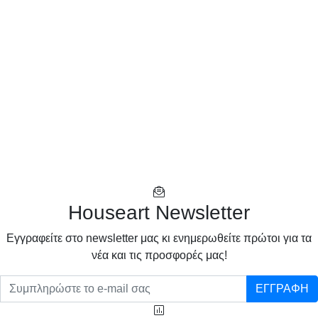
Houseart Newsletter
Eγγραφείτε στο newsletter μας κι ενημερωθείτε πρώτοι για τα
νέα και τις προσφορές μας!
ΕΓΓΡΑΦΗ