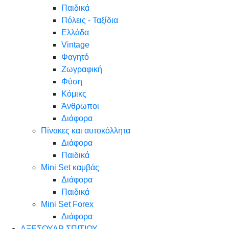
Παιδικά
Πόλεις - Ταξίδια
Ελλάδα
Vintage
Φαγητό
Ζωγραφική
Φύση
Κόμικς
Άνθρωποι
Διάφορα
Πίνακες και αυτοκόλλητα
Διάφορα
Παιδικά
Mini Set καμβάς
Διάφορα
Παιδικά
Mini Set Forex
Διάφορα
ΑΞΕΣΟΥΑΡ ΣΠΙΤΙΟΥ