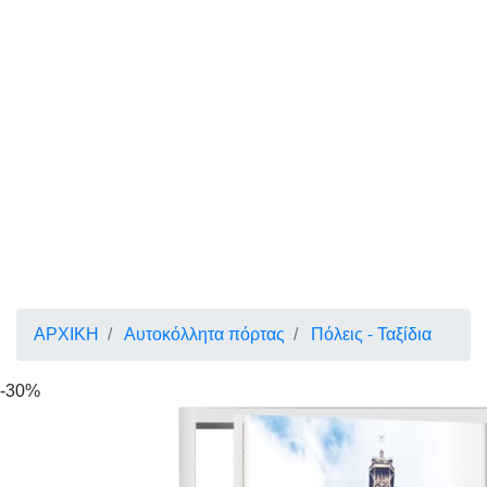
ΑΡΧΙΚΗ
Αυτοκόλλητα πόρτας
Πόλεις - Ταξίδια
-30%