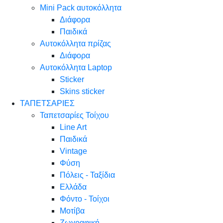
Mini Pack αυτοκόλλητα
Διάφορα
Παιδικά
Αυτοκόλλητα πρίζας
Διάφορα
Αυτοκόλλητα Laptop
Sticker
Skins sticker
ΤΑΠΕΤΣΑΡΙΕΣ
Ταπετσαρίες Τοίχου
Line Art
Παιδικά
Vintage
Φύση
Πόλεις - Ταξίδια
Ελλάδα
Φόντο - Τοίχοι
Μοτίβα
Ζωγραφική