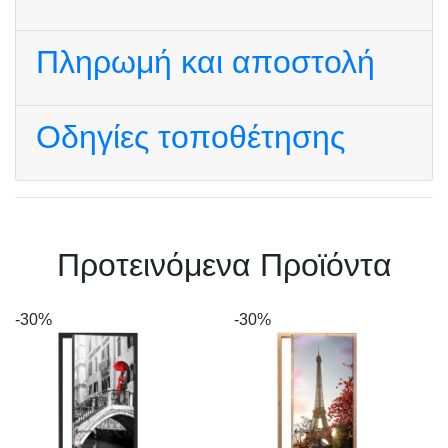
Πληρωμή και αποστολή
Οδηγίες τοποθέτησης
Πρoτεινόμενα Προϊόντα
-30%
-30%