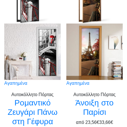
Αγαπημένα
Αγαπημένα
Αυτοκόλλητο Πόρτας
Αυτοκόλλητο Πόρτας
Ρομαντικό
Άνοιξη στο
Ζευγάρι Πάνω
Παρίσι
στη Γέφυρα
από
23,56€
33,66€