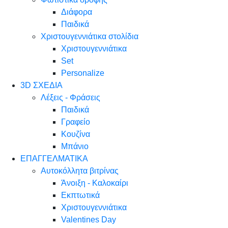
Διάφορα
Παιδικά
Χριστουγεννιάτικα στολίδια
Χριστουγεννιάτικα
Set
Personalize
3D ΣΧΕΔΙΑ
Λέξεις - Φράσεις
Παιδικά
Γραφείο
Κουζίνα
Μπάνιο
ΕΠΑΓΓΕΛΜΑΤΙΚΑ
Αυτοκόλλητα βιτρίνας
Άνοιξη - Καλοκαίρι
Εκπτωτικά
Χριστουγεννιάτικα
Valentines Day