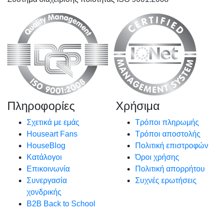
Πληροφορίες
Χρήσιμα
Σχετικά με εμάς
Τρόποι πληρωμής
Houseart Fans
Τρόποι αποστολής
HouseBlog
Πολιτική επιστροφών
Κατάλογοι
Όροι χρήσης
Επικοινωνία
Πολιτική απορρήτου
Συνεργασία
Συχνές ερωτήσεις
χονδρικής
B2B Back to School