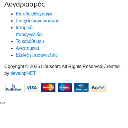
Λογαριασμός
Είσοδος/Εγγραφή
Στοιχεία λογαριασμού
Ιστορικό
παραγγελιών
Το καλάθι μου
Αγαπημένα
Εξέλιξη παραγγελίας
Copyright © 2026 Houseart. All Rights Reserved
|
Created
by
developNET