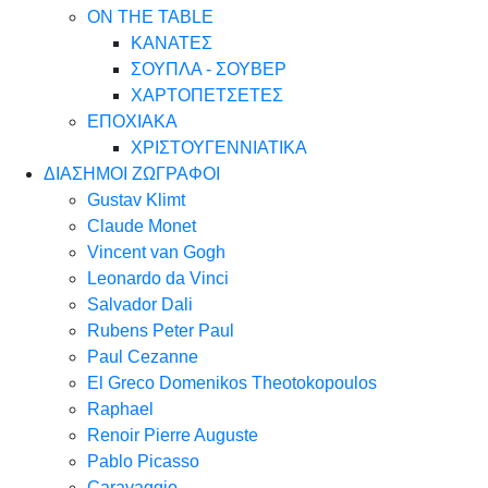
ON THE TABLE
ΚΑΝΑΤΕΣ
ΣΟΥΠΛΑ - ΣΟΥΒΕΡ
ΧΑΡΤΟΠΕΤΣΕΤΕΣ
ΕΠΟΧΙΑΚΑ
ΧΡΙΣΤΟΥΓΕΝΝΙΑΤΙΚΑ
ΔΙΑΣΗΜΟΙ ΖΩΓΡΑΦΟΙ
Gustav Klimt
Claude Monet
Vincent van Gogh
Leonardo da Vinci
Salvador Dali
Rubens Peter Paul
Paul Cezanne
El Greco Domenikos Theotokopoulos
Raphael
Renoir Pierre Auguste
Pablo Picasso
Caravaggio