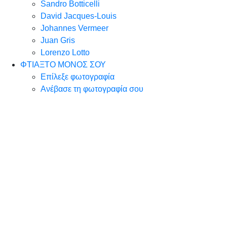
Sandro Botticelli
David Jacques-Louis
Johannes Vermeer
Juan Gris
Lorenzo Lotto
ΦΤΙΑΞΤΟ ΜΟΝΟΣ ΣΟΥ
Επίλεξε φωτογραφία
Ανέβασε τη φωτογραφία σου