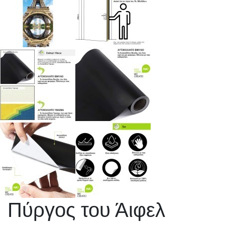
Πύργος του Άιφελ