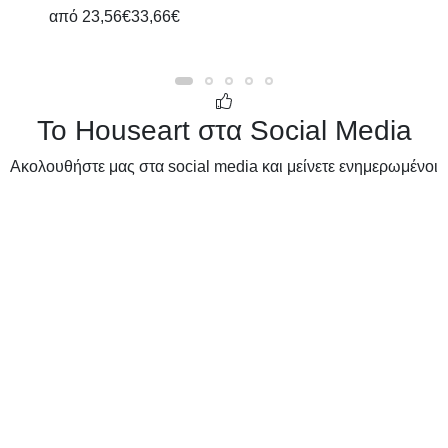
από
23,56€
33,66€
Το Houseart στα Social Media
Ακολουθήστε μας στα social media και μείνετε ενημερωμένοι