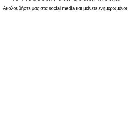
Ακολουθήστε μας στα social media και μείνετε ενημερωμένοι