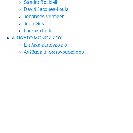
Sandro Botticelli
David Jacques-Louis
Johannes Vermeer
Juan Gris
Lorenzo Lotto
ΦΤΙΑΞΤΟ ΜΟΝΟΣ ΣΟΥ
Επίλεξε φωτογραφία
Ανέβασε τη φωτογραφία σου