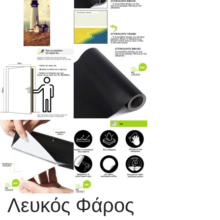
Λευκός Φάρος