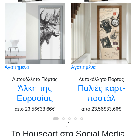
Αγαπημένα
Αγαπημένα
Αυτοκόλλητο Πόρτας
Αυτοκόλλητο Πόρτας
Άλκη της
Παλιές καρτ-
Ευρασίας
ποστάλ
από
23,56€
33,66€
από
23,56€
33,66€
Το Houseart στα Social Media