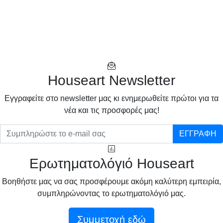
Houseart Newsletter
Eγγραφείτε στο newsletter μας κι ενημερωθείτε πρώτοι για τα
νέα και τις προσφορές μας!
ΕΓΓΡΑΦΗ
Ερωτηματολόγιό Houseart
Βοηθήστε μας να σας προσφέρουμε ακόμη καλύτερη εμπειρία,
συμπληρώνοντας το ερωτηματολόγιό μας.
Συμμετοχή εδώ