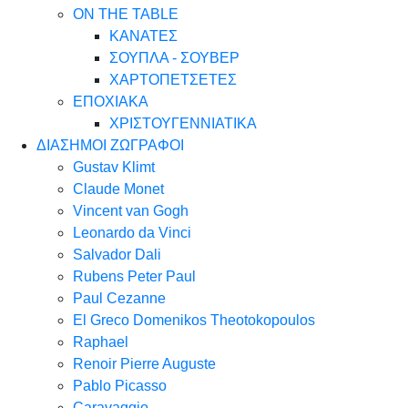
ON THE TABLE
ΚΑΝΑΤΕΣ
ΣΟΥΠΛΑ - ΣΟΥΒΕΡ
ΧΑΡΤΟΠΕΤΣΕΤΕΣ
ΕΠΟΧΙΑΚΑ
ΧΡΙΣΤΟΥΓΕΝΝΙΑΤΙΚΑ
ΔΙΑΣΗΜΟΙ ΖΩΓΡΑΦΟΙ
Gustav Klimt
Claude Monet
Vincent van Gogh
Leonardo da Vinci
Salvador Dali
Rubens Peter Paul
Paul Cezanne
El Greco Domenikos Theotokopoulos
Raphael
Renoir Pierre Auguste
Pablo Picasso
Caravaggio