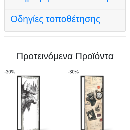
Οδηγίες τοποθέτησης
Πρoτεινόμενα Προϊόντα
-30%
-30%