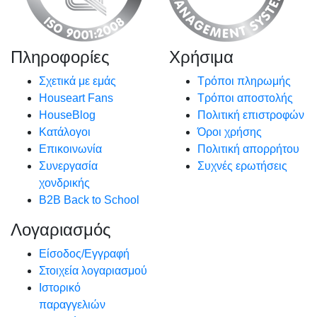
Πληροφορίες
Χρήσιμα
Σχετικά με εμάς
Τρόποι πληρωμής
Houseart Fans
Τρόποι αποστολής
HouseBlog
Πολιτική επιστροφών
Κατάλογοι
Όροι χρήσης
Επικοινωνία
Πολιτική απορρήτου
Συνεργασία
Συχνές ερωτήσεις
χονδρικής
B2B Back to School
Λογαριασμός
Είσοδος/Εγγραφή
Στοιχεία λογαριασμού
Ιστορικό
παραγγελιών