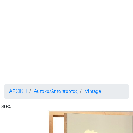
ΑΡΧΙΚΗ
Αυτοκόλλητα πόρτας
Vintage
-30%