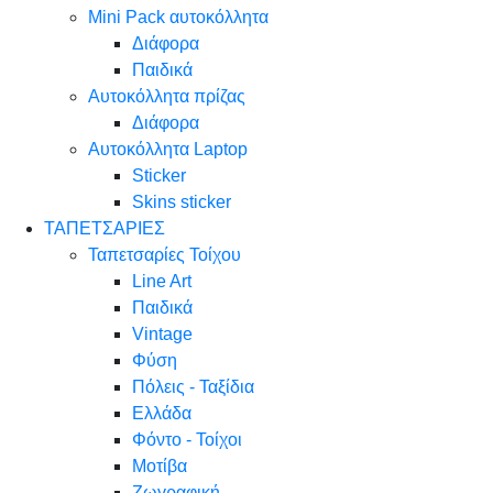
Mini Pack αυτοκόλλητα
Διάφορα
Παιδικά
Αυτοκόλλητα πρίζας
Διάφορα
Αυτοκόλλητα Laptop
Sticker
Skins sticker
ΤΑΠΕΤΣΑΡΙΕΣ
Ταπετσαρίες Τοίχου
Line Art
Παιδικά
Vintage
Φύση
Πόλεις - Ταξίδια
Ελλάδα
Φόντο - Τοίχοι
Μοτίβα
Ζωγραφική