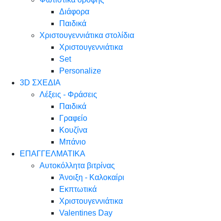
Διάφορα
Παιδικά
Χριστουγεννιάτικα στολίδια
Χριστουγεννιάτικα
Set
Personalize
3D ΣΧΕΔΙΑ
Λέξεις - Φράσεις
Παιδικά
Γραφείο
Κουζίνα
Μπάνιο
ΕΠΑΓΓΕΛΜΑΤΙΚΑ
Αυτοκόλλητα βιτρίνας
Άνοιξη - Καλοκαίρι
Εκπτωτικά
Χριστουγεννιάτικα
Valentines Day