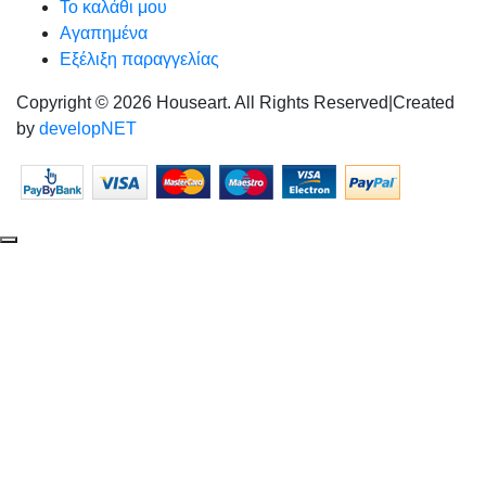
Το καλάθι μου
Αγαπημένα
Εξέλιξη παραγγελίας
Copyright © 2026 Houseart. All Rights Reserved
|
Created
by
developNET