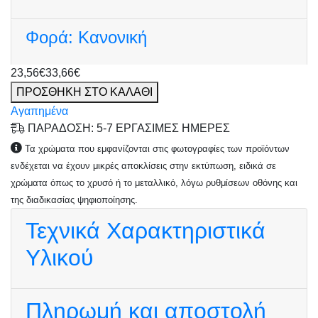
Φορά:
Κανονική
23,56€
33,66€
ΠΡΟΣΘΗΚΗ ΣΤΟ ΚΑΛΑΘΙ
Αγαπημένα
ΠΑΡΑΔΟΣΗ: 5-7 ΕΡΓΑΣΙΜΕΣ ΗΜΕΡΕΣ
Τα χρώματα που εμφανίζονται στις φωτογραφίες των προϊόντων
ενδέχεται να έχουν μικρές αποκλίσεις στην εκτύπωση, ειδικά σε
χρώματα όπως το χρυσό ή το μεταλλικό, λόγω ρυθμίσεων οθόνης και
της διαδικασίας ψηφιοποίησης.
Τεχνικά Χαρακτηριστικά
Υλικού
Πληρωμή και αποστολή