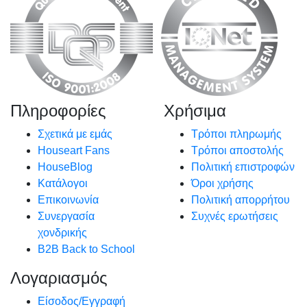
Πληροφορίες
Χρήσιμα
Σχετικά με εμάς
Τρόποι πληρωμής
Houseart Fans
Τρόποι αποστολής
HouseBlog
Πολιτική επιστροφών
Κατάλογοι
Όροι χρήσης
Επικοινωνία
Πολιτική απορρήτου
Συνεργασία
Συχνές ερωτήσεις
χονδρικής
B2B Back to School
Λογαριασμός
Είσοδος/Εγγραφή