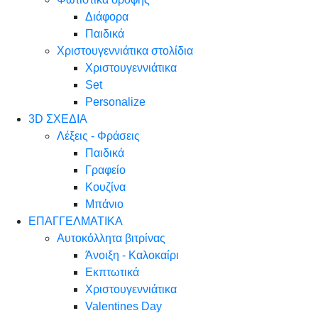
Διάφορα
Παιδικά
Χριστουγεννιάτικα στολίδια
Χριστουγεννιάτικα
Set
Personalize
3D ΣΧΕΔΙΑ
Λέξεις - Φράσεις
Παιδικά
Γραφείο
Κουζίνα
Μπάνιο
ΕΠΑΓΓΕΛΜΑΤΙΚΑ
Αυτοκόλλητα βιτρίνας
Άνοιξη - Καλοκαίρι
Εκπτωτικά
Χριστουγεννιάτικα
Valentines Day