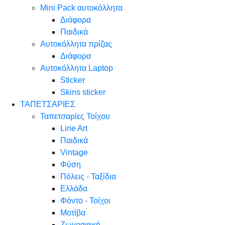
Mini Pack αυτοκόλλητα
Διάφορα
Παιδικά
Αυτοκόλλητα πρίζας
Διάφορα
Αυτοκόλλητα Laptop
Sticker
Skins sticker
ΤΑΠΕΤΣΑΡΙΕΣ
Ταπετσαρίες Τοίχου
Line Art
Παιδικά
Vintage
Φύση
Πόλεις - Ταξίδια
Ελλάδα
Φόντο - Τοίχοι
Μοτίβα
Ζωγραφική