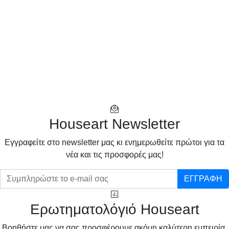
Houseart Newsletter
Eγγραφείτε στο newsletter μας κι ενημερωθείτε πρώτοι για τα
νέα και τις προσφορές μας!
ΕΓΓΡΑΦΗ
Ερωτηματολόγιό Houseart
Βοηθήστε μας να σας προσφέρουμε ακόμη καλύτερη εμπειρία,