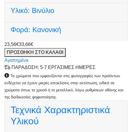
Υλικό:
Βινύλιο
Φορά:
Κανονική
23,56€
33,66€
ΠΡΟΣΘΗΚΗ ΣΤΟ ΚΑΛΑΘΙ
Αγαπημένα
ΠΑΡΑΔΟΣΗ: 5-7 ΕΡΓΑΣΙΜΕΣ ΗΜΕΡΕΣ
Τα χρώματα που εμφανίζονται στις φωτογραφίες των προϊόντων
ενδέχεται να έχουν μικρές αποκλίσεις στην εκτύπωση, ειδικά σε
χρώματα όπως το χρυσό ή το μεταλλικό, λόγω ρυθμίσεων οθόνης και
της διαδικασίας ψηφιοποίησης.
Τεχνικά Χαρακτηριστικά
Υλικού