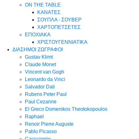
ON THE TABLE
ΚΑΝΑΤΕΣ
ΣΟΥΠΛΑ - ΣΟΥΒΕΡ
ΧΑΡΤΟΠΕΤΣΕΤΕΣ
ΕΠΟΧΙΑΚΑ
ΧΡΙΣΤΟΥΓΕΝΝΙΑΤΙΚΑ
ΔΙΑΣΗΜΟΙ ΖΩΓΡΑΦΟΙ
Gustav Klimt
Claude Monet
Vincent van Gogh
Leonardo da Vinci
Salvador Dali
Rubens Peter Paul
Paul Cezanne
El Greco Domenikos Theotokopoulos
Raphael
Renoir Pierre Auguste
Pablo Picasso
Caravaggio