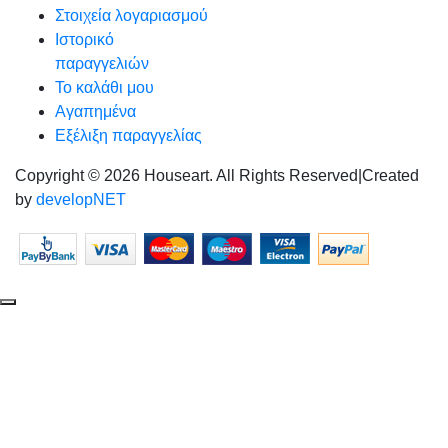
Στοιχεία λογαριασμού
Ιστορικό
παραγγελιών
Το καλάθι μου
Αγαπημένα
Εξέλιξη παραγγελίας
Copyright © 2026 Houseart. All Rights Reserved
|
Created
by
developNET