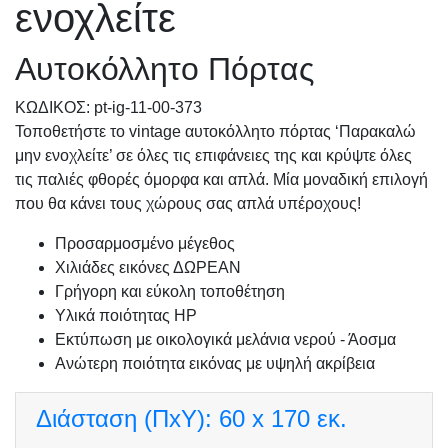
ενοχλείτε
Αυτοκόλλητο Πόρτας
KΩΔΙΚΟΣ: pt-ig-11-00-373
Τοποθετήστε το vintage αυτοκόλλητο πόρτας ‘Παρακαλώ
μην ενοχλείτε’ σε όλες τις επιφάνειες της και κρύψτε όλες
τις παλιές φθορές όμορφα και απλά. Μία μοναδική επιλογή
που θα κάνει τους χώρους σας απλά υπέροχους!
Προσαρμοσμένo μέγεθος
Χιλιάδες εικόνες ΔΩΡΕΑΝ
Γρήγορη και εύκολη τοποθέτηση
Υλικά ποιότητας HP
Εκτύπωση με οικολογικά μελάνια νερού - Άοσμα
Ανώτερη ποιότητα εικόνας με υψηλή ακρίβεια
Διάσταση (ΠxΥ):
60 x 170 εκ.