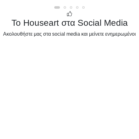
Το Houseart στα Social Media
Ακολουθήστε μας στα social media και μείνετε ενημερωμένοι