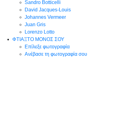
Sandro Botticelli
David Jacques-Louis
Johannes Vermeer
Juan Gris
Lorenzo Lotto
ΦΤΙΑΞΤΟ ΜΟΝΟΣ ΣΟΥ
Επίλεξε φωτογραφία
Ανέβασε τη φωτογραφία σου