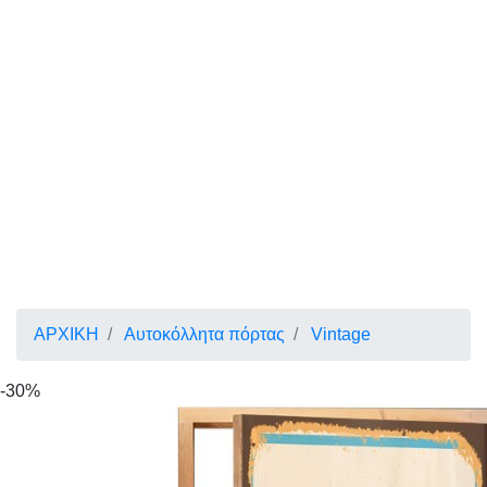
ΑΡΧΙΚΗ
Αυτοκόλλητα πόρτας
Vintage
-30%