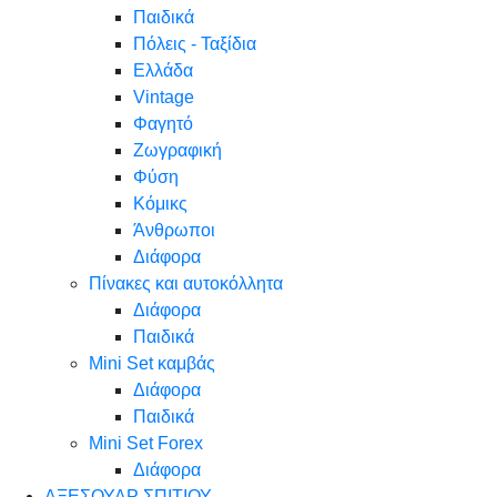
Παιδικά
Πόλεις - Ταξίδια
Ελλάδα
Vintage
Φαγητό
Ζωγραφική
Φύση
Κόμικς
Άνθρωποι
Διάφορα
Πίνακες και αυτοκόλλητα
Διάφορα
Παιδικά
Mini Set καμβάς
Διάφορα
Παιδικά
Mini Set Forex
Διάφορα
ΑΞΕΣΟΥΑΡ ΣΠΙΤΙΟΥ