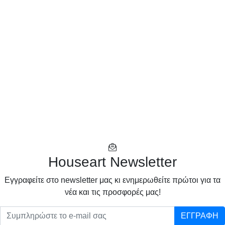
Houseart Newsletter
Eγγραφείτε στο newsletter μας κι ενημερωθείτε πρώτοι για τα
νέα και τις προσφορές μας!
ΕΓΓΡΑΦΗ