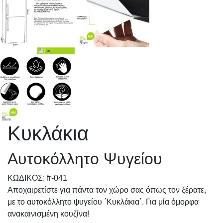
Κυκλάκια
Αυτοκόλλητο Ψυγείου
KΩΔΙΚΟΣ: fr-041
Αποχαιρετίστε για πάντα τον χώρο σας όπως τον ξέρατε,
με το αυτοκόλλητο ψυγείου ΄Κυκλάκια΄. Για μία όμορφα
ανακαινισμένη κουζίνα!