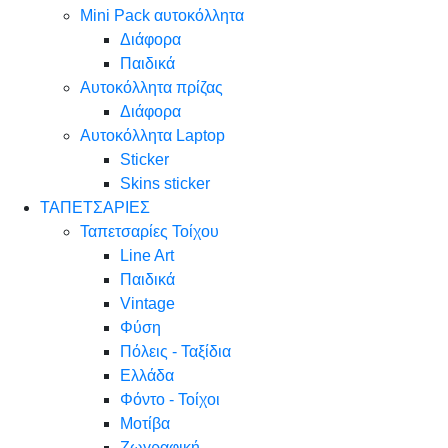
Mini Pack αυτοκόλλητα
Διάφορα
Παιδικά
Αυτοκόλλητα πρίζας
Διάφορα
Αυτοκόλλητα Laptop
Sticker
Skins sticker
ΤΑΠΕΤΣΑΡΙΕΣ
Ταπετσαρίες Τοίχου
Line Art
Παιδικά
Vintage
Φύση
Πόλεις - Ταξίδια
Ελλάδα
Φόντο - Τοίχοι
Μοτίβα
Ζωγραφική