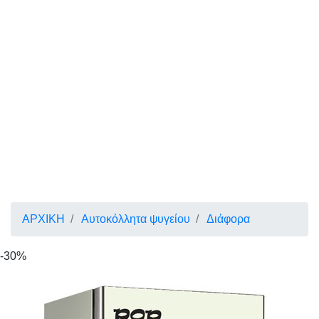
ΑΡΧΙΚΗ
Αυτοκόλλητα ψυγείου
Διάφορα
-30%