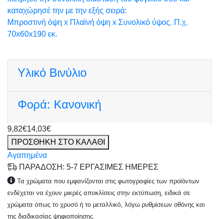
καταχώρησέ την με την εξής σειρά:
Μπροστινή όψη x Πλαϊνή όψη x Συνολικό ύψος. Π.χ.
70x60x190 εκ.
Υλικό
Βινύλιο
Φορά:
Κανονική
9,82€
14,03€
ΠΡΟΣΘΗΚΗ ΣΤΟ ΚΑΛΑΘΙ
Αγαπημένα
ΠΑΡΑΔΟΣΗ: 5-7 ΕΡΓΑΣΙΜΕΣ ΗΜΕΡΕΣ
Τα χρώματα που εμφανίζονται στις φωτογραφίες των προϊόντων
ενδέχεται να έχουν μικρές αποκλίσεις στην εκτύπωση, ειδικά σε
χρώματα όπως το χρυσό ή το μεταλλικό, λόγω ρυθμίσεων οθόνης και
της διαδικασίας ψηφιοποίησης.