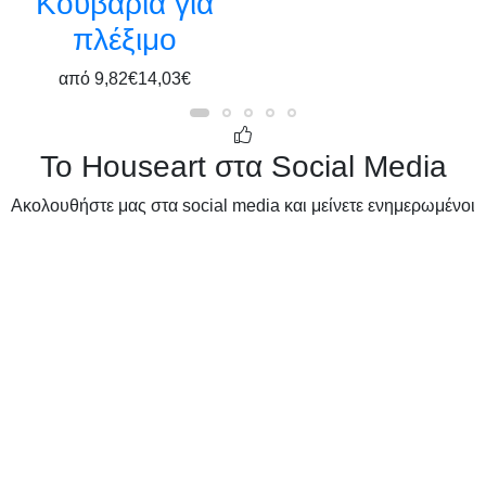
Κουβάρια για
πλέξιμο
από
9,82€
14,03€
Το Houseart στα Social Media
Ακολουθήστε μας στα social media και μείνετε ενημερωμένοι