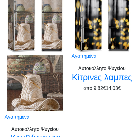
Αγαπημένα
Αυτοκόλλητο Ψυγείου
Κίτρινες λάμπες
από
9,82€
14,03€
Αγαπημένα
Αυτοκόλλητο Ψυγείου