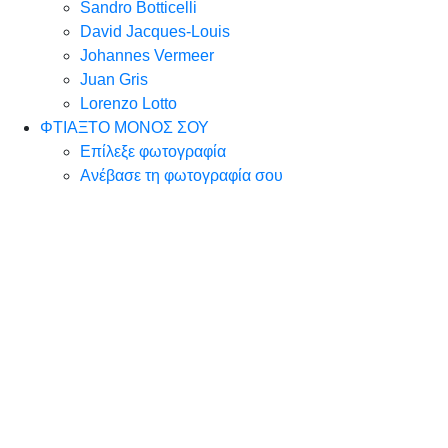
Sandro Botticelli
David Jacques-Louis
Johannes Vermeer
Juan Gris
Lorenzo Lotto
ΦΤΙΑΞΤΟ ΜΟΝΟΣ ΣΟΥ
Επίλεξε φωτογραφία
Ανέβασε τη φωτογραφία σου