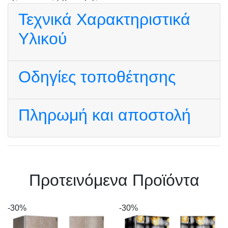
Τεχνικά Χαρακτηριστικά
Υλικού
Οδηγίες τοποθέτησης
Πληρωμή και αποστολή
Πρoτεινόμενα Προϊόντα
-30%
-30%