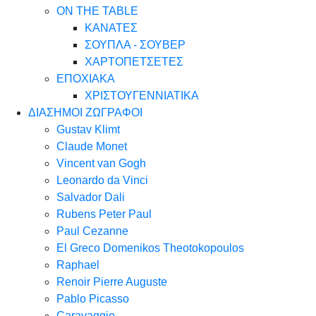
ON THE TABLE
ΚΑΝΑΤΕΣ
ΣΟΥΠΛΑ - ΣΟΥΒΕΡ
ΧΑΡΤΟΠΕΤΣΕΤΕΣ
ΕΠΟΧΙΑΚΑ
ΧΡΙΣΤΟΥΓΕΝΝΙΑΤΙΚΑ
ΔΙΑΣΗΜΟΙ ΖΩΓΡΑΦΟΙ
Gustav Klimt
Claude Monet
Vincent van Gogh
Leonardo da Vinci
Salvador Dali
Rubens Peter Paul
Paul Cezanne
El Greco Domenikos Theotokopoulos
Raphael
Renoir Pierre Auguste
Pablo Picasso
Caravaggio