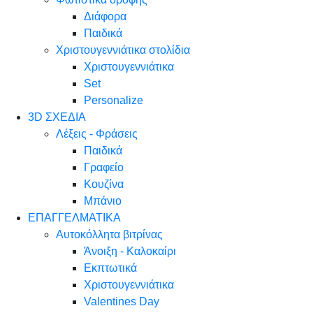
Διάφορα
Παιδικά
Χριστουγεννιάτικα στολίδια
Χριστουγεννιάτικα
Set
Personalize
3D ΣΧΕΔΙΑ
Λέξεις - Φράσεις
Παιδικά
Γραφείο
Κουζίνα
Μπάνιο
ΕΠΑΓΓΕΛΜΑΤΙΚΑ
Αυτοκόλλητα βιτρίνας
Άνοιξη - Καλοκαίρι
Εκπτωτικά
Χριστουγεννιάτικα
Valentines Day