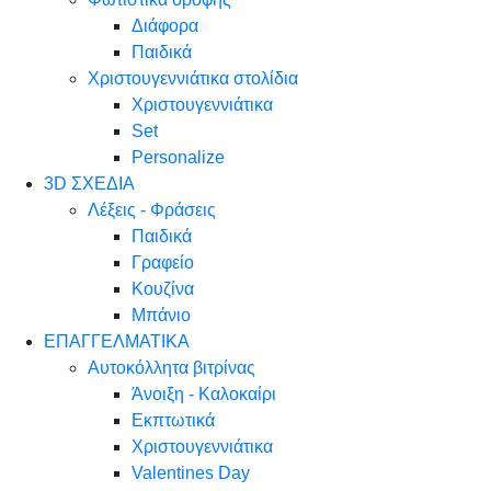
Διάφορα
Παιδικά
Χριστουγεννιάτικα στολίδια
Χριστουγεννιάτικα
Set
Personalize
3D ΣΧΕΔΙΑ
Λέξεις - Φράσεις
Παιδικά
Γραφείο
Κουζίνα
Μπάνιο
ΕΠΑΓΓΕΛΜΑΤΙΚΑ
Αυτοκόλλητα βιτρίνας
Άνοιξη - Καλοκαίρι
Εκπτωτικά
Χριστουγεννιάτικα
Valentines Day