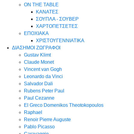
ON THE TABLE
ΚΑΝΑΤΕΣ
ΣΟΥΠΛΑ - ΣΟΥΒΕΡ
ΧΑΡΤΟΠΕΤΣΕΤΕΣ
ΕΠΟΧΙΑΚΑ
ΧΡΙΣΤΟΥΓΕΝΝΙΑΤΙΚΑ
ΔΙΑΣΗΜΟΙ ΖΩΓΡΑΦΟΙ
Gustav Klimt
Claude Monet
Vincent van Gogh
Leonardo da Vinci
Salvador Dali
Rubens Peter Paul
Paul Cezanne
El Greco Domenikos Theotokopoulos
Raphael
Renoir Pierre Auguste
Pablo Picasso
Caravaggio