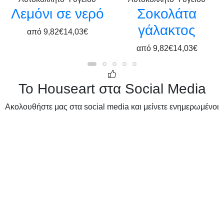
Λεμόνι σε νερό
Σοκολάτα
γάλακτος
από
9,82€
14,03€
από
9,82€
14,03€
Το Houseart στα Social Media
Ακολουθήστε μας στα social media και μείνετε ενημερωμένοι