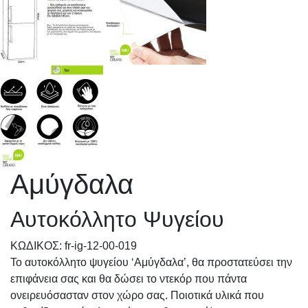
Αμύγδαλα
Αυτοκόλλητο Ψυγείου
KΩΔΙΚΟΣ: fr-ig-12-00-019
Το αυτοκόλλητο ψυγείου ‘Αμύγδαλα’, θα προστατεύσει την
επιφάνεια σας και θα δώσει το ντεκόρ που πάντα
ονειρευόσασταν στον χώρο σας. Ποιοτικά υλικά που