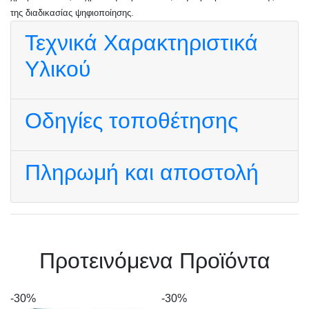
της διαδικασίας ψηφιοποίησης.
Τεχνικά Χαρακτηριστικά
Υλικού
Οδηγίες τοποθέτησης
Πληρωμή και αποστολή
Πρoτεινόμενα Προϊόντα
-30%
-30%