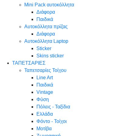
Mini Pack αυτοκόλλητα
Διάφορα
Παιδικά
Αυτοκόλλητα πρίζας
Διάφορα
Αυτοκόλλητα Laptop
Sticker
Skins sticker
ΤΑΠΕΤΣΑΡΙΕΣ
Ταπετσαρίες Τοίχου
Line Art
Παιδικά
Vintage
Φύση
Πόλεις - Ταξίδια
Ελλάδα
Φόντο - Τοίχοι
Μοτίβα
Ζωγραφική