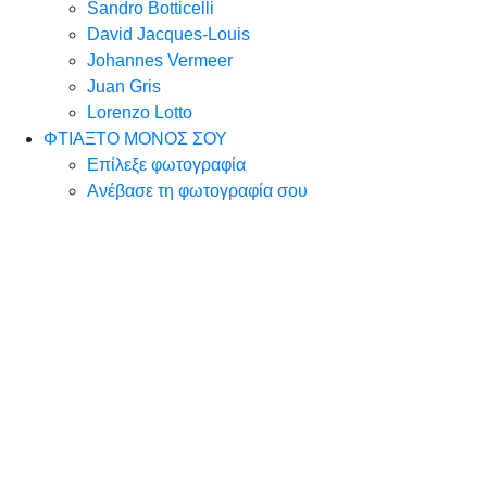
Sandro Botticelli
David Jacques-Louis
Johannes Vermeer
Juan Gris
Lorenzo Lotto
ΦΤΙΑΞΤΟ ΜΟΝΟΣ ΣΟΥ
Επίλεξε φωτογραφία
Ανέβασε τη φωτογραφία σου