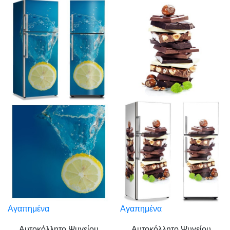
Αγαπημένα
Αγαπημένα
Αυτοκόλλητο Ψυγείου
Αυτοκόλλητο Ψυγείου