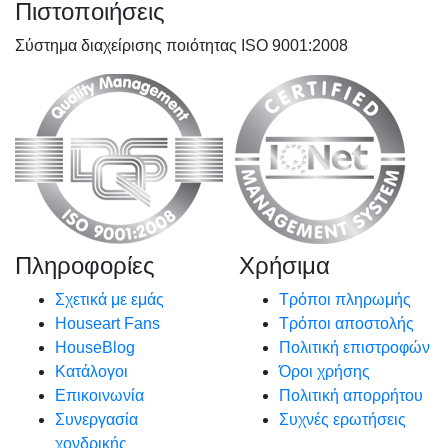
Πιστοποιήσεις
Σύστημα διαχείρισης ποιότητας ISO 9001:2008
Πληροφορίες
Χρήσιμα
Σχετικά με εμάς
Τρόποι πληρωμής
Houseart Fans
Τρόποι αποστολής
HouseBlog
Πολιτική επιστροφών
Κατάλογοι
Όροι χρήσης
Επικοινωνία
Πολιτική απορρήτου
Συνεργασία
Συχνές ερωτήσεις
χονδρικής