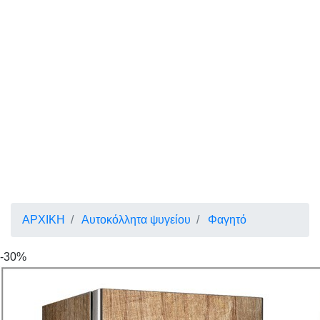
ΑΡΧΙΚΗ
Αυτοκόλλητα ψυγείου
Φαγητό
-30%