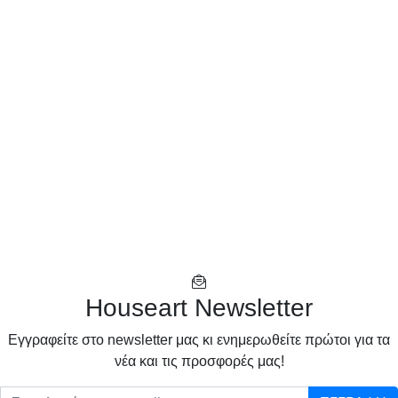
Houseart Newsletter
Eγγραφείτε στο newsletter μας κι ενημερωθείτε πρώτοι για τα
νέα και τις προσφορές μας!