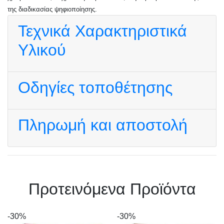
της διαδικασίας ψηφιοποίησης.
Τεχνικά Χαρακτηριστικά
Υλικού
Οδηγίες τοποθέτησης
Πληρωμή και αποστολή
Πρoτεινόμενα Προϊόντα
-30%
-30%