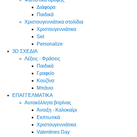
Διάφορα
Παιδικά
Χριστουγεννιάτικα στολίδια
Χριστουγεννιάτικα
Set
Personalize
3D ΣΧΕΔΙΑ
Λέξεις - Φράσεις
Παιδικά
Γραφείο
Κουζίνα
Μπάνιο
ΕΠΑΓΓΕΛΜΑΤΙΚΑ
Αυτοκόλλητα βιτρίνας
Άνοιξη - Καλοκαίρι
Εκπτωτικά
Χριστουγεννιάτικα
Valentines Day