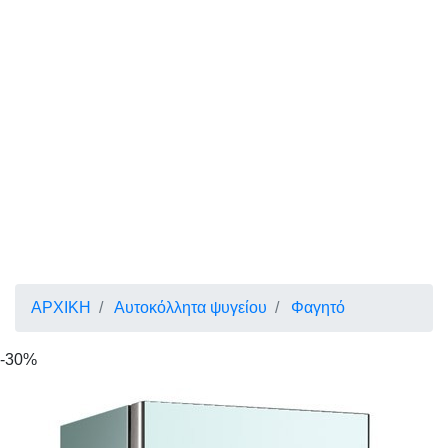
ΑΡΧΙΚΗ
Αυτοκόλλητα ψυγείου
Φαγητό
-30%