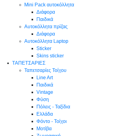
Mini Pack αυτοκόλλητα
Διάφορα
Παιδικά
Αυτοκόλλητα πρίζας
Διάφορα
Αυτοκόλλητα Laptop
Sticker
Skins sticker
ΤΑΠΕΤΣΑΡΙΕΣ
Ταπετσαρίες Τοίχου
Line Art
Παιδικά
Vintage
Φύση
Πόλεις - Ταξίδια
Ελλάδα
Φόντο - Τοίχοι
Μοτίβα
Ζωγραφική