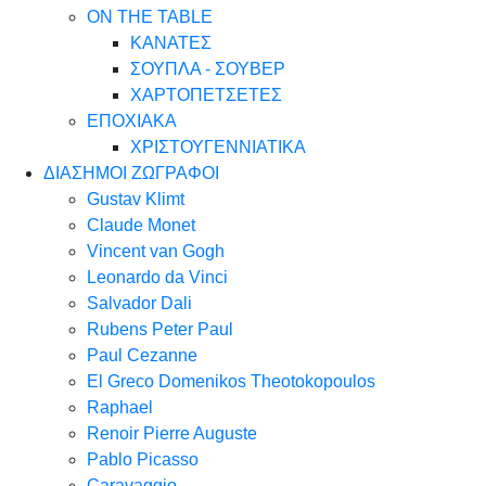
ON THE TABLE
ΚΑΝΑΤΕΣ
ΣΟΥΠΛΑ - ΣΟΥΒΕΡ
ΧΑΡΤΟΠΕΤΣΕΤΕΣ
ΕΠΟΧΙΑΚΑ
ΧΡΙΣΤΟΥΓΕΝΝΙΑΤΙΚΑ
ΔΙΑΣΗΜΟΙ ΖΩΓΡΑΦΟΙ
Gustav Klimt
Claude Monet
Vincent van Gogh
Leonardo da Vinci
Salvador Dali
Rubens Peter Paul
Paul Cezanne
El Greco Domenikos Theotokopoulos
Raphael
Renoir Pierre Auguste
Pablo Picasso
Caravaggio