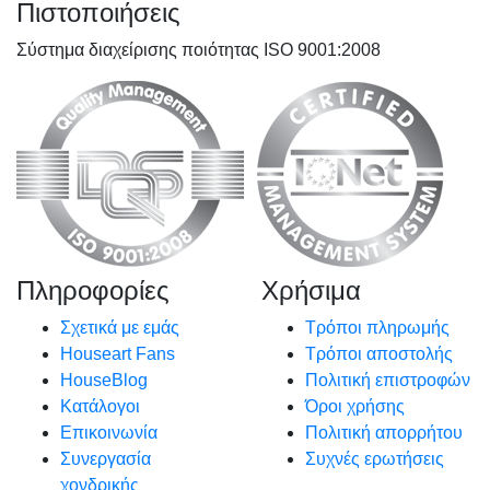
Πιστοποιήσεις
Σύστημα διαχείρισης ποιότητας ISO 9001:2008
Πληροφορίες
Χρήσιμα
Σχετικά με εμάς
Τρόποι πληρωμής
Houseart Fans
Τρόποι αποστολής
HouseBlog
Πολιτική επιστροφών
Κατάλογοι
Όροι χρήσης
Επικοινωνία
Πολιτική απορρήτου
Συνεργασία
Συχνές ερωτήσεις
χονδρικής