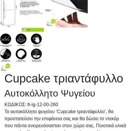
Cupcake τριαντάφυλλο
Αυτοκόλλητο Ψυγείου
KΩΔΙΚΟΣ: fr-ig-12-00-260
Το αυτοκόλλητο ψυγείου ‘Cupcake τριαντάφυλλο’, θα
προστατεύσει την επιφάνεια σας και θα δώσει το ντεκόρ
που πάντα ονειρευόσασταν στον χώρο σας. Ποιοτικά υλικά