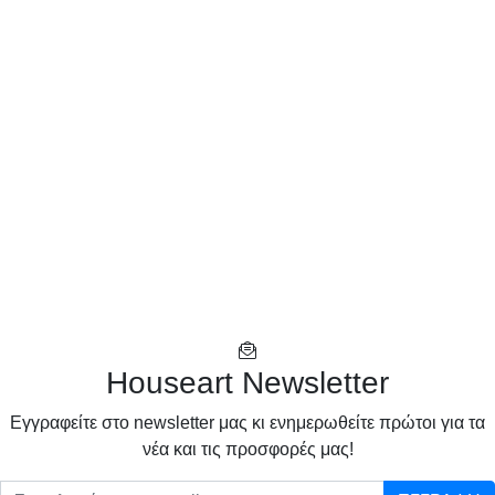
Houseart Newsletter
Eγγραφείτε στο newsletter μας κι ενημερωθείτε πρώτοι για τα
νέα και τις προσφορές μας!