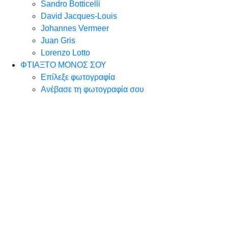
Sandro Botticelli
David Jacques-Louis
Johannes Vermeer
Juan Gris
Lorenzo Lotto
ΦΤΙΑΞΤΟ ΜΟΝΟΣ ΣΟΥ
Επίλεξε φωτογραφία
Ανέβασε τη φωτογραφία σου