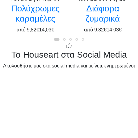
Πολύχρωμες
Διάφορα
καραμέλες
ζυμαρικά
από
9,82€
14,03€
από
9,82€
14,03€
Το Houseart στα Social Media
Ακολουθήστε μας στα social media και μείνετε ενημερωμένοι