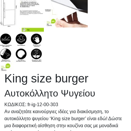
King size burger
Αυτοκόλλητο Ψυγείου
KΩΔΙΚΟΣ: fr-ig-12-00-303
Αν αναζητάτε καινούργιες ιδέες για διακόσμηση, το
αυτοκόλλητο ψυγείου ‘King size burger’ είναι εδώ! Δώστε
μια διαφορετική αίσθηση στην κουζίνα σας με μοναδικά