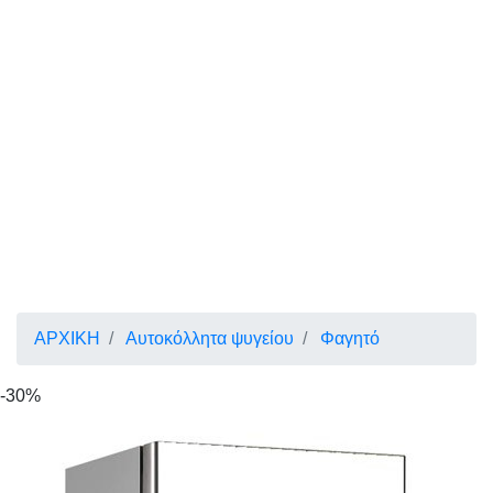
ΑΡΧΙΚΗ
Αυτοκόλλητα ψυγείου
Φαγητό
-30%