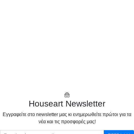
Houseart Newsletter
Eγγραφείτε στο newsletter μας κι ενημερωθείτε πρώτοι για τα
νέα και τις προσφορές μας!