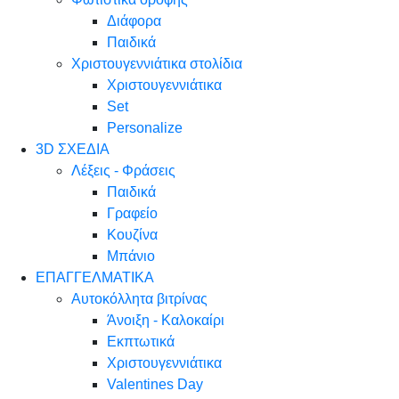
Διάφορα
Παιδικά
Χριστουγεννιάτικα στολίδια
Χριστουγεννιάτικα
Set
Personalize
3D ΣΧΕΔΙΑ
Λέξεις - Φράσεις
Παιδικά
Γραφείο
Κουζίνα
Μπάνιο
ΕΠΑΓΓΕΛΜΑΤΙΚΑ
Αυτοκόλλητα βιτρίνας
Άνοιξη - Καλοκαίρι
Εκπτωτικά
Χριστουγεννιάτικα
Valentines Day