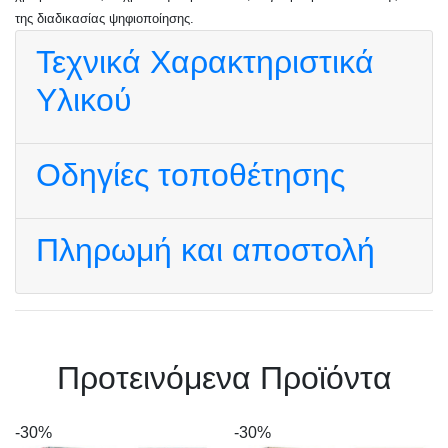
της διαδικασίας ψηφιοποίησης.
Τεχνικά Χαρακτηριστικά
Υλικού
Οδηγίες τοποθέτησης
Πληρωμή και αποστολή
Πρoτεινόμενα Προϊόντα
-30%
-30%