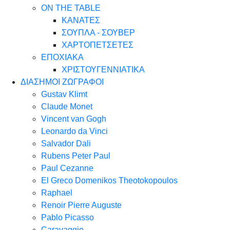
ON THE TABLE
ΚΑΝΑΤΕΣ
ΣΟΥΠΛΑ - ΣΟΥΒΕΡ
ΧΑΡΤΟΠΕΤΣΕΤΕΣ
ΕΠΟΧΙΑΚΑ
ΧΡΙΣΤΟΥΓΕΝΝΙΑΤΙΚΑ
ΔΙΑΣΗΜΟΙ ΖΩΓΡΑΦΟΙ
Gustav Klimt
Claude Monet
Vincent van Gogh
Leonardo da Vinci
Salvador Dali
Rubens Peter Paul
Paul Cezanne
El Greco Domenikos Theotokopoulos
Raphael
Renoir Pierre Auguste
Pablo Picasso
Caravaggio