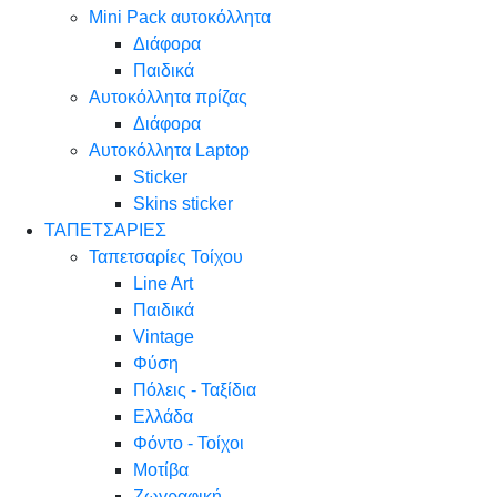
Mini Pack αυτοκόλλητα
Διάφορα
Παιδικά
Αυτοκόλλητα πρίζας
Διάφορα
Αυτοκόλλητα Laptop
Sticker
Skins sticker
ΤΑΠΕΤΣΑΡΙΕΣ
Ταπετσαρίες Τοίχου
Line Art
Παιδικά
Vintage
Φύση
Πόλεις - Ταξίδια
Ελλάδα
Φόντο - Τοίχοι
Μοτίβα
Ζωγραφική