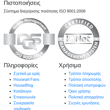
Πιστοποιήσεις
Σύστημα διαχείρισης ποιότητας ISO 9001:2008
Πληροφορίες
Χρήσιμα
Σχετικά με εμάς
Τρόποι πληρωμής
Houseart Fans
Τρόποι αποστολής
HouseBlog
Πολιτική επιστροφών
Κατάλογοι
Όροι χρήσης
Επικοινωνία
Πολιτική απορρήτου
Συνεργασία
Συχνές ερωτήσεις
χονδρικής