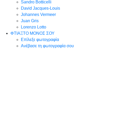
Sandro Botticelli
David Jacques-Louis
Johannes Vermeer
Juan Gris
Lorenzo Lotto
ΦΤΙΑΞΤΟ ΜΟΝΟΣ ΣΟΥ
Επίλεξε φωτογραφία
Ανέβασε τη φωτογραφία σου