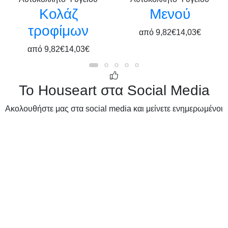
Κολάζ
Μενού
τροφίμων
από
9,82€
14,03€
από
9,82€
14,03€
Το Houseart στα Social Media
Ακολουθήστε μας στα social media και μείνετε ενημερωμένοι