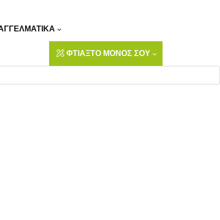
Αναζήτηση
ΑΓΓΕΛΜΑΤΙΚΑ
ΦΤΙΑΞΤΟ ΜΟΝΟΣ ΣΟΥ