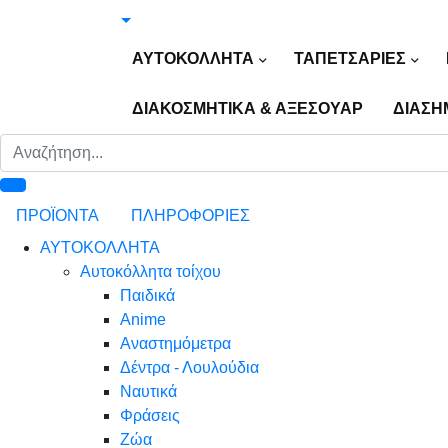
ΑΥΤΟΚΟΛΛΗΤΑ
ΤΑΠΕΤΣΑΡΙΕΣ
ΔΙΑΚΟΣΜΗΤΙΚΑ & ΑΞΕΣΟΥΑΡ
ΔΙΑΣΗ
ΠΡΟΪΟΝΤΑ
ΠΛΗΡΟΦΟΡΙΕΣ
ΑΥΤΟΚΟΛΛΗΤΑ
Αυτοκόλλητα τοίχου
Παιδικά
Anime
Αναστημόμετρα
Δέντρα - Λουλούδια
Ναυτικά
Φράσεις
Ζώα