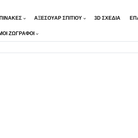
ΠΙΝΑΚΕΣ
ΑΞΕΣΟΥΑΡ ΣΠΙΤΙΟΥ
3D ΣΧΕΔΙΑ
ΕΠ
ΜΟΙ ΖΩΓΡΑΦΟΙ