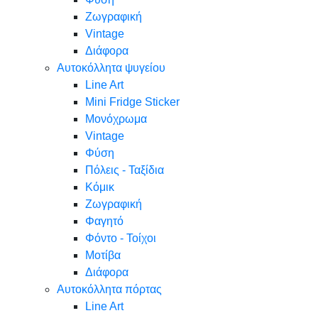
Ζωγραφική
Vintage
Διάφορα
Αυτοκόλλητα ψυγείου
Line Art
Mini Fridge Sticker
Μονόχρωμα
Vintage
Φύση
Πόλεις - Ταξίδια
Κόμικ
Ζωγραφική
Φαγητό
Φόντο - Τοίχοι
Μοτίβα
Διάφορα
Αυτοκόλλητα πόρτας
Line Art