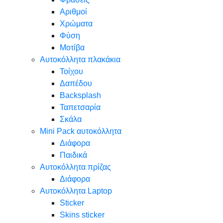
Αριθμοί
Χρώματα
Φύση
Μοτίβα
Αυτοκόλλητα πλακάκια
Τοίχου
Δαπέδου
Backsplash
Ταπετσαρία
Σκάλα
Mini Pack αυτοκόλλητα
Διάφορα
Παιδικά
Αυτοκόλλητα πρίζας
Διάφορα
Αυτοκόλλητα Laptop
Sticker
Skins sticker