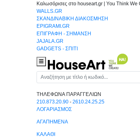
Καλωσόρισες στο houseart.gr | You Think We 
WALLS.GR
ΣΚΑΝΔΙΝΑΒΙΚΗ ΔΙΑΚΟΣΜΗΣΗ
EPIGRAMI.GR
ΕΠΙΓΡΑΦΗ - ΣΗΜΑΝΣΗ
JAJALA.GR
GADGETS - ΣΠΙΤΙ
Houseart Menu
Αναζήτηση
ΤΗΛΕΦΩΝΑ ΠΑΡΑΓΓΕΛΙΩΝ
210.873.20.90
-
2610.24.25.25
ΛΟΓΑΡΙΑΣΜΟΣ
ΑΓΑΠΗΜΕΝΑ
ΚΑΛΑΘΙ