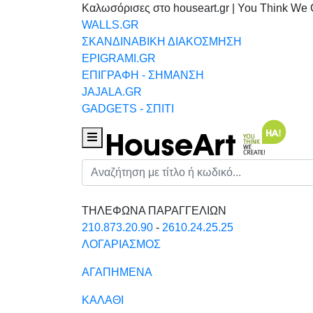
Καλωσόρισες στο houseart.gr | You Think We 
WALLS.GR
ΣΚΑΝΔΙΝΑΒΙΚΗ ΔΙΑΚΟΣΜΗΣΗ
EPIGRAMI.GR
ΕΠΙΓΡΑΦΗ - ΣΗΜΑΝΣΗ
JAJALA.GR
GADGETS - ΣΠΙΤΙ
Houseart Menu
Αναζήτηση
ΤΗΛΕΦΩΝΑ ΠΑΡΑΓΓΕΛΙΩΝ
210.873.20.90
-
2610.24.25.25
ΛΟΓΑΡΙΑΣΜΟΣ
ΑΓΑΠΗΜΕΝΑ
ΚΑΛΑΘΙ