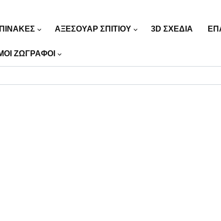
ΠΙΝΑΚΕΣ
ΑΞΕΣΟΥΑΡ ΣΠΙΤΙΟΥ
3D ΣΧΕΔΙΑ
ΕΠ
ΜΟΙ ΖΩΓΡΑΦΟΙ