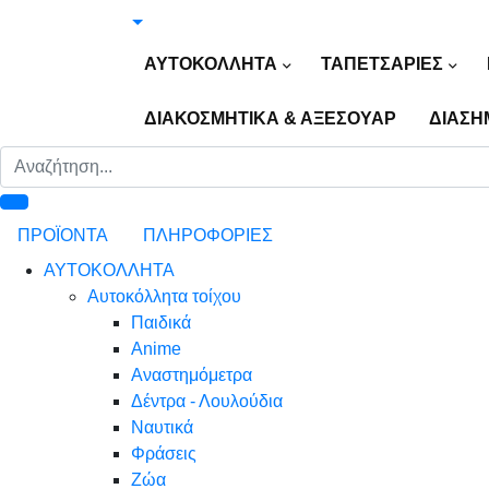
ΑΥΤΟΚΟΛΛΗΤΑ
ΤΑΠΕΤΣΑΡΙΕΣ
ΔΙΑΚΟΣΜΗΤΙΚΑ & ΑΞΕΣΟΥΑΡ
ΔΙΑΣΗ
ΠΡΟΪΟΝΤΑ
ΠΛΗΡΟΦΟΡΙΕΣ
ΑΥΤΟΚΟΛΛΗΤΑ
Αυτοκόλλητα τοίχου
Παιδικά
Anime
Αναστημόμετρα
Δέντρα - Λουλούδια
Ναυτικά
Φράσεις
Ζώα