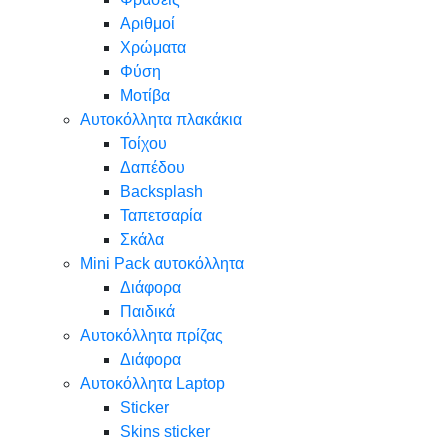
Αριθμοί
Χρώματα
Φύση
Μοτίβα
Αυτοκόλλητα πλακάκια
Τοίχου
Δαπέδου
Backsplash
Ταπετσαρία
Σκάλα
Mini Pack αυτοκόλλητα
Διάφορα
Παιδικά
Αυτοκόλλητα πρίζας
Διάφορα
Αυτοκόλλητα Laptop
Sticker
Skins sticker