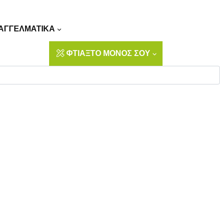
Αναζήτηση
ΑΓΓΕΛΜΑΤΙΚΑ
ΦΤΙΑΞΤΟ ΜΟΝΟΣ ΣΟΥ