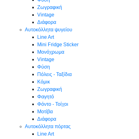
Ζωγραφική
Vintage
Διάφορα
Αυτοκόλλητα ψυγείου
Line Art
Mini Fridge Sticker
Μονόχρωμα
Vintage
Φύση
Πόλεις - Ταξίδια
Κόμικ
Ζωγραφική
Φαγητό
Φόντο - Τοίχοι
Μοτίβα
Διάφορα
Αυτοκόλλητα πόρτας
Line Art