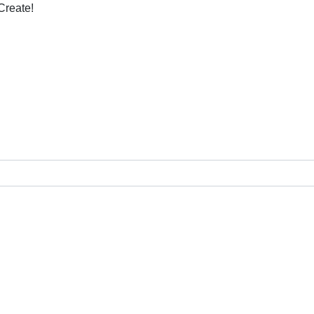
Create!