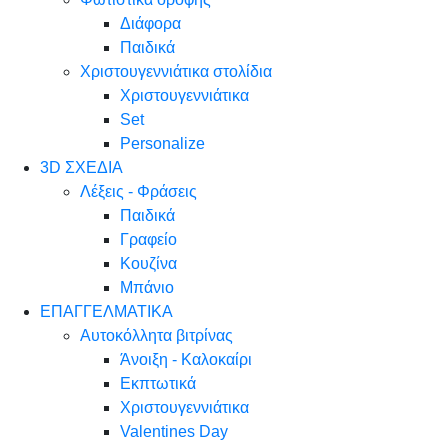
Διάφορα
Παιδικά
Χριστουγεννιάτικα στολίδια
Χριστουγεννιάτικα
Set
Personalize
3D ΣΧΕΔΙΑ
Λέξεις - Φράσεις
Παιδικά
Γραφείο
Κουζίνα
Μπάνιο
ΕΠΑΓΓΕΛΜΑΤΙΚΑ
Αυτοκόλλητα βιτρίνας
Άνοιξη - Καλοκαίρι
Εκπτωτικά
Χριστουγεννιάτικα
Valentines Day