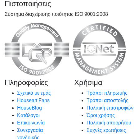
Πιστοποιήσεις
Σύστημα διαχείρισης ποιότητας ISO 9001:2008
Πληροφορίες
Χρήσιμα
Σχετικά με εμάς
Τρόποι πληρωμής
Houseart Fans
Τρόποι αποστολής
HouseBlog
Πολιτική επιστροφών
Κατάλογοι
Όροι χρήσης
Επικοινωνία
Πολιτική απορρήτου
Συνεργασία
Συχνές ερωτήσεις
χονδρικής