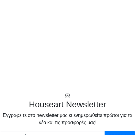
Houseart Newsletter
Eγγραφείτε στο newsletter μας κι ενημερωθείτε πρώτοι για τα
νέα και τις προσφορές μας!