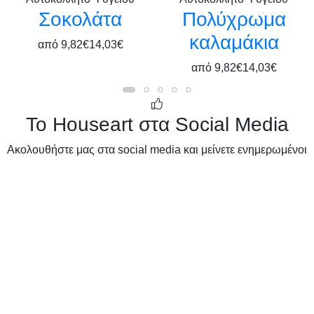
Σοκολάτα
Πολύχρωμα
καλαμάκια
από
9,82€
14,03€
από
9,82€
14,03€
Το Houseart στα Social Media
Ακολουθήστε μας στα social media και μείνετε ενημερωμένοι