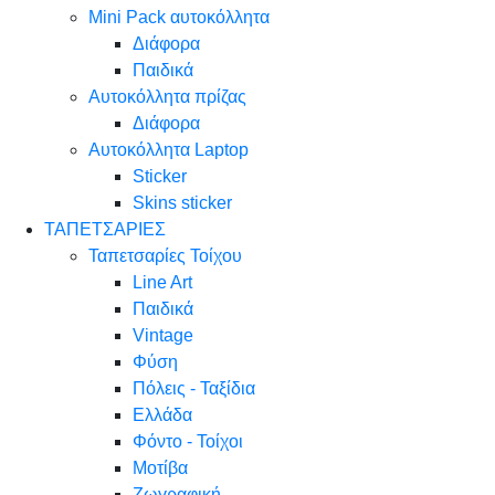
Mini Pack αυτοκόλλητα
Διάφορα
Παιδικά
Αυτοκόλλητα πρίζας
Διάφορα
Αυτοκόλλητα Laptop
Sticker
Skins sticker
ΤΑΠΕΤΣΑΡΙΕΣ
Ταπετσαρίες Τοίχου
Line Art
Παιδικά
Vintage
Φύση
Πόλεις - Ταξίδια
Ελλάδα
Φόντο - Τοίχοι
Μοτίβα
Ζωγραφική