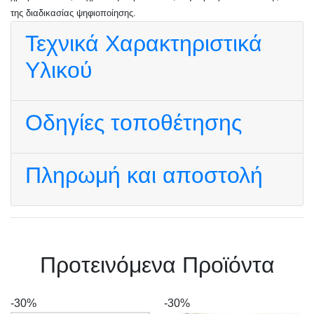
της διαδικασίας ψηφιοποίησης.
Τεχνικά Χαρακτηριστικά
Υλικού
Οδηγίες τοποθέτησης
Πληρωμή και αποστολή
Πρoτεινόμενα Προϊόντα
-30%
-30%