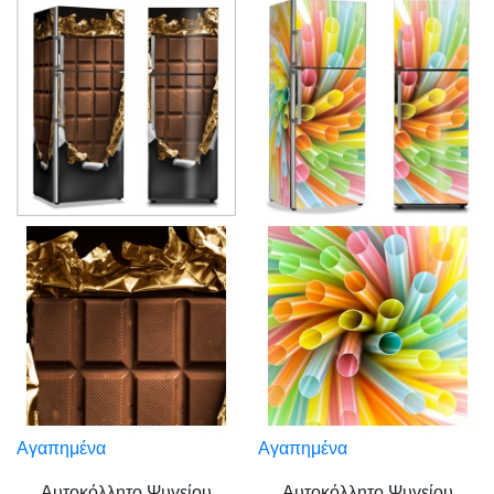
Αγαπημένα
Αγαπημένα
Αυτοκόλλητο Ψυγείου
Αυτοκόλλητο Ψυγείου