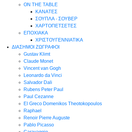
ON THE TABLE
ΚΑΝΑΤΕΣ
ΣΟΥΠΛΑ - ΣΟΥΒΕΡ
ΧΑΡΤΟΠΕΤΣΕΤΕΣ
ΕΠΟΧΙΑΚΑ
ΧΡΙΣΤΟΥΓΕΝΝΙΑΤΙΚΑ
ΔΙΑΣΗΜΟΙ ΖΩΓΡΑΦΟΙ
Gustav Klimt
Claude Monet
Vincent van Gogh
Leonardo da Vinci
Salvador Dali
Rubens Peter Paul
Paul Cezanne
El Greco Domenikos Theotokopoulos
Raphael
Renoir Pierre Auguste
Pablo Picasso
Caravaggio