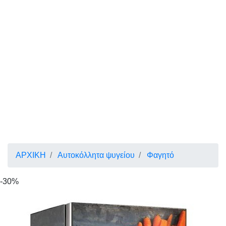
ΑΡΧΙΚΗ
Αυτοκόλλητα ψυγείου
Φαγητό
-30%