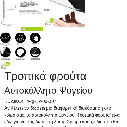
Τροπικά φρούτα
Αυτοκόλλητο Ψυγείου
KΩΔΙΚΟΣ: fr-ig-12-00-307
Αν θέλετε να δώσετε μια διαφορετική διακόσμηση στο
χώρο σας, το αυτοκόλλητο ψυγείου ‘Τροπικά φρούτα’ είναι
εδώ για να σας δώσει τη λύση. Χρώμα και σχέδιο που θα