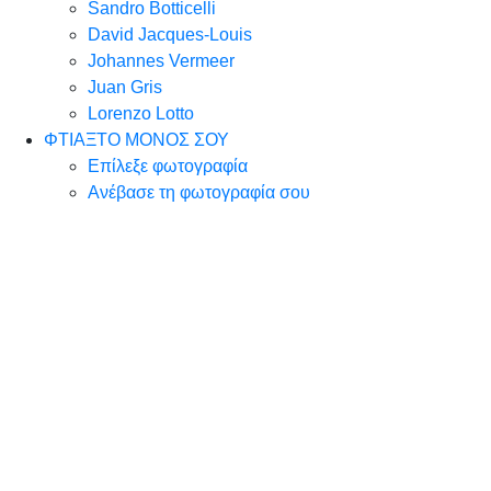
Sandro Botticelli
David Jacques-Louis
Johannes Vermeer
Juan Gris
Lorenzo Lotto
ΦΤΙΑΞΤΟ ΜΟΝΟΣ ΣΟΥ
Επίλεξε φωτογραφία
Ανέβασε τη φωτογραφία σου