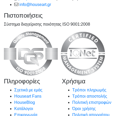
info@houseart.gr
Πιστοποιήσεις
Σύστημα διαχείρισης ποιότητας ISO 9001:2008
Πληροφορίες
Χρήσιμα
Σχετικά με εμάς
Τρόποι πληρωμής
Houseart Fans
Τρόποι αποστολής
HouseBlog
Πολιτική επιστροφών
Κατάλογοι
Όροι χρήσης
Επικοινωνία
Πολιτική απορρήτου