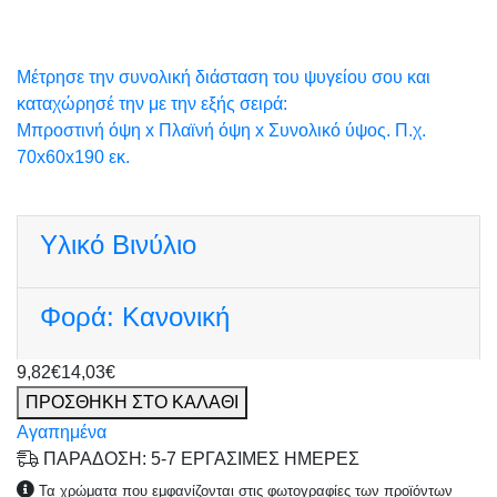
Μέτρησε την συνολική διάσταση του ψυγείου σου και
καταχώρησέ την με την εξής σειρά:
Μπροστινή όψη x Πλαϊνή όψη x Συνολικό ύψος. Π.χ.
70x60x190 εκ.
Υλικό
Βινύλιο
Φορά:
Κανονική
9,82€
14,03€
ΠΡΟΣΘΗΚΗ ΣΤΟ ΚΑΛΑΘΙ
Αγαπημένα
ΠΑΡΑΔΟΣΗ: 5-7 ΕΡΓΑΣΙΜΕΣ ΗΜΕΡΕΣ
Τα χρώματα που εμφανίζονται στις φωτογραφίες των προϊόντων