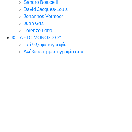
Sandro Botticelli
David Jacques-Louis
Johannes Vermeer
Juan Gris
Lorenzo Lotto
ΦΤΙΑΞΤΟ ΜΟΝΟΣ ΣΟΥ
Επίλεξε φωτογραφία
Ανέβασε τη φωτογραφία σου