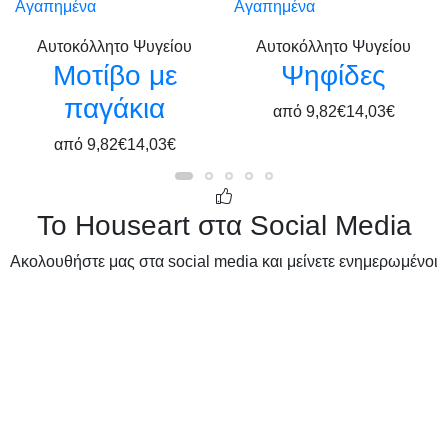
Αγαπημένα
Αγαπημένα
Αυτοκόλλητο Ψυγείου
Αυτοκόλλητο Ψυγείου
Μοτίβο με
Ψηφίδες
παγάκια
από
9,82€
14,03€
από
9,82€
14,03€
Το Houseart στα Social Media
Ακολουθήστε μας στα social media και μείνετε ενημερωμένοι