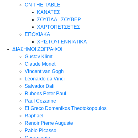
ON THE TABLE
ΚΑΝΑΤΕΣ
ΣΟΥΠΛΑ - ΣΟΥΒΕΡ
ΧΑΡΤΟΠΕΤΣΕΤΕΣ
ΕΠΟΧΙΑΚΑ
ΧΡΙΣΤΟΥΓΕΝΝΙΑΤΙΚΑ
ΔΙΑΣΗΜΟΙ ΖΩΓΡΑΦΟΙ
Gustav Klimt
Claude Monet
Vincent van Gogh
Leonardo da Vinci
Salvador Dali
Rubens Peter Paul
Paul Cezanne
El Greco Domenikos Theotokopoulos
Raphael
Renoir Pierre Auguste
Pablo Picasso
Caravaggio