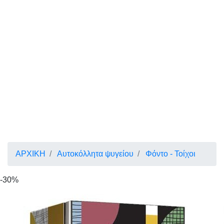
ΑΡΧΙΚΗ
Αυτοκόλλητα ψυγείου
Φόντο - Τοίχοι
-30%