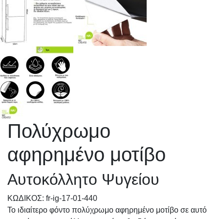
Πολύχρωμο
αφηρημένο μοτίβο
Αυτοκόλλητο Ψυγείου
KΩΔΙΚΟΣ: fr-ig-17-01-440
Το ιδιαίτερο φόντο πολύχρωμο αφηρημένο μοτίβο σε αυτό