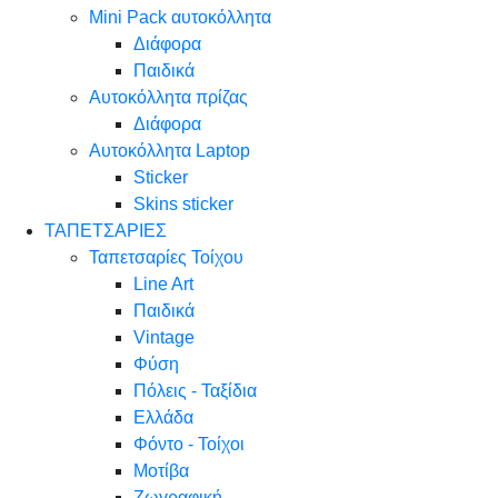
Mini Pack αυτοκόλλητα
Διάφορα
Παιδικά
Αυτοκόλλητα πρίζας
Διάφορα
Αυτοκόλλητα Laptop
Sticker
Skins sticker
ΤΑΠΕΤΣΑΡΙΕΣ
Ταπετσαρίες Τοίχου
Line Art
Παιδικά
Vintage
Φύση
Πόλεις - Ταξίδια
Ελλάδα
Φόντο - Τοίχοι
Μοτίβα
Ζωγραφική