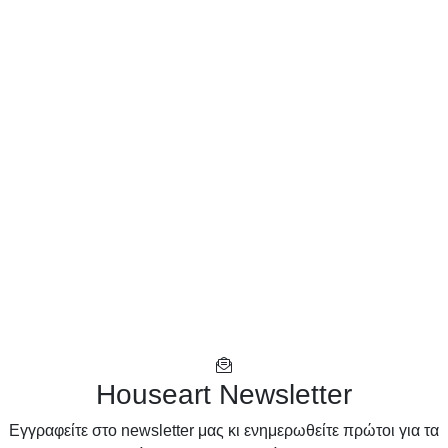
Houseart Newsletter
Eγγραφείτε στο newsletter μας κι ενημερωθείτε πρώτοι για τα