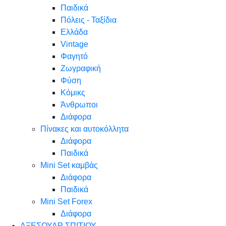
Παιδικά
Πόλεις - Ταξίδια
Ελλάδα
Vintage
Φαγητό
Ζωγραφική
Φύση
Κόμικς
Άνθρωποι
Διάφορα
Πίνακες και αυτοκόλλητα
Διάφορα
Παιδικά
Mini Set καμβάς
Διάφορα
Παιδικά
Mini Set Forex
Διάφορα
ΑΞΕΣΟΥΑΡ ΣΠΙΤΙΟΥ