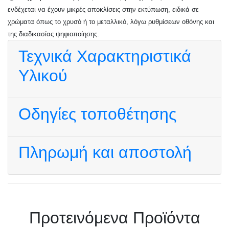
ενδέχεται να έχουν μικρές αποκλίσεις στην εκτύπωση, ειδικά σε
χρώματα όπως το χρυσό ή το μεταλλικό, λόγω ρυθμίσεων οθόνης και
της διαδικασίας ψηφιοποίησης.
Τεχνικά Χαρακτηριστικά
Υλικού
Οδηγίες τοποθέτησης
Πληρωμή και αποστολή
Πρoτεινόμενα Προϊόντα