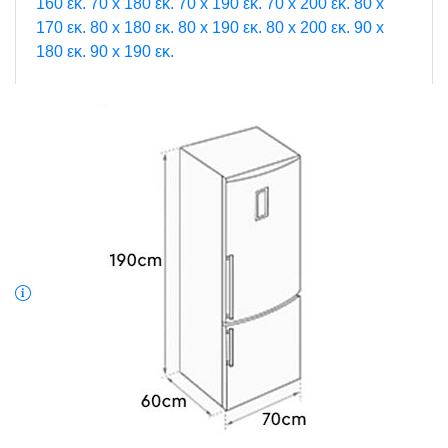
160 εκ.
70 x 180 εκ.
70 x 190 εκ.
70 x 200 εκ.
80 x
170 εκ.
80 x 180 εκ.
80 x 190 εκ.
80 x 200 εκ.
90 x
180 εκ.
90 x 190 εκ.