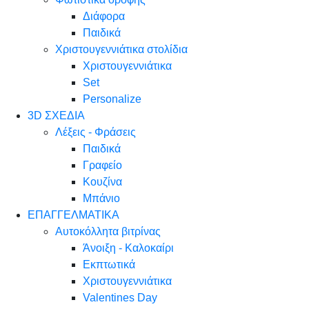
Διάφορα
Παιδικά
Χριστουγεννιάτικα στολίδια
Χριστουγεννιάτικα
Set
Personalize
3D ΣΧΕΔΙΑ
Λέξεις - Φράσεις
Παιδικά
Γραφείο
Κουζίνα
Μπάνιο
ΕΠΑΓΓΕΛΜΑΤΙΚΑ
Αυτοκόλλητα βιτρίνας
Άνοιξη - Καλοκαίρι
Εκπτωτικά
Χριστουγεννιάτικα
Valentines Day