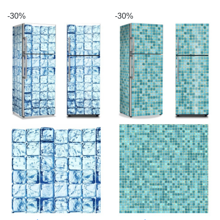
-30%
-30%