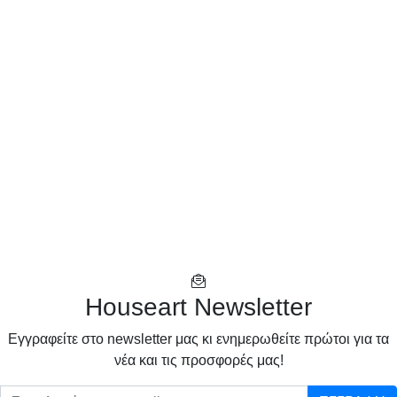
Houseart Newsletter
Eγγραφείτε στο newsletter μας κι ενημερωθείτε πρώτοι για τα
νέα και τις προσφορές μας!