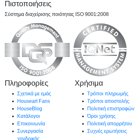
Πιστοποιήσεις
Σύστημα διαχείρισης ποιότητας ISO 9001:2008
Πληροφορίες
Χρήσιμα
Σχετικά με εμάς
Τρόποι πληρωμής
Houseart Fans
Τρόποι αποστολής
HouseBlog
Πολιτική επιστροφών
Κατάλογοι
Όροι χρήσης
Επικοινωνία
Πολιτική απορρήτου
Συνεργασία
Συχνές ερωτήσεις
χονδρικής