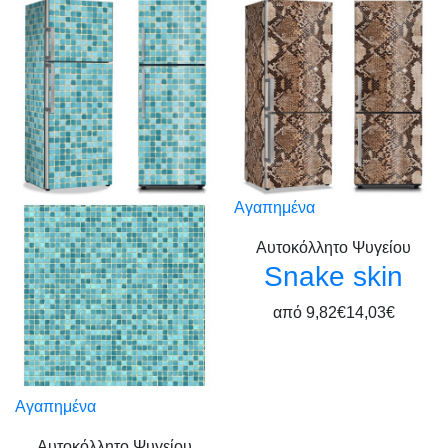
Αγαπημένα
Αυτοκόλλητο Ψυγείου
Snake skin
από
9,82€
14,03€
Αγαπημένα
Αυτοκόλλητο Ψυγείου