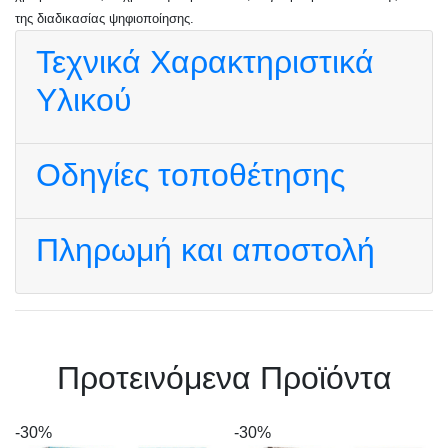
της διαδικασίας ψηφιοποίησης.
Τεχνικά Χαρακτηριστικά
Υλικού
Οδηγίες τοποθέτησης
Πληρωμή και αποστολή
Πρoτεινόμενα Προϊόντα
-30%
-30%