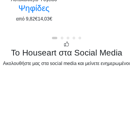
Ψηφίδες
από
9,82€
14,03€
Το Houseart στα Social Media
Ακολουθήστε μας στα social media και μείνετε ενημερωμένοι