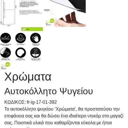
Χρώματα
Αυτοκόλλητο Ψυγείου
KΩΔΙΚΟΣ: fr-ig-17-01-392
Το αυτοκόλλητο ψυγείου ‘Χρώματα’, θα προστατεύσει την
επιφάνεια σας και θα δώσει ένα ιδιαίτερο ντεκόρ στο μαγαζί
σας. Ποιοτικά υλικά που καθαρίζονται εύκολα με ήπια