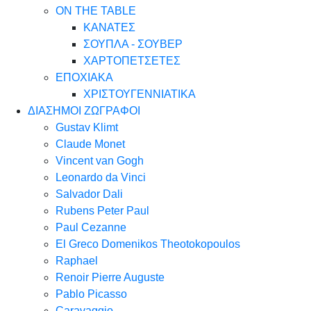
ON THE TABLE
ΚΑΝΑΤΕΣ
ΣΟΥΠΛΑ - ΣΟΥΒΕΡ
ΧΑΡΤΟΠΕΤΣΕΤΕΣ
ΕΠΟΧΙΑΚΑ
ΧΡΙΣΤΟΥΓΕΝΝΙΑΤΙΚΑ
ΔΙΑΣΗΜΟΙ ΖΩΓΡΑΦΟΙ
Gustav Klimt
Claude Monet
Vincent van Gogh
Leonardo da Vinci
Salvador Dali
Rubens Peter Paul
Paul Cezanne
El Greco Domenikos Theotokopoulos
Raphael
Renoir Pierre Auguste
Pablo Picasso
Caravaggio