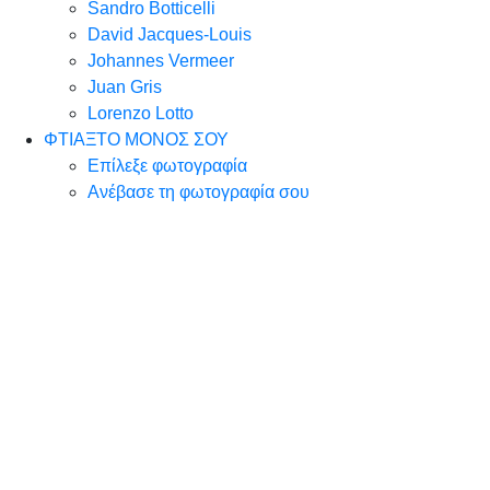
Sandro Botticelli
David Jacques-Louis
Johannes Vermeer
Juan Gris
Lorenzo Lotto
ΦΤΙΑΞΤΟ ΜΟΝΟΣ ΣΟΥ
Επίλεξε φωτογραφία
Ανέβασε τη φωτογραφία σου