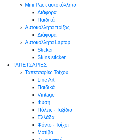
Mini Pack αυτοκόλλητα
Διάφορα
Παιδικά
Αυτοκόλλητα πρίζας
Διάφορα
Αυτοκόλλητα Laptop
Sticker
Skins sticker
ΤΑΠΕΤΣΑΡΙΕΣ
Ταπετσαρίες Τοίχου
Line Art
Παιδικά
Vintage
Φύση
Πόλεις - Ταξίδια
Ελλάδα
Φόντο - Τοίχοι
Μοτίβα
Ζωγραφική