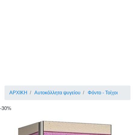
ΑΡΧΙΚΗ
Αυτοκόλλητα ψυγείου
Φόντο - Τοίχοι
-30%