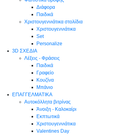
Διάφορα
Παιδικά
Χριστουγεννιάτικα στολίδια
Χριστουγεννιάτικα
Set
Personalize
3D ΣΧΕΔΙΑ
Λέξεις - Φράσεις
Παιδικά
Γραφείο
Κουζίνα
Μπάνιο
ΕΠΑΓΓΕΛΜΑΤΙΚΑ
Αυτοκόλλητα βιτρίνας
Άνοιξη - Καλοκαίρι
Εκπτωτικά
Χριστουγεννιάτικα
Valentines Day