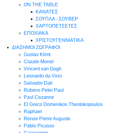
ON THE TABLE
ΚΑΝΑΤΕΣ
ΣΟΥΠΛΑ - ΣΟΥΒΕΡ
ΧΑΡΤΟΠΕΤΣΕΤΕΣ
ΕΠΟΧΙΑΚΑ
ΧΡΙΣΤΟΥΓΕΝΝΙΑΤΙΚΑ
ΔΙΑΣΗΜΟΙ ΖΩΓΡΑΦΟΙ
Gustav Klimt
Claude Monet
Vincent van Gogh
Leonardo da Vinci
Salvador Dali
Rubens Peter Paul
Paul Cezanne
El Greco Domenikos Theotokopoulos
Raphael
Renoir Pierre Auguste
Pablo Picasso
Caravaggio