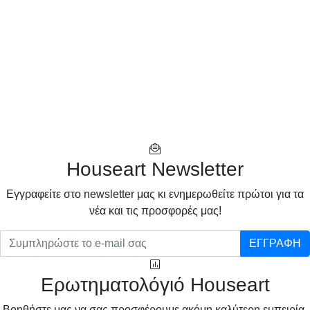
Houseart Newsletter
Eγγραφείτε στο newsletter μας κι ενημερωθείτε πρώτοι για τα
νέα και τις προσφορές μας!
ΕΓΓΡΑΦΗ
Ερωτηματολόγιό Houseart
Βοηθήστε μας να σας προσφέρουμε ακόμη καλύτερη εμπειρία,