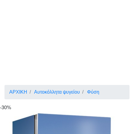
ΑΡΧΙΚΗ
Αυτοκόλλητα ψυγείου
Φύση
-30%