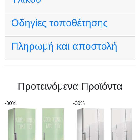
Οδηγίες τοποθέτησης
Πληρωμή και αποστολή
Πρoτεινόμενα Προϊόντα
-30%
-30%