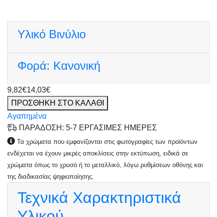
Υλικό
Βινύλιο
Φορά:
Κανονική
9,82€
14,03€
ΠΡΟΣΘΗΚΗ ΣΤΟ ΚΑΛΑΘΙ
Αγαπημένα
ΠΑΡΑΔΟΣΗ: 5-7 ΕΡΓΑΣΙΜΕΣ ΗΜΕΡΕΣ
Τα χρώματα που εμφανίζονται στις φωτογραφίες των προϊόντων
ενδέχεται να έχουν μικρές αποκλίσεις στην εκτύπωση, ειδικά σε
χρώματα όπως το χρυσό ή το μεταλλικό, λόγω ρυθμίσεων οθόνης και
της διαδικασίας ψηφιοποίησης.
Τεχνικά Χαρακτηριστικά
Υλικού