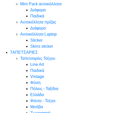
Mini Pack αυτοκόλλητα
Διάφορα
Παιδικά
Αυτοκόλλητα πρίζας
Διάφορα
Αυτοκόλλητα Laptop
Sticker
Skins sticker
ΤΑΠΕΤΣΑΡΙΕΣ
Ταπετσαρίες Τοίχου
Line Art
Παιδικά
Vintage
Φύση
Πόλεις - Ταξίδια
Ελλάδα
Φόντο - Τοίχοι
Μοτίβα
Ζωγραφική