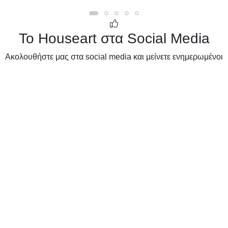
Το Houseart στα Social Media
Ακολουθήστε μας στα social media και μείνετε ενημερωμένοι