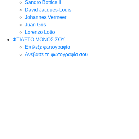
Sandro Botticelli
David Jacques-Louis
Johannes Vermeer
Juan Gris
Lorenzo Lotto
ΦΤΙΑΞΤΟ ΜΟΝΟΣ ΣΟΥ
Επίλεξε φωτογραφία
Ανέβασε τη φωτογραφία σου