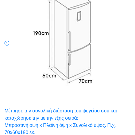
Μέτρησε την συνολική διάσταση του ψυγείου σου και
καταχώρησέ την με την εξής σειρά:
Μπροστινή όψη x Πλαϊνή όψη x Συνολικό ύψος. Π.χ.
70x60x190 εκ.