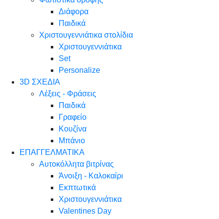
Διάφορα
Παιδικά
Χριστουγεννιάτικα στολίδια
Χριστουγεννιάτικα
Set
Personalize
3D ΣΧΕΔΙΑ
Λέξεις - Φράσεις
Παιδικά
Γραφείο
Κουζίνα
Μπάνιο
ΕΠΑΓΓΕΛΜΑΤΙΚΑ
Αυτοκόλλητα βιτρίνας
Άνοιξη - Καλοκαίρι
Εκπτωτικά
Χριστουγεννιάτικα
Valentines Day