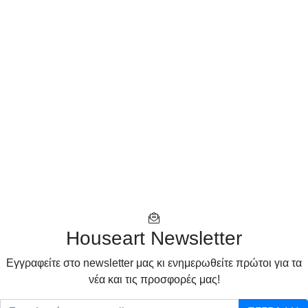
Houseart Newsletter
Eγγραφείτε στο newsletter μας κι ενημερωθείτε πρώτοι για τα
νέα και τις προσφορές μας!