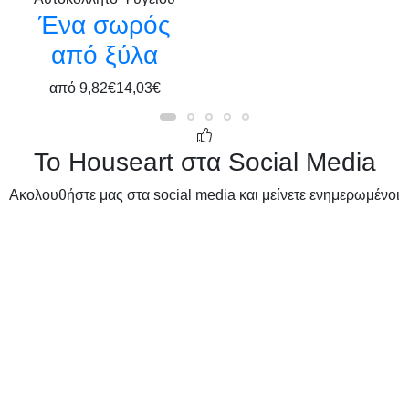
Ένα σωρός
από ξύλα
από
9,82€
14,03€
Το Houseart στα Social Media
Ακολουθήστε μας στα social media και μείνετε ενημερωμένοι