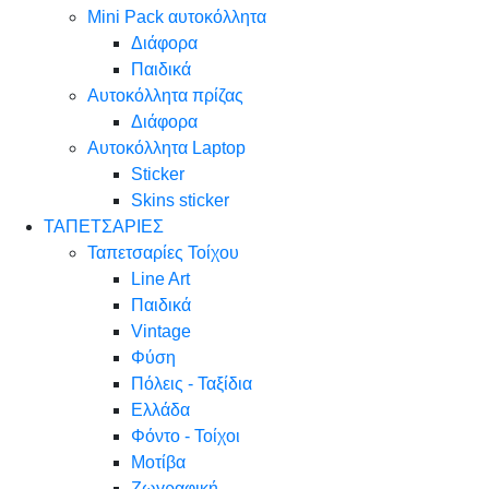
Mini Pack αυτοκόλλητα
Διάφορα
Παιδικά
Αυτοκόλλητα πρίζας
Διάφορα
Αυτοκόλλητα Laptop
Sticker
Skins sticker
ΤΑΠΕΤΣΑΡΙΕΣ
Ταπετσαρίες Τοίχου
Line Art
Παιδικά
Vintage
Φύση
Πόλεις - Ταξίδια
Ελλάδα
Φόντο - Τοίχοι
Μοτίβα
Ζωγραφική