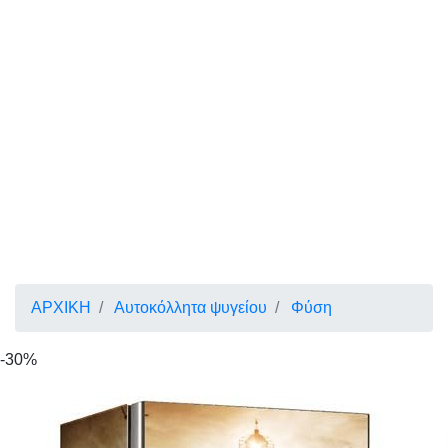
ΑΡΧΙΚΗ
Αυτοκόλλητα ψυγείου
Φύση
-30%