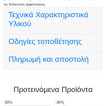
της διαδικασίας ψηφιοποίησης.
Τεχνικά Χαρακτηριστικά
Υλικού
Οδηγίες τοποθέτησης
Πληρωμή και αποστολή
Πρoτεινόμενα Προϊόντα
-30%
-30%