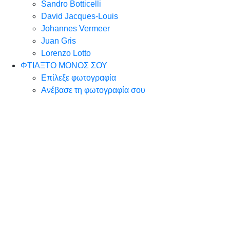
Sandro Botticelli
David Jacques-Louis
Johannes Vermeer
Juan Gris
Lorenzo Lotto
ΦΤΙΑΞΤΟ ΜΟΝΟΣ ΣΟΥ
Επίλεξε φωτογραφία
Ανέβασε τη φωτογραφία σου