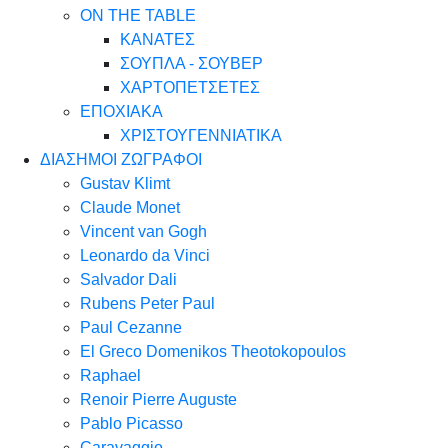
ON THE TABLE
ΚΑΝΑΤΕΣ
ΣΟΥΠΛΑ - ΣΟΥΒΕΡ
ΧΑΡΤΟΠΕΤΣΕΤΕΣ
ΕΠΟΧΙΑΚΑ
ΧΡΙΣΤΟΥΓΕΝΝΙΑΤΙΚΑ
ΔΙΑΣΗΜΟΙ ΖΩΓΡΑΦΟΙ
Gustav Klimt
Claude Monet
Vincent van Gogh
Leonardo da Vinci
Salvador Dali
Rubens Peter Paul
Paul Cezanne
El Greco Domenikos Theotokopoulos
Raphael
Renoir Pierre Auguste
Pablo Picasso
Caravaggio