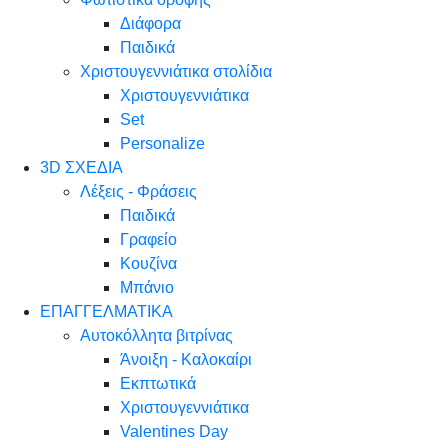
Διάφορα
Παιδικά
Χριστουγεννιάτικα στολίδια
Χριστουγεννιάτικα
Set
Personalize
3D ΣΧΕΔΙΑ
Λέξεις - Φράσεις
Παιδικά
Γραφείο
Κουζίνα
Μπάνιο
ΕΠΑΓΓΕΛΜΑΤΙΚΑ
Αυτοκόλλητα βιτρίνας
Άνοιξη - Καλοκαίρι
Εκπτωτικά
Χριστουγεννιάτικα
Valentines Day