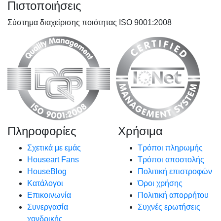
Πιστοποιήσεις
Σύστημα διαχείρισης ποιότητας ISO 9001:2008
Πληροφορίες
Χρήσιμα
Σχετικά με εμάς
Τρόποι πληρωμής
Houseart Fans
Τρόποι αποστολής
HouseBlog
Πολιτική επιστροφών
Κατάλογοι
Όροι χρήσης
Επικοινωνία
Πολιτική απορρήτου
Συνεργασία
Συχνές ερωτήσεις
χονδρικής