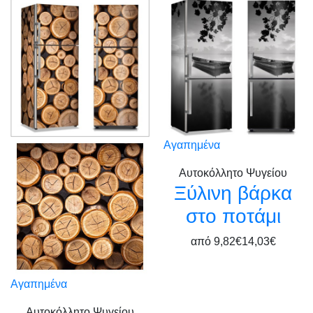
Αγαπημένα
Αυτοκόλλητο Ψυγείου
Ξύλινη βάρκα
στο ποτάμι
από
9,82€
14,03€
Αγαπημένα
Αυτοκόλλητο Ψυγείου