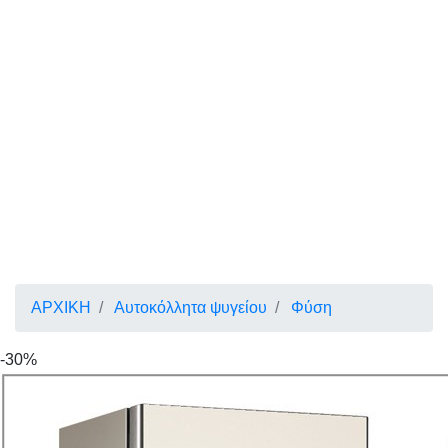
ΑΡΧΙΚΗ
Αυτοκόλλητα ψυγείου
Φύση
-30%