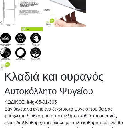
Κλαδιά και ουρανός
Αυτοκόλλητο Ψυγείου
KΩΔΙΚΟΣ: fr-Ig-05-01-305
Εάν θέλετε να έχετε ένα ξεχωριστό ψυγείο που θα σας
φτιάχνει τη διάθεση, το αυτοκόλλητο κλαδιά και ουρανός
είναι εδώ! Καθαρίζεται εύκολα με απλά καθαριστικά ενώ θα