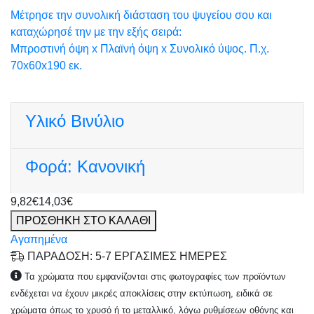
Μέτρησε την συνολική διάσταση του ψυγείου σου και
καταχώρησέ την με την εξής σειρά:
Μπροστινή όψη x Πλαϊνή όψη x Συνολικό ύψος. Π.χ.
70x60x190 εκ.
Υλικό
Βινύλιο
Φορά:
Κανονική
9,82€
14,03€
ΠΡΟΣΘΗΚΗ ΣΤΟ ΚΑΛΑΘΙ
Αγαπημένα
ΠΑΡΑΔΟΣΗ: 5-7 ΕΡΓΑΣΙΜΕΣ ΗΜΕΡΕΣ
Τα χρώματα που εμφανίζονται στις φωτογραφίες των προϊόντων
ενδέχεται να έχουν μικρές αποκλίσεις στην εκτύπωση, ειδικά σε
χρώματα όπως το χρυσό ή το μεταλλικό, λόγω ρυθμίσεων οθόνης και