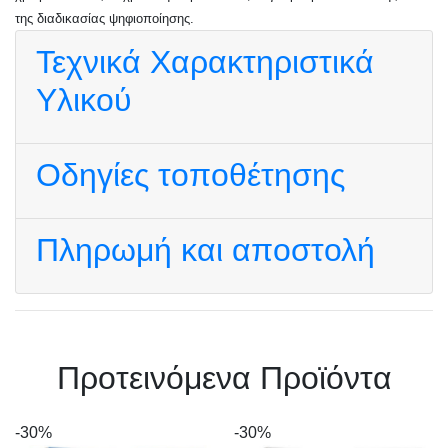
της διαδικασίας ψηφιοποίησης.
Τεχνικά Χαρακτηριστικά
Υλικού
Οδηγίες τοποθέτησης
Πληρωμή και αποστολή
Πρoτεινόμενα Προϊόντα
-30%
-30%