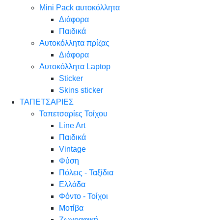
Mini Pack αυτοκόλλητα
Διάφορα
Παιδικά
Αυτοκόλλητα πρίζας
Διάφορα
Αυτοκόλλητα Laptop
Sticker
Skins sticker
ΤΑΠΕΤΣΑΡΙΕΣ
Ταπετσαρίες Τοίχου
Line Art
Παιδικά
Vintage
Φύση
Πόλεις - Ταξίδια
Ελλάδα
Φόντο - Τοίχοι
Μοτίβα
Ζωγραφική