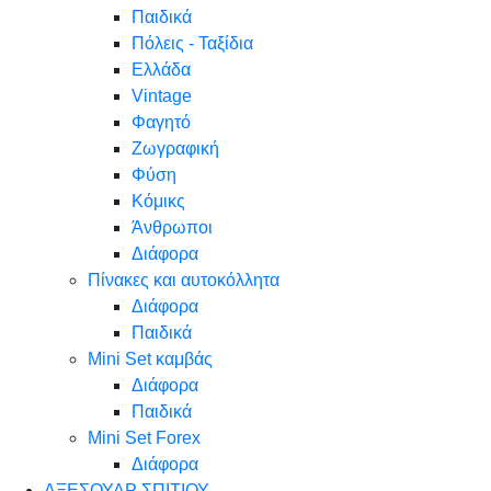
Παιδικά
Πόλεις - Ταξίδια
Ελλάδα
Vintage
Φαγητό
Ζωγραφική
Φύση
Κόμικς
Άνθρωποι
Διάφορα
Πίνακες και αυτοκόλλητα
Διάφορα
Παιδικά
Mini Set καμβάς
Διάφορα
Παιδικά
Mini Set Forex
Διάφορα
ΑΞΕΣΟΥΑΡ ΣΠΙΤΙΟΥ