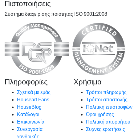
Πιστοποιήσεις
Σύστημα διαχείρισης ποιότητας ISO 9001:2008
Πληροφορίες
Χρήσιμα
Σχετικά με εμάς
Τρόποι πληρωμής
Houseart Fans
Τρόποι αποστολής
HouseBlog
Πολιτική επιστροφών
Κατάλογοι
Όροι χρήσης
Επικοινωνία
Πολιτική απορρήτου
Συνεργασία
Συχνές ερωτήσεις
χονδρικής