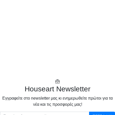
Houseart Newsletter
Eγγραφείτε στο newsletter μας κι ενημερωθείτε πρώτοι για τα
νέα και τις προσφορές μας!