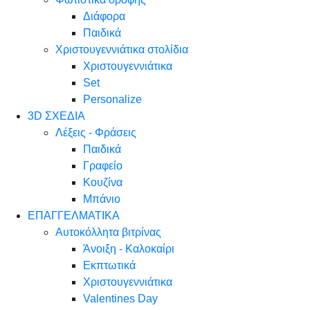
Διάφορα
Παιδικά
Χριστουγεννιάτικα στολίδια
Χριστουγεννιάτικα
Set
Personalize
3D ΣΧΕΔΙΑ
Λέξεις - Φράσεις
Παιδικά
Γραφείο
Κουζίνα
Μπάνιο
ΕΠΑΓΓΕΛΜΑΤΙΚΑ
Αυτοκόλλητα βιτρίνας
Άνοιξη - Καλοκαίρι
Εκπτωτικά
Χριστουγεννιάτικα
Valentines Day