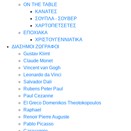
ON THE TABLE
ΚΑΝΑΤΕΣ
ΣΟΥΠΛΑ - ΣΟΥΒΕΡ
ΧΑΡΤΟΠΕΤΣΕΤΕΣ
ΕΠΟΧΙΑΚΑ
ΧΡΙΣΤΟΥΓΕΝΝΙΑΤΙΚΑ
ΔΙΑΣΗΜΟΙ ΖΩΓΡΑΦΟΙ
Gustav Klimt
Claude Monet
Vincent van Gogh
Leonardo da Vinci
Salvador Dali
Rubens Peter Paul
Paul Cezanne
El Greco Domenikos Theotokopoulos
Raphael
Renoir Pierre Auguste
Pablo Picasso
Caravaggio