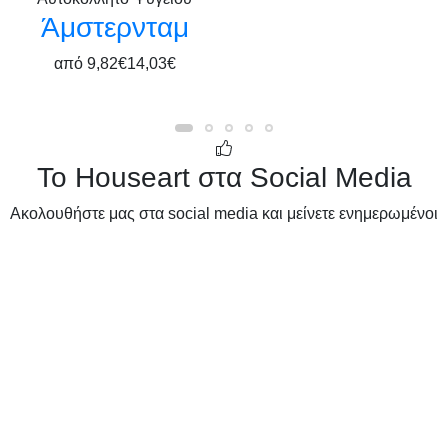
Άμστερνταμ
από
9,82€
14,03€
Το Houseart στα Social Media
Ακολουθήστε μας στα social media και μείνετε ενημερωμένοι