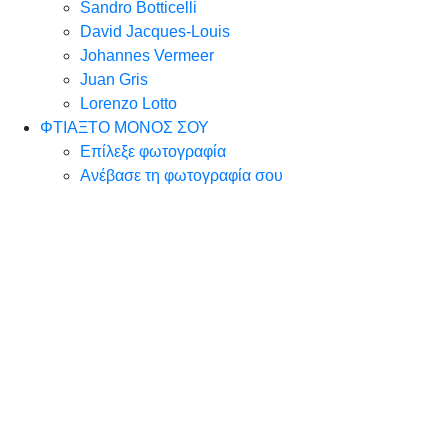
Sandro Botticelli
David Jacques-Louis
Johannes Vermeer
Juan Gris
Lorenzo Lotto
ΦΤΙΑΞΤΟ ΜΟΝΟΣ ΣΟΥ
Επίλεξε φωτογραφία
Ανέβασε τη φωτογραφία σου