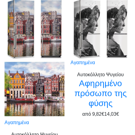
Αγαπημένα
Αυτοκόλλητο Ψυγείου
Αφηρημένο
πρόσωπο της
φύσης
από
9,82€
14,03€
Αγαπημένα
Αυτοκόλλητο Ψυγείου