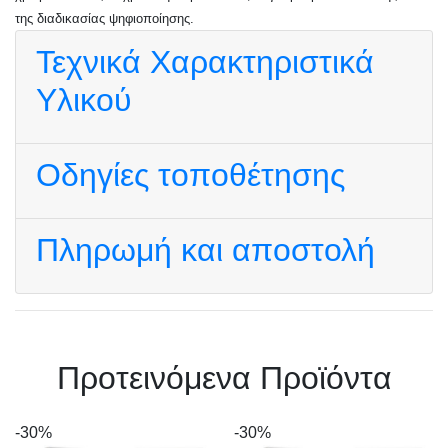
της διαδικασίας ψηφιοποίησης.
Τεχνικά Χαρακτηριστικά
Υλικού
Οδηγίες τοποθέτησης
Πληρωμή και αποστολή
Πρoτεινόμενα Προϊόντα
-30%
-30%