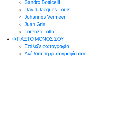
Sandro Botticelli
David Jacques-Louis
Johannes Vermeer
Juan Gris
Lorenzo Lotto
ΦΤΙΑΞΤΟ ΜΟΝΟΣ ΣΟΥ
Επίλεξε φωτογραφία
Ανέβασε τη φωτογραφία σου