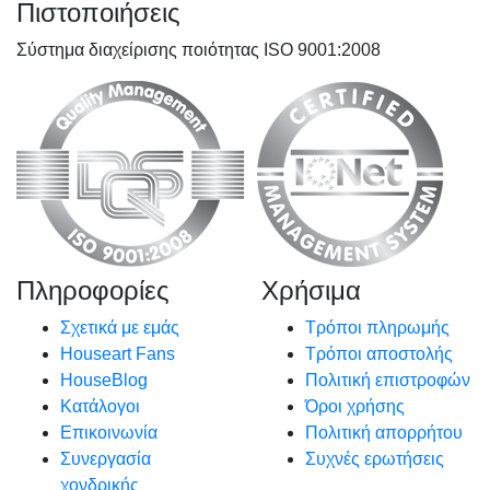
Πιστοποιήσεις
Σύστημα διαχείρισης ποιότητας ISO 9001:2008
Πληροφορίες
Χρήσιμα
Σχετικά με εμάς
Τρόποι πληρωμής
Houseart Fans
Τρόποι αποστολής
HouseBlog
Πολιτική επιστροφών
Κατάλογοι
Όροι χρήσης
Επικοινωνία
Πολιτική απορρήτου
Συνεργασία
Συχνές ερωτήσεις
χονδρικής