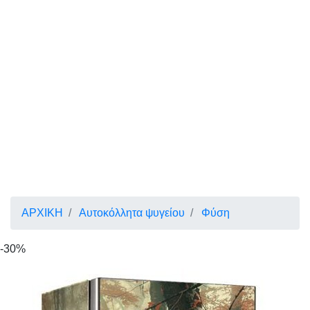
ΑΡΧΙΚΗ
Αυτοκόλλητα ψυγείου
Φύση
-30%