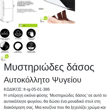
Μυστηριώδες δάσος
Αυτοκόλλητο Ψυγείου
KΩΔΙΚΟΣ: fr-ig-05-01-386
Η υπέροχη εικόνα φύσης ‘Μυστηριώδες δάσος’ σε αυτό το
αυτοκόλλητο ψυγείου, θα δώσει ένα μοναδικό στυλ στη
διακόσμηση σας. Μια κουζίνα που θα ξεχειλίζει χρώμα και