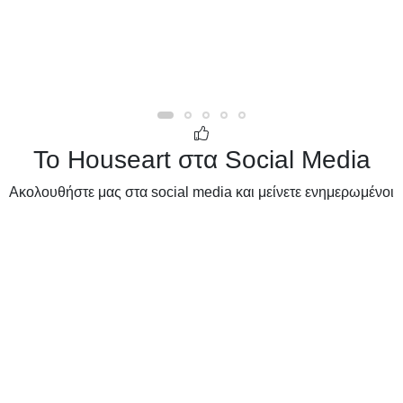
Το Houseart στα Social Media
Ακολουθήστε μας στα social media και μείνετε ενημερωμένοι