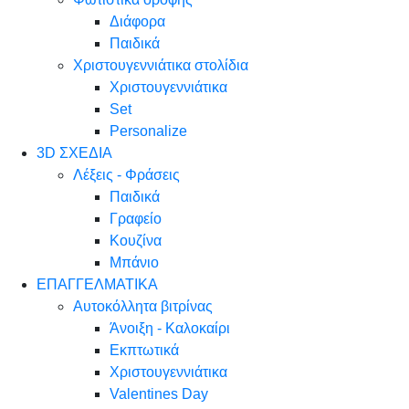
Διάφορα
Παιδικά
Χριστουγεννιάτικα στολίδια
Χριστουγεννιάτικα
Set
Personalize
3D ΣΧΕΔΙΑ
Λέξεις - Φράσεις
Παιδικά
Γραφείο
Κουζίνα
Μπάνιο
ΕΠΑΓΓΕΛΜΑΤΙΚΑ
Αυτοκόλλητα βιτρίνας
Άνοιξη - Καλοκαίρι
Εκπτωτικά
Χριστουγεννιάτικα
Valentines Day