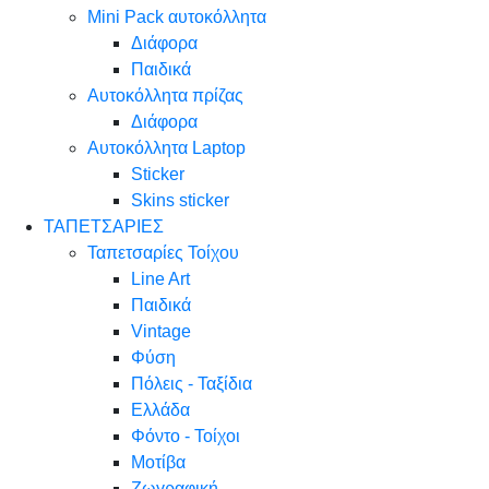
Mini Pack αυτοκόλλητα
Διάφορα
Παιδικά
Αυτοκόλλητα πρίζας
Διάφορα
Αυτοκόλλητα Laptop
Sticker
Skins sticker
ΤΑΠΕΤΣΑΡΙΕΣ
Ταπετσαρίες Τοίχου
Line Art
Παιδικά
Vintage
Φύση
Πόλεις - Ταξίδια
Ελλάδα
Φόντο - Τοίχοι
Μοτίβα
Ζωγραφική