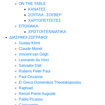
ON THE TABLE
ΚΑΝΑΤΕΣ
ΣΟΥΠΛΑ - ΣΟΥΒΕΡ
ΧΑΡΤΟΠΕΤΣΕΤΕΣ
ΕΠΟΧΙΑΚΑ
ΧΡΙΣΤΟΥΓΕΝΝΙΑΤΙΚΑ
ΔΙΑΣΗΜΟΙ ΖΩΓΡΑΦΟΙ
Gustav Klimt
Claude Monet
Vincent van Gogh
Leonardo da Vinci
Salvador Dali
Rubens Peter Paul
Paul Cezanne
El Greco Domenikos Theotokopoulos
Raphael
Renoir Pierre Auguste
Pablo Picasso
Caravaggio