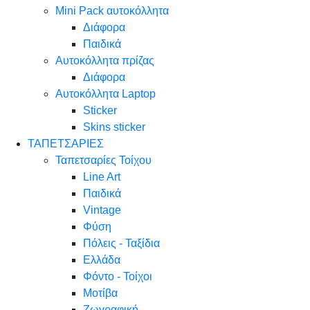
Mini Pack αυτοκόλλητα
Διάφορα
Παιδικά
Αυτοκόλλητα πρίζας
Διάφορα
Αυτοκόλλητα Laptop
Sticker
Skins sticker
ΤΑΠΕΤΣΑΡΙΕΣ
Ταπετσαρίες Τοίχου
Line Art
Παιδικά
Vintage
Φύση
Πόλεις - Ταξίδια
Ελλάδα
Φόντο - Τοίχοι
Μοτίβα
Ζωγραφική