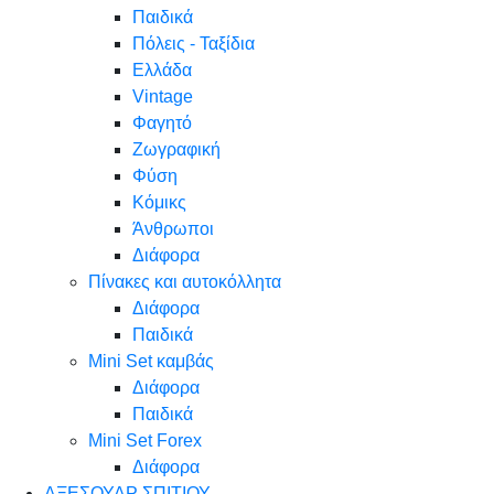
Παιδικά
Πόλεις - Ταξίδια
Ελλάδα
Vintage
Φαγητό
Ζωγραφική
Φύση
Κόμικς
Άνθρωποι
Διάφορα
Πίνακες και αυτοκόλλητα
Διάφορα
Παιδικά
Mini Set καμβάς
Διάφορα
Παιδικά
Mini Set Forex
Διάφορα
ΑΞΕΣΟΥΑΡ ΣΠΙΤΙΟΥ