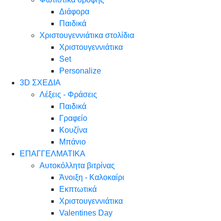
Διάφορα
Παιδικά
Χριστουγεννιάτικα στολίδια
Χριστουγεννιάτικα
Set
Personalize
3D ΣΧΕΔΙΑ
Λέξεις - Φράσεις
Παιδικά
Γραφείο
Κουζίνα
Μπάνιο
ΕΠΑΓΓΕΛΜΑΤΙΚΑ
Αυτοκόλλητα βιτρίνας
Άνοιξη - Καλοκαίρι
Εκπτωτικά
Χριστουγεννιάτικα
Valentines Day