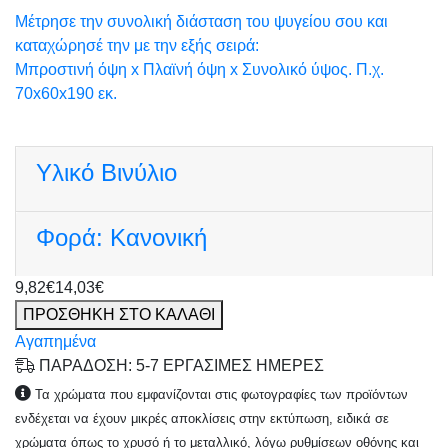
Μέτρησε την συνολική διάσταση του ψυγείου σου και
καταχώρησέ την με την εξής σειρά:
Μπροστινή όψη x Πλαϊνή όψη x Συνολικό ύψος. Π.χ.
70x60x190 εκ.
Υλικό
Βινύλιο
Φορά:
Κανονική
9,82€
14,03€
ΠΡΟΣΘΗΚΗ ΣΤΟ ΚΑΛΑΘΙ
Αγαπημένα
ΠΑΡΑΔΟΣΗ: 5-7 ΕΡΓΑΣΙΜΕΣ ΗΜΕΡΕΣ
Τα χρώματα που εμφανίζονται στις φωτογραφίες των προϊόντων
ενδέχεται να έχουν μικρές αποκλίσεις στην εκτύπωση, ειδικά σε
χρώματα όπως το χρυσό ή το μεταλλικό, λόγω ρυθμίσεων οθόνης και