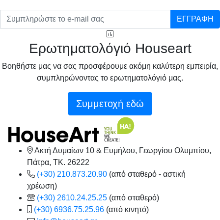
ΕΓΓΡΑΦΗ
Ερωτηματολόγιό Houseart
Βοηθήστε μας να σας προσφέρουμε ακόμη καλύτερη εμπειρία,
συμπληρώνοντας το ερωτηματολόγιό μας.
Συμμετοχή εδώ
Ακτή Δυμαίων 10 & Ευμήλου, Γεωργίου Ολυμπίου,
Πάτρα, TK. 26222
(+30) 210.873.20.90
(από σταθερό - αστική
χρέωση)
(+30) 2610.24.25.25
(από σταθερό)
(+30) 6936.75.25.96
(από κινητό)