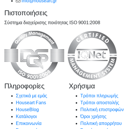
info@houseart.gr
Πιστοποιήσεις
Σύστημα διαχείρισης ποιότητας ISO 9001:2008
Πληροφορίες
Χρήσιμα
Σχετικά με εμάς
Τρόποι πληρωμής
Houseart Fans
Τρόποι αποστολής
HouseBlog
Πολιτική επιστροφών
Κατάλογοι
Όροι χρήσης
Επικοινωνία
Πολιτική απορρήτου