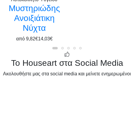
Μυστηριώδης
Ανοιξιάτικη
Νύχτα
από
9,82€
14,03€
Το Houseart στα Social Media
Ακολουθήστε μας στα social media και μείνετε ενημερωμένοι