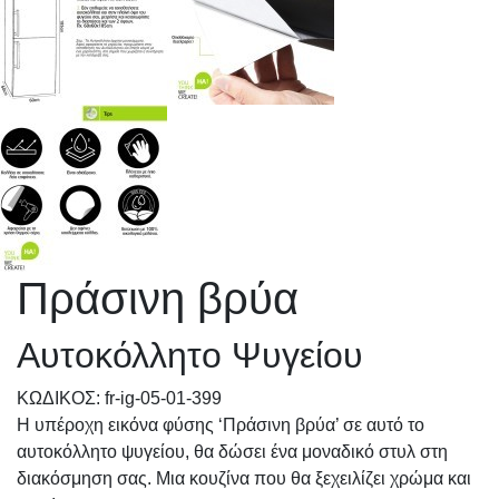
Πράσινη βρύα
Αυτοκόλλητο Ψυγείου
KΩΔΙΚΟΣ: fr-ig-05-01-399
Η υπέροχη εικόνα φύσης ‘Πράσινη βρύα’ σε αυτό το
αυτοκόλλητο ψυγείου, θα δώσει ένα μοναδικό στυλ στη
διακόσμηση σας. Μια κουζίνα που θα ξεχειλίζει χρώμα και