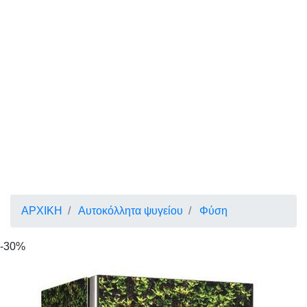
ΑΡΧΙΚΗ
Αυτοκόλλητα ψυγείου
Φύση
-30%