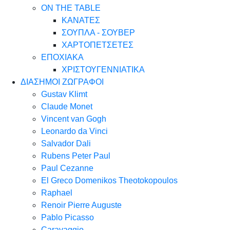
ON THE TABLE
ΚΑΝΑΤΕΣ
ΣΟΥΠΛΑ - ΣΟΥΒΕΡ
ΧΑΡΤΟΠΕΤΣΕΤΕΣ
ΕΠΟΧΙΑΚΑ
ΧΡΙΣΤΟΥΓΕΝΝΙΑΤΙΚΑ
ΔΙΑΣΗΜΟΙ ΖΩΓΡΑΦΟΙ
Gustav Klimt
Claude Monet
Vincent van Gogh
Leonardo da Vinci
Salvador Dali
Rubens Peter Paul
Paul Cezanne
El Greco Domenikos Theotokopoulos
Raphael
Renoir Pierre Auguste
Pablo Picasso
Caravaggio