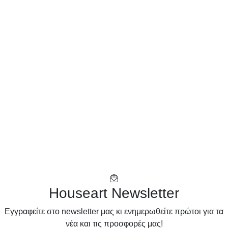
Houseart Newsletter
Eγγραφείτε στο newsletter μας κι ενημερωθείτε πρώτοι για τα
νέα και τις προσφορές μας!