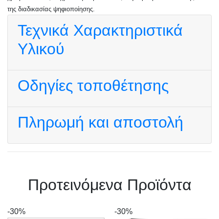
της διαδικασίας ψηφιοποίησης.
Τεχνικά Χαρακτηριστικά
Υλικού
Οδηγίες τοποθέτησης
Πληρωμή και αποστολή
Πρoτεινόμενα Προϊόντα
-30%
-30%