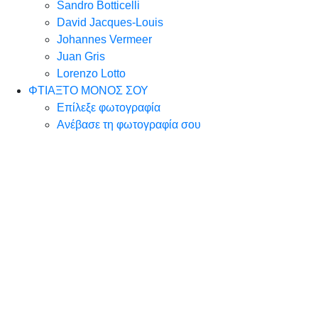
Sandro Botticelli
David Jacques-Louis
Johannes Vermeer
Juan Gris
Lorenzo Lotto
ΦΤΙΑΞΤΟ ΜΟΝΟΣ ΣΟΥ
Επίλεξε φωτογραφία
Ανέβασε τη φωτογραφία σου