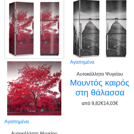
Αγαπημένα
Αυτοκόλλητο Ψυγείου
Μουντός καιρός
στη θάλασσα
από
9,82€
14,03€
Αγαπημένα
Αυτοκόλλητο Ψυγείου