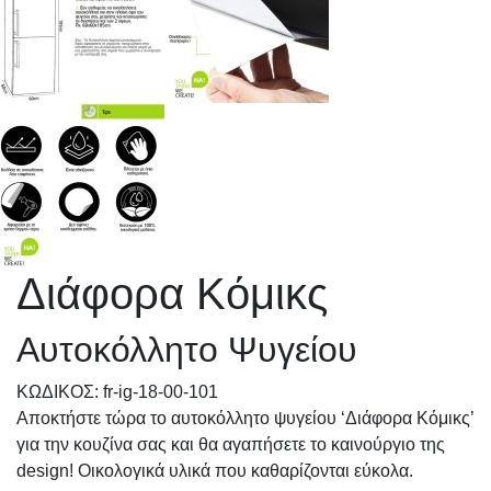
Διάφορα Κόμικς
Αυτοκόλλητο Ψυγείου
KΩΔΙΚΟΣ: fr-ig-18-00-101
Αποκτήστε τώρα το αυτοκόλλητο ψυγείου ‘Διάφορα Κόμικς’
για την κουζίνα σας και θα αγαπήσετε το καινούργιο της
design! Οικολογικά υλικά που καθαρίζονται εύκολα.