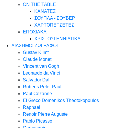
ON THE TABLE
ΚΑΝΑΤΕΣ
ΣΟΥΠΛΑ - ΣΟΥΒΕΡ
ΧΑΡΤΟΠΕΤΣΕΤΕΣ
ΕΠΟΧΙΑΚΑ
ΧΡΙΣΤΟΥΓΕΝΝΙΑΤΙΚΑ
ΔΙΑΣΗΜΟΙ ΖΩΓΡΑΦΟΙ
Gustav Klimt
Claude Monet
Vincent van Gogh
Leonardo da Vinci
Salvador Dali
Rubens Peter Paul
Paul Cezanne
El Greco Domenikos Theotokopoulos
Raphael
Renoir Pierre Auguste
Pablo Picasso
Caravaggio