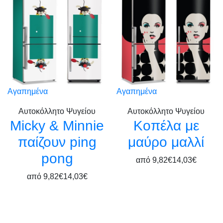
Αγαπημένα
Αγαπημένα
Αυτοκόλλητο Ψυγείου
Αυτοκόλλητο Ψυγείου
Micky & Minnie
Κοπέλα με
παίζουν ping
μαύρο μαλλί
pong
από
9,82€
14,03€
από
9,82€
14,03€