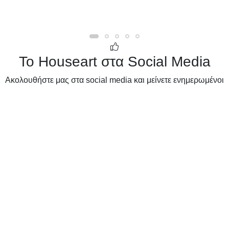
Το Houseart στα Social Media
Ακολουθήστε μας στα social media και μείνετε ενημερωμένοι