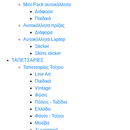
Mini Pack αυτοκόλλητα
Διάφορα
Παιδικά
Αυτοκόλλητα πρίζας
Διάφορα
Αυτοκόλλητα Laptop
Sticker
Skins sticker
ΤΑΠΕΤΣΑΡΙΕΣ
Ταπετσαρίες Τοίχου
Line Art
Παιδικά
Vintage
Φύση
Πόλεις - Ταξίδια
Ελλάδα
Φόντο - Τοίχοι
Μοτίβα
Ζωγραφική