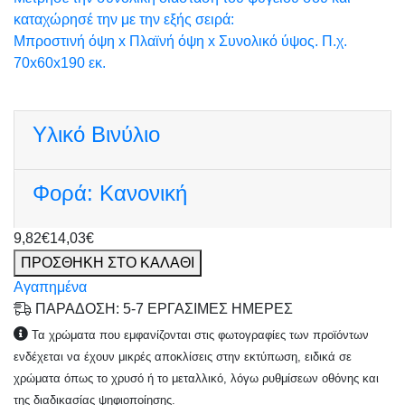
καταχώρησέ την με την εξής σειρά:
Μπροστινή όψη x Πλαϊνή όψη x Συνολικό ύψος. Π.χ.
70x60x190 εκ.
Υλικό
Βινύλιο
Φορά:
Κανονική
9,82€
14,03€
ΠΡΟΣΘΗΚΗ ΣΤΟ ΚΑΛΑΘΙ
Αγαπημένα
ΠΑΡΑΔΟΣΗ: 5-7 ΕΡΓΑΣΙΜΕΣ ΗΜΕΡΕΣ
Τα χρώματα που εμφανίζονται στις φωτογραφίες των προϊόντων
ενδέχεται να έχουν μικρές αποκλίσεις στην εκτύπωση, ειδικά σε
χρώματα όπως το χρυσό ή το μεταλλικό, λόγω ρυθμίσεων οθόνης και
της διαδικασίας ψηφιοποίησης.