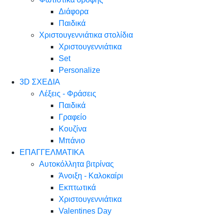
Διάφορα
Παιδικά
Χριστουγεννιάτικα στολίδια
Χριστουγεννιάτικα
Set
Personalize
3D ΣΧΕΔΙΑ
Λέξεις - Φράσεις
Παιδικά
Γραφείο
Κουζίνα
Μπάνιο
ΕΠΑΓΓΕΛΜΑΤΙΚΑ
Αυτοκόλλητα βιτρίνας
Άνοιξη - Καλοκαίρι
Εκπτωτικά
Χριστουγεννιάτικα
Valentines Day