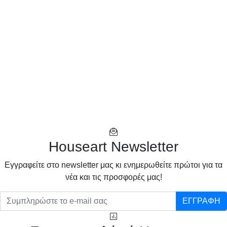
Houseart Newsletter
Eγγραφείτε στο newsletter μας κι ενημερωθείτε πρώτοι για τα
νέα και τις προσφορές μας!
ΕΓΓΡΑΦΗ