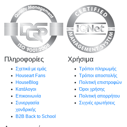
Πληροφορίες
Χρήσιμα
Σχετικά με εμάς
Τρόποι πληρωμής
Houseart Fans
Τρόποι αποστολής
HouseBlog
Πολιτική επιστροφών
Κατάλογοι
Όροι χρήσης
Επικοινωνία
Πολιτική απορρήτου
Συνεργασία
Συχνές ερωτήσεις
χονδρικής
B2B Back to School