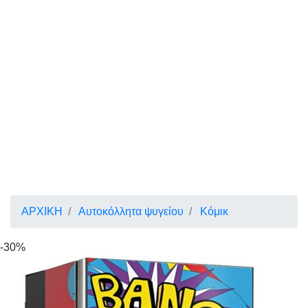
ΑΡΧΙΚΗ
Αυτοκόλλητα ψυγείου
Κόμικ
-30%