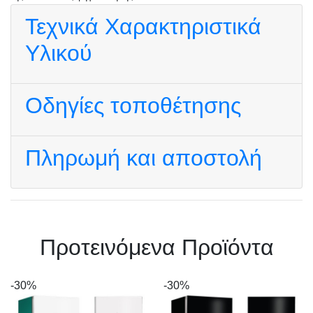
Τεχνικά Χαρακτηριστικά
Υλικού
Οδηγίες τοποθέτησης
Πληρωμή και αποστολή
Πρoτεινόμενα Προϊόντα
-30%
-30%