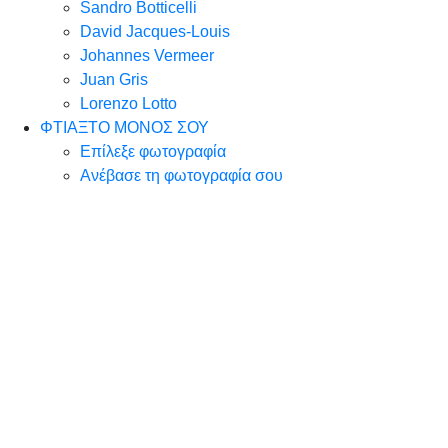
Sandro Botticelli
David Jacques-Louis
Johannes Vermeer
Juan Gris
Lorenzo Lotto
ΦΤΙΑΞΤΟ ΜΟΝΟΣ ΣΟΥ
Επίλεξε φωτογραφία
Ανέβασε τη φωτογραφία σου