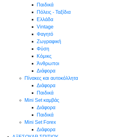
Παιδικά
Πόλεις - Ταξίδια
Ελλάδα
Vintage
Φαγητό
Ζωγραφική
Φύση
Κόμικς
Άνθρωποι
Διάφορα
Πίνακες και αυτοκόλλητα
Διάφορα
Παιδικά
Mini Set καμβάς
Διάφορα
Παιδικά
Mini Set Forex
Διάφορα
ΑΞΕΣΟΥΑΡ ΣΠΙΤΙΟΥ