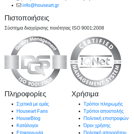
info@houseart.gr
Πιστοποιήσεις
Σύστημα διαχείρισης ποιότητας ISO 9001:2008
Πληροφορίες
Χρήσιμα
Σχετικά με εμάς
Τρόποι πληρωμής
Houseart Fans
Τρόποι αποστολής
HouseBlog
Πολιτική επιστροφών
Κατάλογοι
Όροι χρήσης
Επικοινωνία
Πολιτική απορρήτου