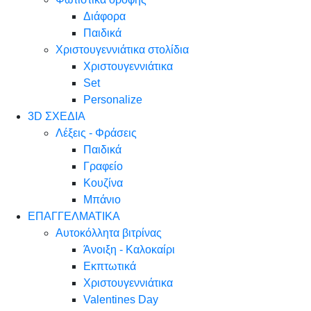
Διάφορα
Παιδικά
Χριστουγεννιάτικα στολίδια
Χριστουγεννιάτικα
Set
Personalize
3D ΣΧΕΔΙΑ
Λέξεις - Φράσεις
Παιδικά
Γραφείο
Κουζίνα
Μπάνιο
ΕΠΑΓΓΕΛΜΑΤΙΚΑ
Αυτοκόλλητα βιτρίνας
Άνοιξη - Καλοκαίρι
Εκπτωτικά
Χριστουγεννιάτικα
Valentines Day