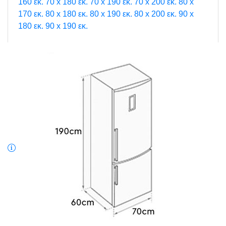
160 εκ.
70 x 180 εκ.
70 x 190 εκ.
70 x 200 εκ.
80 x
170 εκ.
80 x 180 εκ.
80 x 190 εκ.
80 x 200 εκ.
90 x
180 εκ.
90 x 190 εκ.