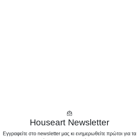
Houseart Newsletter
Eγγραφείτε στο newsletter μας κι ενημερωθείτε πρώτοι για τα