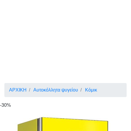
ΑΡΧΙΚΗ
Αυτοκόλλητα ψυγείου
Κόμικ
-30%