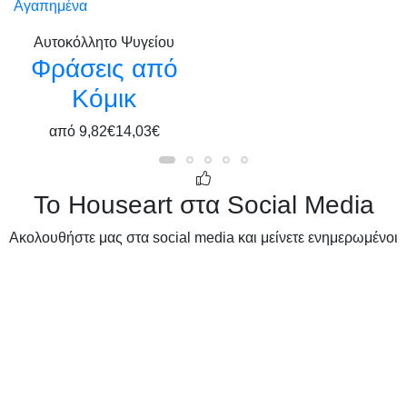
Αγαπημένα
Αυτοκόλλητο Ψυγείου
Φράσεις από
Κόμικ
από
9,82€
14,03€
Το Houseart στα Social Media
Ακολουθήστε μας στα social media και μείνετε ενημερωμένοι