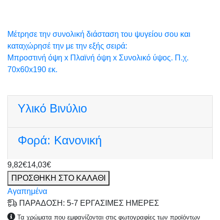
Μέτρησε την συνολική διάσταση του ψυγείου σου και
καταχώρησέ την με την εξής σειρά:
Μπροστινή όψη x Πλαϊνή όψη x Συνολικό ύψος. Π.χ.
70x60x190 εκ.
Υλικό
Βινύλιο
Φορά:
Κανονική
9,82€
14,03€
ΠΡΟΣΘΗΚΗ ΣΤΟ ΚΑΛΑΘΙ
Αγαπημένα
ΠΑΡΑΔΟΣΗ: 5-7 ΕΡΓΑΣΙΜΕΣ ΗΜΕΡΕΣ
Τα χρώματα που εμφανίζονται στις φωτογραφίες των προϊόντων