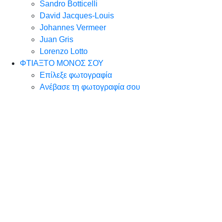
Sandro Botticelli
David Jacques-Louis
Johannes Vermeer
Juan Gris
Lorenzo Lotto
ΦΤΙΑΞΤΟ ΜΟΝΟΣ ΣΟΥ
Επίλεξε φωτογραφία
Ανέβασε τη φωτογραφία σου