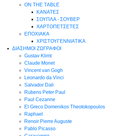
ON THE TABLE
ΚΑΝΑΤΕΣ
ΣΟΥΠΛΑ - ΣΟΥΒΕΡ
ΧΑΡΤΟΠΕΤΣΕΤΕΣ
ΕΠΟΧΙΑΚΑ
ΧΡΙΣΤΟΥΓΕΝΝΙΑΤΙΚΑ
ΔΙΑΣΗΜΟΙ ΖΩΓΡΑΦΟΙ
Gustav Klimt
Claude Monet
Vincent van Gogh
Leonardo da Vinci
Salvador Dali
Rubens Peter Paul
Paul Cezanne
El Greco Domenikos Theotokopoulos
Raphael
Renoir Pierre Auguste
Pablo Picasso
Caravaggio