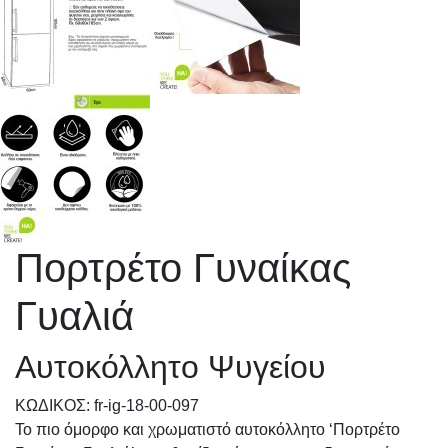
Πορτρέτο Γυναίκας
Γυαλιά
Αυτοκόλλητο Ψυγείου
KΩΔΙΚΟΣ: fr-ig-18-00-097
Το πιο όμορφο και χρωματιστό αυτοκόλλητο ‘Πορτρέτο