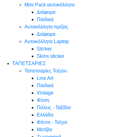
Mini Pack αυτοκόλλητα
Διάφορα
Παιδικά
Αυτοκόλλητα πρίζας
Διάφορα
Αυτοκόλλητα Laptop
Sticker
Skins sticker
ΤΑΠΕΤΣΑΡΙΕΣ
Ταπετσαρίες Τοίχου
Line Art
Παιδικά
Vintage
Φύση
Πόλεις - Ταξίδια
Ελλάδα
Φόντο - Τοίχοι
Μοτίβα
Ζωγραφική