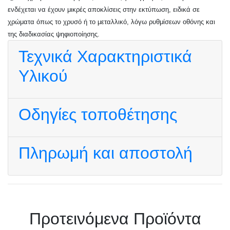
ενδέχεται να έχουν μικρές αποκλίσεις στην εκτύπωση, ειδικά σε
χρώματα όπως το χρυσό ή το μεταλλικό, λόγω ρυθμίσεων οθόνης και
της διαδικασίας ψηφιοποίησης.
Τεχνικά Χαρακτηριστικά
Υλικού
Οδηγίες τοποθέτησης
Πληρωμή και αποστολή
Πρoτεινόμενα Προϊόντα