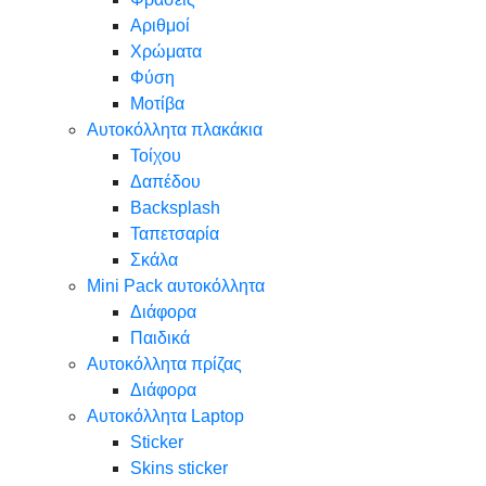
Αριθμοί
Χρώματα
Φύση
Μοτίβα
Αυτοκόλλητα πλακάκια
Τοίχου
Δαπέδου
Backsplash
Ταπετσαρία
Σκάλα
Mini Pack αυτοκόλλητα
Διάφορα
Παιδικά
Αυτοκόλλητα πρίζας
Διάφορα
Αυτοκόλλητα Laptop
Sticker
Skins sticker