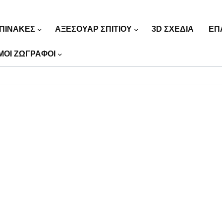
ΠΙΝΑΚΕΣ
ΑΞΕΣΟΥΑΡ ΣΠΙΤΙΟΥ
3D ΣΧΕΔΙΑ
ΕΠ
ΜΟΙ ΖΩΓΡΑΦΟΙ