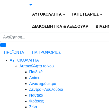
ΑΥΤΟΚΟΛΛΗΤΑ
ΤΑΠΕΤΣΑΡΙΕΣ
ΔΙΑΚΟΣΜΗΤΙΚΑ & ΑΞΕΣΟΥΑΡ
ΔΙΑΣΗ
ΠΡΟΪΟΝΤΑ
ΠΛΗΡΟΦΟΡΙΕΣ
ΑΥΤΟΚΟΛΛΗΤΑ
Αυτοκόλλητα τοίχου
Παιδικά
Anime
Αναστημόμετρα
Δέντρα - Λουλούδια
Ναυτικά
Φράσεις
Ζώα