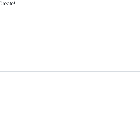
Create!