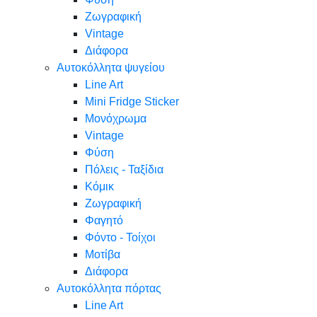
Ζωγραφική
Vintage
Διάφορα
Αυτοκόλλητα ψυγείου
Line Art
Mini Fridge Sticker
Μονόχρωμα
Vintage
Φύση
Πόλεις - Ταξίδια
Κόμικ
Ζωγραφική
Φαγητό
Φόντο - Τοίχοι
Μοτίβα
Διάφορα
Αυτοκόλλητα πόρτας
Line Art