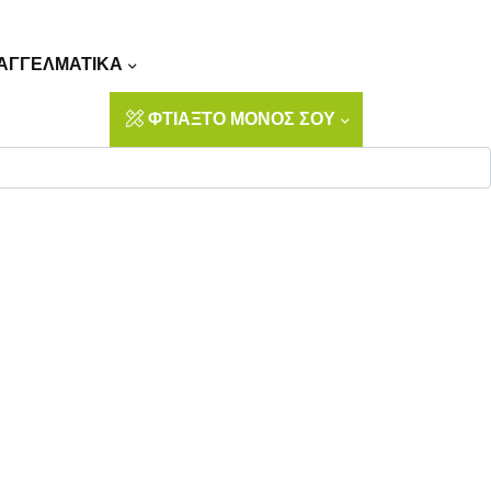
Αναζήτηση
ΑΓΓΕΛΜΑΤΙΚΑ
ΦΤΙΑΞΤΟ ΜΟΝΟΣ ΣΟΥ