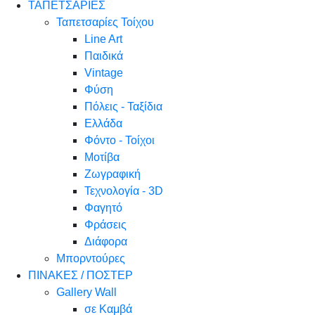
ΤΑΠΕΤΣΑΡΙΕΣ
Ταπετσαρίες Τοίχου
Line Art
Παιδικά
Vintage
Φύση
Πόλεις - Ταξίδια
Ελλάδα
Φόντο - Τοίχοι
Μοτίβα
Ζωγραφική
Τεχνολογία - 3D
Φαγητό
Φράσεις
Διάφορα
Μπορντούρες
ΠΙΝΑΚΕΣ / ΠΟΣΤΕΡ
Gallery Wall
σε Καμβά