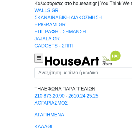
Καλωσόρισες στο houseart.gr | You Think We 
WALLS.GR
ΣΚΑΝΔΙΝΑΒΙΚΗ ΔΙΑΚΟΣΜΗΣΗ
EPIGRAMI.GR
ΕΠΙΓΡΑΦΗ - ΣΗΜΑΝΣΗ
JAJALA.GR
GADGETS - ΣΠΙΤΙ
Houseart Menu
Αναζήτηση
ΤΗΛΕΦΩΝΑ ΠΑΡΑΓΓΕΛΙΩΝ
210.873.20.90
-
2610.24.25.25
ΛΟΓΑΡΙΑΣΜΟΣ
ΑΓΑΠΗΜΕΝΑ
ΚΑΛΑΘΙ