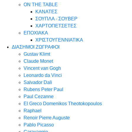
ON THE TABLE
ΚΑΝΑΤΕΣ
ΣΟΥΠΛΑ - ΣΟΥΒΕΡ
ΧΑΡΤΟΠΕΤΣΕΤΕΣ
ΕΠΟΧΙΑΚΑ
ΧΡΙΣΤΟΥΓΕΝΝΙΑΤΙΚΑ
ΔΙΑΣΗΜΟΙ ΖΩΓΡΑΦΟΙ
Gustav Klimt
Claude Monet
Vincent van Gogh
Leonardo da Vinci
Salvador Dali
Rubens Peter Paul
Paul Cezanne
El Greco Domenikos Theotokopoulos
Raphael
Renoir Pierre Auguste
Pablo Picasso
Caravaggio