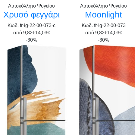
Αυτοκόλλητο Ψυγείου
Αυτοκόλλητο Ψυγείου
Χρυσό φεγγάρι
Moonlight
Κωδ. fr-ig-22-00-073-c
Κωδ. fr-ig-22-00-073
από
9,82€
14,03€
από
9,82€
14,03€
-30%
-30%