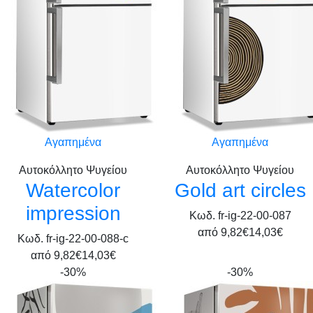
Αγαπημένα
Αγαπημένα
Αυτοκόλλητο Ψυγείου
Αυτοκόλλητο Ψυγείου
Watercolor
Gold art circles
impression
Κωδ. fr-ig-22-00-087
από
9,82€
14,03€
Κωδ. fr-ig-22-00-088-c
από
9,82€
14,03€
-30%
-30%