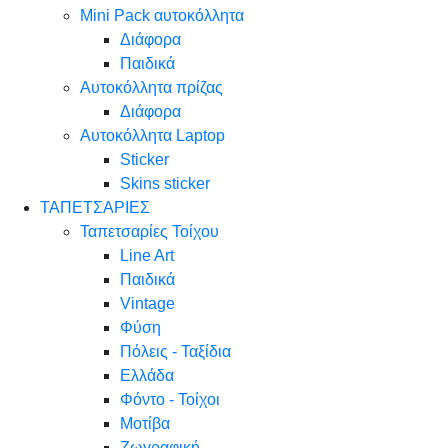
Mini Pack αυτοκόλλητα
Διάφορα
Παιδικά
Αυτοκόλλητα πρίζας
Διάφορα
Αυτοκόλλητα Laptop
Sticker
Skins sticker
ΤΑΠΕΤΣΑΡΙΕΣ
Ταπετσαρίες Τοίχου
Line Art
Παιδικά
Vintage
Φύση
Πόλεις - Ταξίδια
Ελλάδα
Φόντο - Τοίχοι
Μοτίβα
Ζωγραφική