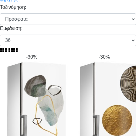
Ταξινόμηση:
Εμφάνιση:
-30%
-30%