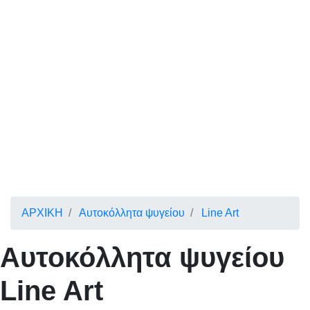
ΑΡΧΙΚΗ
Αυτοκόλλητα ψυγείου
Line Art
Αυτοκόλλητα ψυγείου
Line Art