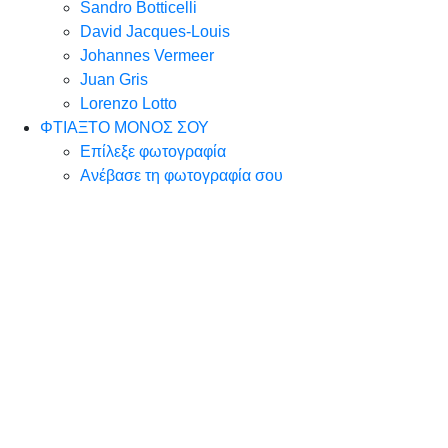
Sandro Botticelli
David Jacques-Louis
Johannes Vermeer
Juan Gris
Lorenzo Lotto
ΦΤΙΑΞΤΟ ΜΟΝΟΣ ΣΟΥ
Επίλεξε φωτογραφία
Ανέβασε τη φωτογραφία σου