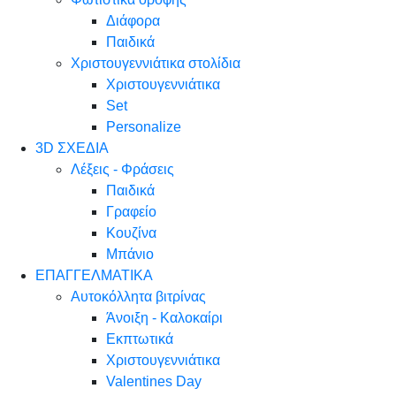
Διάφορα
Παιδικά
Χριστουγεννιάτικα στολίδια
Χριστουγεννιάτικα
Set
Personalize
3D ΣΧΕΔΙΑ
Λέξεις - Φράσεις
Παιδικά
Γραφείο
Κουζίνα
Μπάνιο
ΕΠΑΓΓΕΛΜΑΤΙΚΑ
Αυτοκόλλητα βιτρίνας
Άνοιξη - Καλοκαίρι
Εκπτωτικά
Χριστουγεννιάτικα
Valentines Day