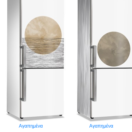
Αγαπημένα
Αγαπημένα