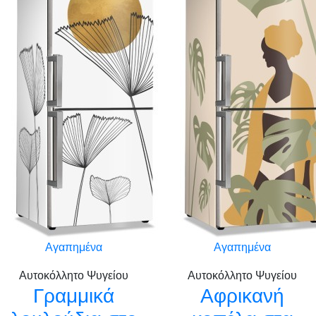
Αγαπημένα
Αγαπημένα
Αυτοκόλλητο Ψυγείου
Αυτοκόλλητο Ψυγείου
Γραμμικά
Αφρικανή