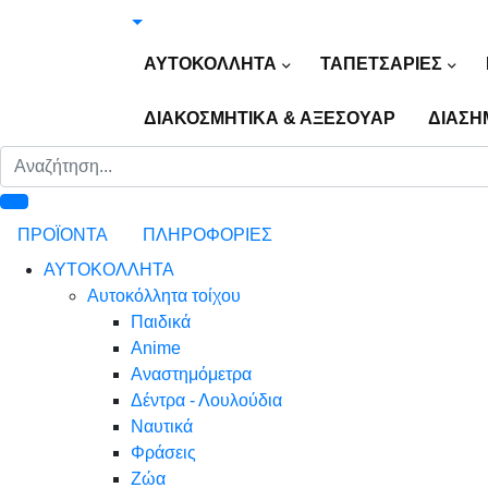
ΑΥΤΟΚΟΛΛΗΤΑ
ΤΑΠΕΤΣΑΡΙΕΣ
ΔΙΑΚΟΣΜΗΤΙΚΑ & ΑΞΕΣΟΥΑΡ
ΔΙΑΣΗ
ΠΡΟΪΟΝΤΑ
ΠΛΗΡΟΦΟΡΙΕΣ
ΑΥΤΟΚΟΛΛΗΤΑ
Αυτοκόλλητα τοίχου
Παιδικά
Anime
Αναστημόμετρα
Δέντρα - Λουλούδια
Ναυτικά
Φράσεις
Ζώα