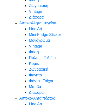
Ζωγραφική
Vintage
Διάφορα
Αυτοκόλλητα ψυγείου
Line Art
Mini Fridge Sticker
Μονόχρωμα
Vintage
Φύση
Πόλεις - Ταξίδια
Κόμικ
Ζωγραφική
Φαγητό
Φόντο - Τοίχοι
Μοτίβα
Διάφορα
Αυτοκόλλητα πόρτας
Line Art