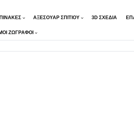
ΠΙΝΑΚΕΣ
ΑΞΕΣΟΥΑΡ ΣΠΙΤΙΟΥ
3D ΣΧΕΔΙΑ
ΕΠ
ΜΟΙ ΖΩΓΡΑΦΟΙ