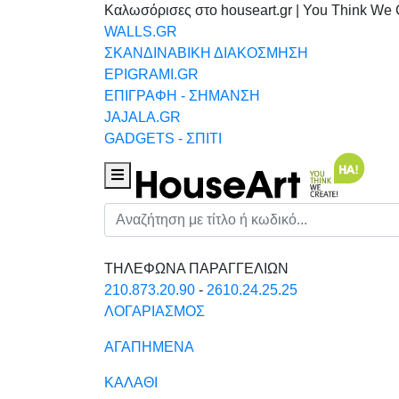
Καλωσόρισες στο houseart.gr | You Think We 
WALLS.GR
ΣΚΑΝΔΙΝΑΒΙΚΗ ΔΙΑΚΟΣΜΗΣΗ
EPIGRAMI.GR
ΕΠΙΓΡΑΦΗ - ΣΗΜΑΝΣΗ
JAJALA.GR
GADGETS - ΣΠΙΤΙ
Houseart Menu
Αναζήτηση
ΤΗΛΕΦΩΝΑ ΠΑΡΑΓΓΕΛΙΩΝ
210.873.20.90
-
2610.24.25.25
ΛΟΓΑΡΙΑΣΜΟΣ
ΑΓΑΠΗΜΕΝΑ
ΚΑΛΑΘΙ