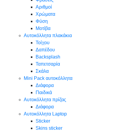
Αριθμοί
Χρώματα
Φύση
Μοτίβα
Αυτοκόλλητα πλακάκια
Τοίχου
Δαπέδου
Backsplash
Ταπετσαρία
Σκάλα
Mini Pack αυτοκόλλητα
Διάφορα
Παιδικά
Αυτοκόλλητα πρίζας
Διάφορα
Αυτοκόλλητα Laptop
Sticker
Skins sticker