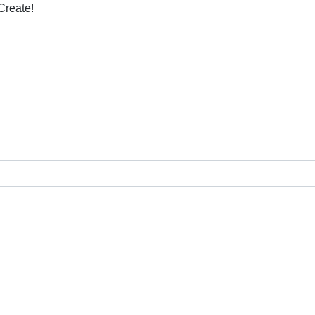
Create!