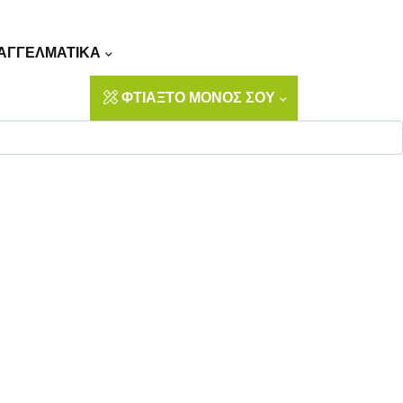
Αναζήτηση
ΑΓΓΕΛΜΑΤΙΚΑ
ΦΤΙΑΞΤΟ ΜΟΝΟΣ ΣΟΥ