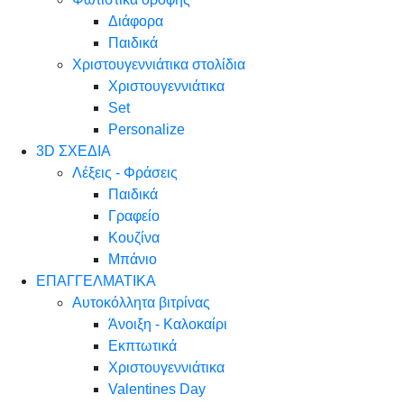
Διάφορα
Παιδικά
Χριστουγεννιάτικα στολίδια
Χριστουγεννιάτικα
Set
Personalize
3D ΣΧΕΔΙΑ
Λέξεις - Φράσεις
Παιδικά
Γραφείο
Κουζίνα
Μπάνιο
ΕΠΑΓΓΕΛΜΑΤΙΚΑ
Αυτοκόλλητα βιτρίνας
Άνοιξη - Καλοκαίρι
Εκπτωτικά
Χριστουγεννιάτικα
Valentines Day