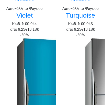
Αυτοκόλλητο Ψυγείου
Αυτοκόλλητο Ψυγείου
Violet
Turquoise
Κωδ. fr-00-044
Κωδ. fr-00-043
από
9,23€
13,18€
από
9,23€
13,18€
-30%
-30%