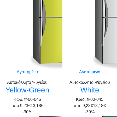
Αγαπημένα
Αγαπημένα
Αυτοκόλλητο Ψυγείου
Αυτοκόλλητο Ψυγείου
Yellow-Green
White
Κωδ. fr-00-046
Κωδ. fr-00-045
από
9,23€
13,18€
από
9,23€
13,18€
-30%
-30%