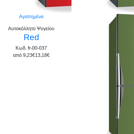
Αγαπημένα
Αυτοκόλλητο Ψυγείου
Red
Κωδ. fr-00-037
από
9,23€
13,18€