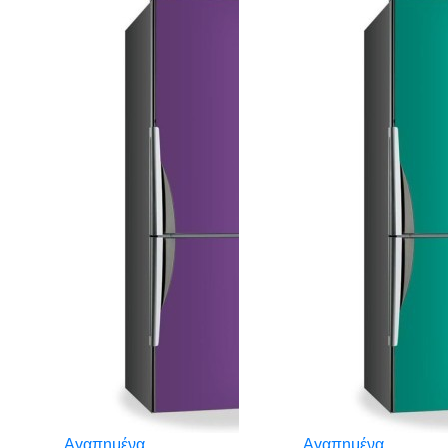
Αγαπημένα
Αγαπημένα