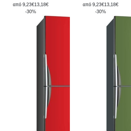
από
9,23€
13,18€
από
9,23€
13,18€
-30%
-30%