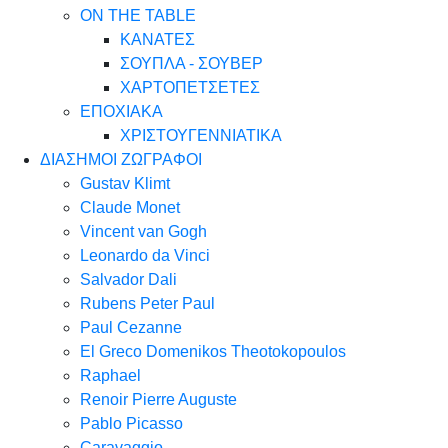
ON THE TABLE
ΚΑΝΑΤΕΣ
ΣΟΥΠΛΑ - ΣΟΥΒΕΡ
ΧΑΡΤΟΠΕΤΣΕΤΕΣ
ΕΠΟΧΙΑΚΑ
ΧΡΙΣΤΟΥΓΕΝΝΙΑΤΙΚΑ
ΔΙΑΣΗΜΟΙ ΖΩΓΡΑΦΟΙ
Gustav Klimt
Claude Monet
Vincent van Gogh
Leonardo da Vinci
Salvador Dali
Rubens Peter Paul
Paul Cezanne
El Greco Domenikos Theotokopoulos
Raphael
Renoir Pierre Auguste
Pablo Picasso
Caravaggio