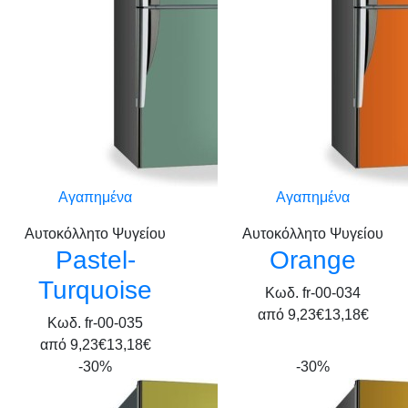
Αγαπημένα
Αγαπημένα
Αυτοκόλλητο Ψυγείου
Αυτοκόλλητο Ψυγείου
Pastel-
Orange
Turquoise
Κωδ. fr-00-034
από
9,23€
13,18€
Κωδ. fr-00-035
από
9,23€
13,18€
-30%
-30%