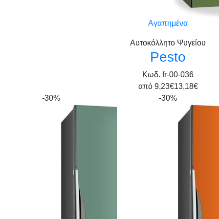
Αγαπημένα
Αυτοκόλλητο Ψυγείου
Pesto
Κωδ. fr-00-036
από
9,23€
13,18€
-30%
-30%