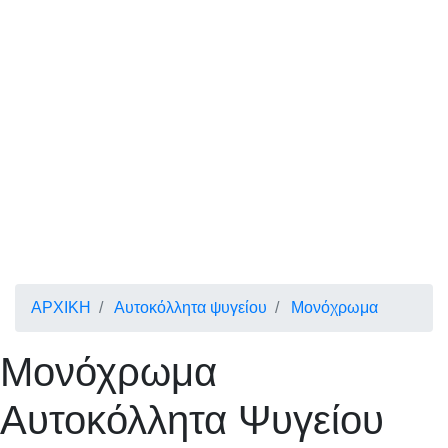
ΑΡΧΙΚΗ
Αυτοκόλλητα ψυγείου
Μονόχρωμα
Μονόχρωμα
Αυτοκόλλητα Ψυγείου