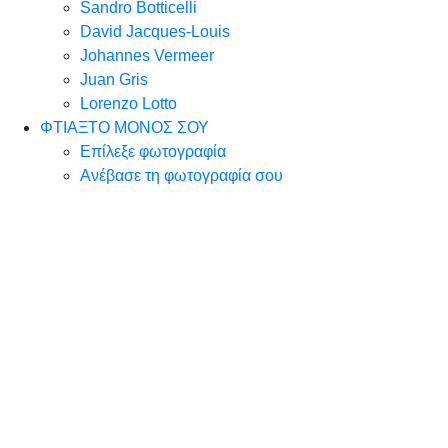
Sandro Botticelli
David Jacques-Louis
Johannes Vermeer
Juan Gris
Lorenzo Lotto
ΦΤΙΑΞΤΟ ΜΟΝΟΣ ΣΟΥ
Επίλεξε φωτογραφία
Ανέβασε τη φωτογραφία σου