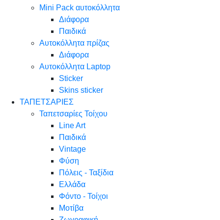
Mini Pack αυτοκόλλητα
Διάφορα
Παιδικά
Αυτοκόλλητα πρίζας
Διάφορα
Αυτοκόλλητα Laptop
Sticker
Skins sticker
ΤΑΠΕΤΣΑΡΙΕΣ
Ταπετσαρίες Τοίχου
Line Art
Παιδικά
Vintage
Φύση
Πόλεις - Ταξίδια
Ελλάδα
Φόντο - Τοίχοι
Μοτίβα
Ζωγραφική