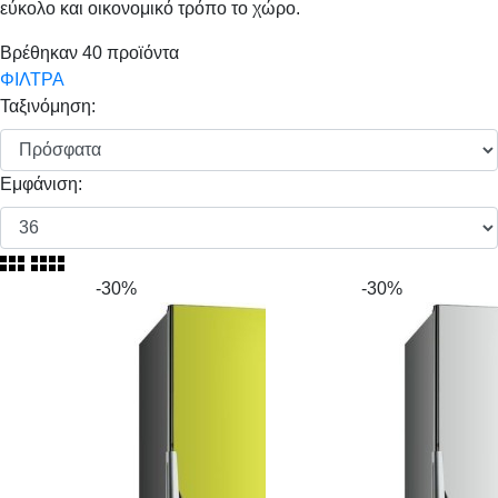
εύκολο και οικονομικό τρόπο το χώρο.
Βρέθηκαν
40
προϊόντα
ΦΙΛΤΡΑ
Ταξινόμηση:
Εμφάνιση:
-30%
-30%