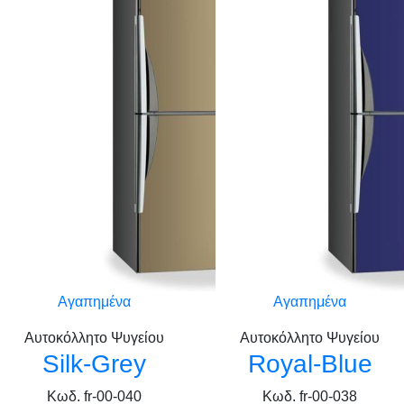
Αγαπημένα
Αγαπημένα
Αυτοκόλλητο Ψυγείου
Αυτοκόλλητο Ψυγείου
Silk-Grey
Royal-Blue
Κωδ. fr-00-040
Κωδ. fr-00-038