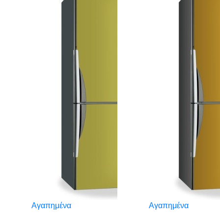
Αγαπημένα
Αγαπημένα