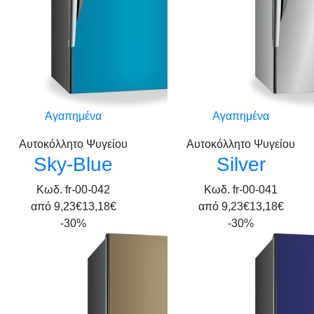
Αγαπημένα
Αγαπημένα
Αυτοκόλλητο Ψυγείου
Αυτοκόλλητο Ψυγείου
Sky-Blue
Silver
Κωδ. fr-00-042
Κωδ. fr-00-041
από
9,23€
13,18€
από
9,23€
13,18€
-30%
-30%