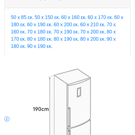
50 x 85 εκ.
50 x 150 εκ.
60 x 160 εκ.
60 x 170 εκ.
60 x
180 εκ.
60 x 190 εκ.
60 x 200 εκ.
60 x 210 εκ.
70 x
160 εκ.
70 x 180 εκ.
70 x 190 εκ.
70 x 200 εκ.
80 x
170 εκ.
80 x 180 εκ.
80 x 190 εκ.
80 x 200 εκ.
90 x
180 εκ.
90 x 190 εκ.