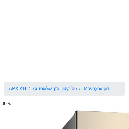
ΑΡΧΙΚΗ
Αυτοκόλλητα ψυγείου
Μονόχρωμα
-30%