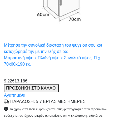
Μέτρησε την συνολική διάσταση του ψυγείου σου και
καταχώρησέ την με την εξής σειρά:
Μπροστινή όψη x Πλαϊνή όψη x Συνολικό ύψος. Π.χ.
70x60x190 εκ.
9,22€
13,18€
ΠΡΟΣΘΗΚΗ ΣΤΟ ΚΑΛΑΘΙ
Αγαπημένα
ΠΑΡΑΔΟΣΗ: 5-7 ΕΡΓΑΣΙΜΕΣ ΗΜΕΡΕΣ
Τα χρώματα που εμφανίζονται στις φωτογραφίες των προϊόντων
ενδέχεται να έχουν μικρές αποκλίσεις στην εκτύπωση, ειδικά σε