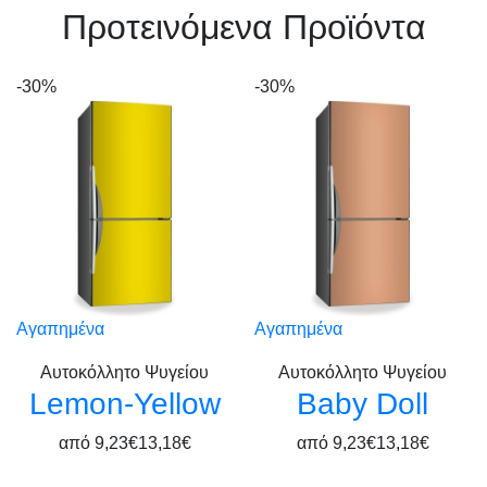
Πρoτεινόμενα Προϊόντα
-30%
-30%
Αγαπημένα
Αγαπημένα
Αυτοκόλλητο Ψυγείου
Αυτοκόλλητο Ψυγείου
Lemon-Yellow
Baby Doll
από
9,23€
13,18€
από
9,23€
13,18€