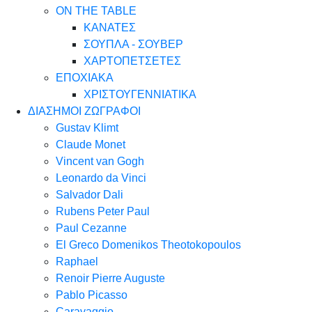
ON THE TABLE
ΚΑΝΑΤΕΣ
ΣΟΥΠΛΑ - ΣΟΥΒΕΡ
ΧΑΡΤΟΠΕΤΣΕΤΕΣ
ΕΠΟΧΙΑΚΑ
ΧΡΙΣΤΟΥΓΕΝΝΙΑΤΙΚΑ
ΔΙΑΣΗΜΟΙ ΖΩΓΡΑΦΟΙ
Gustav Klimt
Claude Monet
Vincent van Gogh
Leonardo da Vinci
Salvador Dali
Rubens Peter Paul
Paul Cezanne
El Greco Domenikos Theotokopoulos
Raphael
Renoir Pierre Auguste
Pablo Picasso
Caravaggio