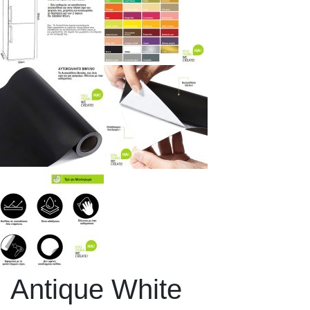
Antique White