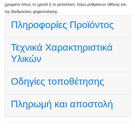
χρώματα όπως το χρυσό ή το μεταλλικό, λόγω ρυθμίσεων οθόνης και
της διαδικασίας ψηφιοποίησης.
Πληροφορίες Προϊόντος
Τεχνικά Χαρακτηριστικά
Υλικών
Οδηγίες τοποθέτησης
Πληρωμή και αποστολή