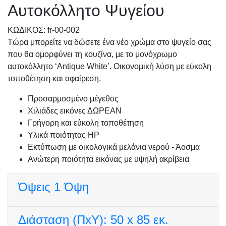
Αυτοκόλλητο Ψυγείου
KΩΔΙΚΟΣ: fr-00-002
Τώρα μπορείτε να δώσετε ένα νέο χρώμα στο ψυγείο σας
που θα ομορφύνει τη κουζίνα, με το μονόχρωμο
αυτοκόλλητο ‘Antique White’. Οικονομική λύση με εύκολη
τοποθέτηση και αφαίρεση.
Προσαρμοσμένo μέγεθος
Χιλιάδες εικόνες ΔΩΡΕΑΝ
Γρήγορη και εύκολη τοποθέτηση
Υλικά ποιότητας HP
Εκτύπωση με οικολογικά μελάνια νερού - Άοσμα
Ανώτερη ποιότητα εικόνας με υψηλή ακρίβεια
Όψεις
1 Όψη
Διάσταση (ΠxΥ):
50 x 85 εκ.