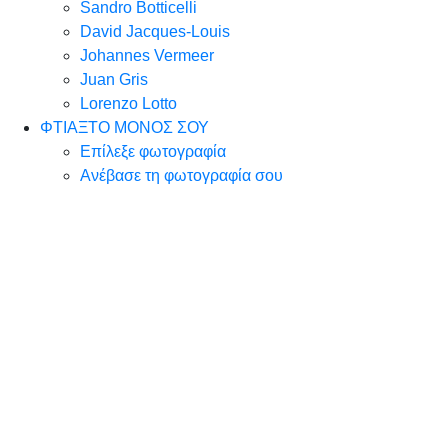
Sandro Botticelli
David Jacques-Louis
Johannes Vermeer
Juan Gris
Lorenzo Lotto
ΦΤΙΑΞΤΟ ΜΟΝΟΣ ΣΟΥ
Επίλεξε φωτογραφία
Ανέβασε τη φωτογραφία σου