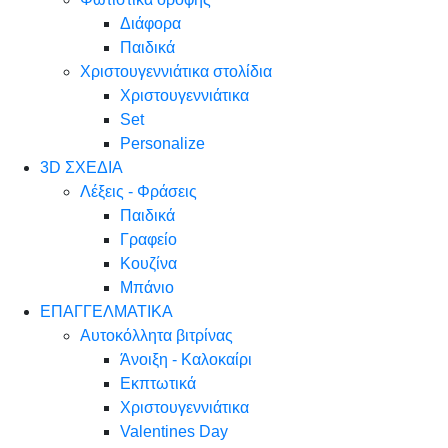
Διάφορα
Παιδικά
Χριστουγεννιάτικα στολίδια
Χριστουγεννιάτικα
Set
Personalize
3D ΣΧΕΔΙΑ
Λέξεις - Φράσεις
Παιδικά
Γραφείο
Κουζίνα
Μπάνιο
ΕΠΑΓΓΕΛΜΑΤΙΚΑ
Αυτοκόλλητα βιτρίνας
Άνοιξη - Καλοκαίρι
Εκπτωτικά
Χριστουγεννιάτικα
Valentines Day