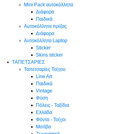
Mini Pack αυτοκόλλητα
Διάφορα
Παιδικά
Αυτοκόλλητα πρίζας
Διάφορα
Αυτοκόλλητα Laptop
Sticker
Skins sticker
ΤΑΠΕΤΣΑΡΙΕΣ
Ταπετσαρίες Τοίχου
Line Art
Παιδικά
Vintage
Φύση
Πόλεις - Ταξίδια
Ελλάδα
Φόντο - Τοίχοι
Μοτίβα
Ζωγραφική