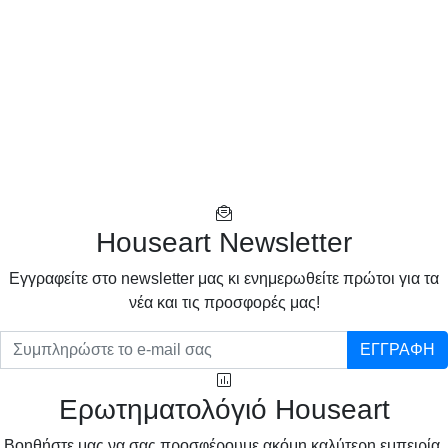
Houseart Newsletter
Eγγραφείτε στο newsletter μας κι ενημερωθείτε πρώτοι για τα
νέα και τις προσφορές μας!
ΕΓΓΡΑΦΗ
Ερωτηματολόγιό Houseart
Βοηθήστε μας να σας προσφέρουμε ακόμη καλύτερη εμπειρία,