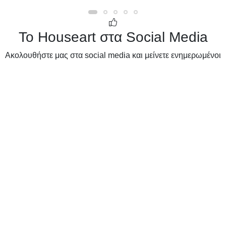
Το Houseart στα Social Media
Ακολουθήστε μας στα social media και μείνετε ενημερωμένοι