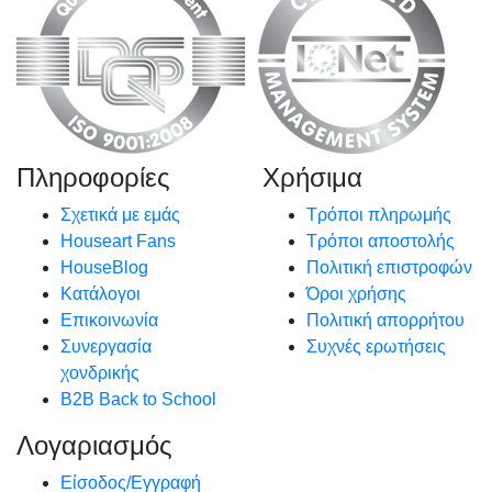
Πληροφορίες
Χρήσιμα
Σχετικά με εμάς
Τρόποι πληρωμής
Houseart Fans
Τρόποι αποστολής
HouseBlog
Πολιτική επιστροφών
Κατάλογοι
Όροι χρήσης
Επικοινωνία
Πολιτική απορρήτου
Συνεργασία
Συχνές ερωτήσεις
χονδρικής
B2B Back to School
Λογαριασμός
Είσοδος/Εγγραφή