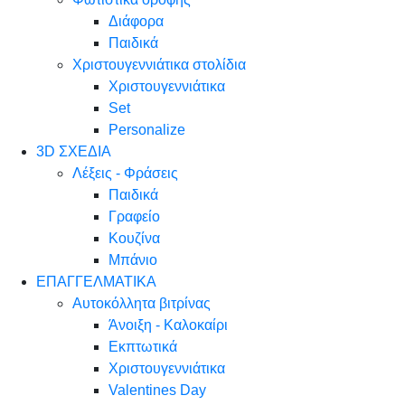
Διάφορα
Παιδικά
Χριστουγεννιάτικα στολίδια
Χριστουγεννιάτικα
Set
Personalize
3D ΣΧΕΔΙΑ
Λέξεις - Φράσεις
Παιδικά
Γραφείο
Κουζίνα
Μπάνιο
ΕΠΑΓΓΕΛΜΑΤΙΚΑ
Αυτοκόλλητα βιτρίνας
Άνοιξη - Καλοκαίρι
Εκπτωτικά
Χριστουγεννιάτικα
Valentines Day