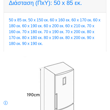
Διάσταση (ΠxΥ):
50 x 85 εκ.
50 x 85 εκ.
50 x 150 εκ.
60 x 160 εκ.
60 x 170 εκ.
60 x
180 εκ.
60 x 190 εκ.
60 x 200 εκ.
60 x 210 εκ.
70 x
160 εκ.
70 x 180 εκ.
70 x 190 εκ.
70 x 200 εκ.
80 x
170 εκ.
80 x 180 εκ.
80 x 190 εκ.
80 x 200 εκ.
90 x
180 εκ.
90 x 190 εκ.