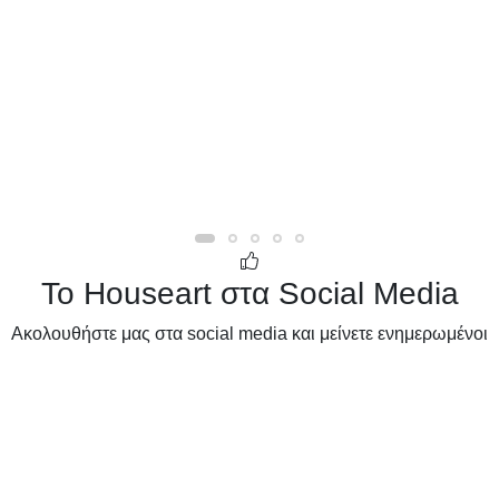
Το Houseart στα Social Media
Ακολουθήστε μας στα social media και μείνετε ενημερωμένοι