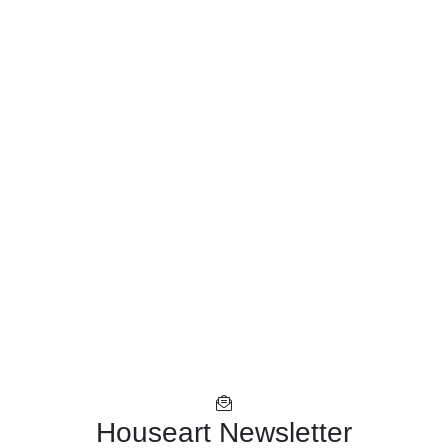
Houseart Newsletter