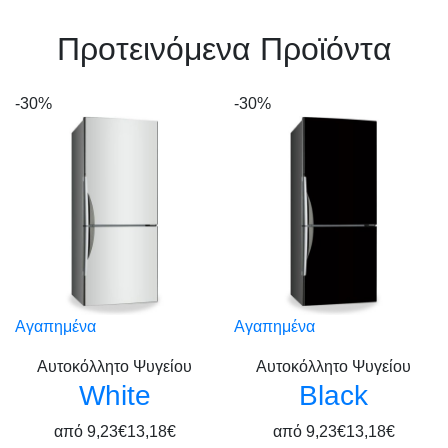
Πρoτεινόμενα Προϊόντα
-30%
-30%
Αγαπημένα
Αγαπημένα
Αυτοκόλλητο Ψυγείου
Αυτοκόλλητο Ψυγείου
White
Black
από
9,23€
13,18€
από
9,23€
13,18€