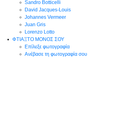
Sandro Botticelli
David Jacques-Louis
Johannes Vermeer
Juan Gris
Lorenzo Lotto
ΦΤΙΑΞΤΟ ΜΟΝΟΣ ΣΟΥ
Επίλεξε φωτογραφία
Ανέβασε τη φωτογραφία σου