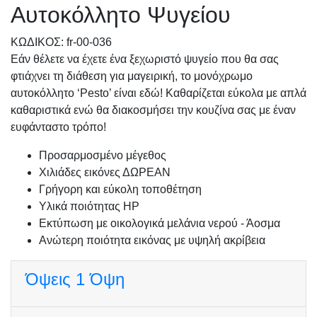
Αυτοκόλλητο Ψυγείου
KΩΔΙΚΟΣ: fr-00-036
Εάν θέλετε να έχετε ένα ξεχωριστό ψυγείο που θα σας
φτιάχνει τη διάθεση για μαγειρική, το μονόχρωμο
αυτοκόλλητο ‘Pesto’ είναι εδώ! Καθαρίζεται εύκολα με απλά
καθαριστικά ενώ θα διακοσμήσει την κουζίνα σας με έναν
ευφάνταστο τρόπο!
Προσαρμοσμένo μέγεθος
Χιλιάδες εικόνες ΔΩΡΕΑΝ
Γρήγορη και εύκολη τοποθέτηση
Υλικά ποιότητας HP
Εκτύπωση με οικολογικά μελάνια νερού - Άοσμα
Ανώτερη ποιότητα εικόνας με υψηλή ακρίβεια
Όψεις
1 Όψη