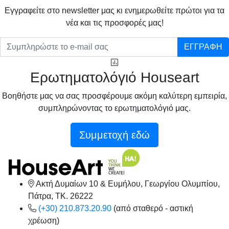
Eγγραφείτε στο newsletter μας κι ενημερωθείτε πρώτοι για τα
νέα και τις προσφορές μας!
ΕΓΓΡΑΦΗ
Ερωτηματολόγιό Houseart
Βοηθήστε μας να σας προσφέρουμε ακόμη καλύτερη εμπειρία,
συμπληρώνοντας το ερωτηματολόγιό μας.
Συμμετοχή εδώ
Ακτή Δυμαίων 10 & Ευμήλου, Γεωργίου Ολυμπίου,
Πάτρα, TK. 26222
(+30) 210.873.20.90
(από σταθερό - αστική
χρέωση)