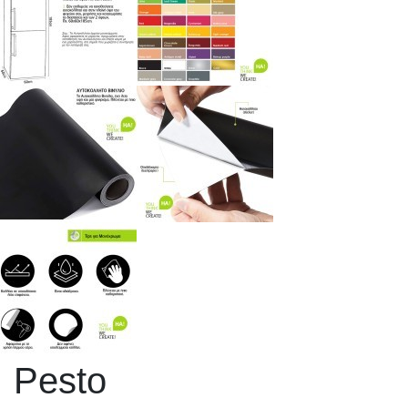
Pesto