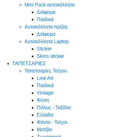
Mini Pack αυτοκόλλητα
Διάφορα
Παιδικά
Αυτοκόλλητα πρίζας
Διάφορα
Αυτοκόλλητα Laptop
Sticker
Skins sticker
ΤΑΠΕΤΣΑΡΙΕΣ
Ταπετσαρίες Τοίχου
Line Art
Παιδικά
Vintage
Φύση
Πόλεις - Ταξίδια
Ελλάδα
Φόντο - Τοίχοι
Μοτίβα
Ζωγραφική