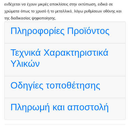
ενδέχεται να έχουν μικρές αποκλίσεις στην εκτύπωση, ειδικά σε
χρώματα όπως το χρυσό ή το μεταλλικό, λόγω ρυθμίσεων οθόνης και
της διαδικασίας ψηφιοποίησης.
Πληροφορίες Προϊόντος
Τεχνικά Χαρακτηριστικά
Υλικών
Οδηγίες τοποθέτησης
Πληρωμή και αποστολή