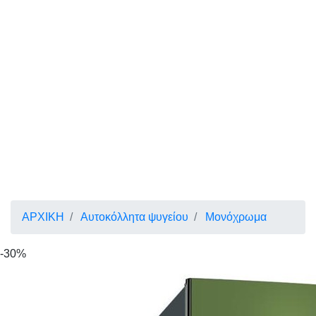
ΑΡΧΙΚΗ
Αυτοκόλλητα ψυγείου
Μονόχρωμα
-30%