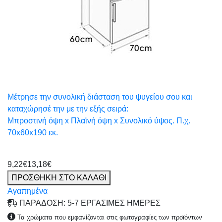
Μέτρησε την συνολική διάσταση του ψυγείου σου και
καταχώρησέ την με την εξής σειρά:
Μπροστινή όψη x Πλαϊνή όψη x Συνολικό ύψος. Π.χ.
70x60x190 εκ.
9,22€
13,18€
ΠΡΟΣΘΗΚΗ ΣΤΟ ΚΑΛΑΘΙ
Αγαπημένα
ΠΑΡΑΔΟΣΗ: 5-7 ΕΡΓΑΣΙΜΕΣ ΗΜΕΡΕΣ
Τα χρώματα που εμφανίζονται στις φωτογραφίες των προϊόντων