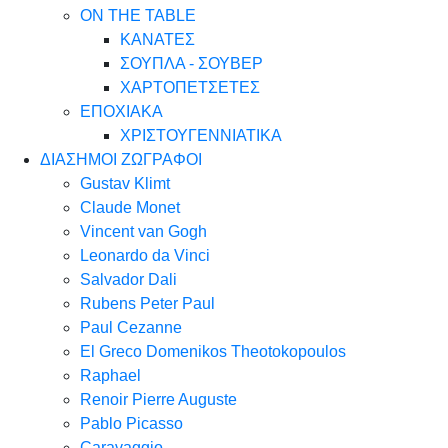
ON THE TABLE
ΚΑΝΑΤΕΣ
ΣΟΥΠΛΑ - ΣΟΥΒΕΡ
ΧΑΡΤΟΠΕΤΣΕΤΕΣ
ΕΠΟΧΙΑΚΑ
ΧΡΙΣΤΟΥΓΕΝΝΙΑΤΙΚΑ
ΔΙΑΣΗΜΟΙ ΖΩΓΡΑΦΟΙ
Gustav Klimt
Claude Monet
Vincent van Gogh
Leonardo da Vinci
Salvador Dali
Rubens Peter Paul
Paul Cezanne
El Greco Domenikos Theotokopoulos
Raphael
Renoir Pierre Auguste
Pablo Picasso
Caravaggio