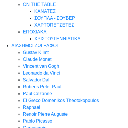
ON THE TABLE
ΚΑΝΑΤΕΣ
ΣΟΥΠΛΑ - ΣΟΥΒΕΡ
ΧΑΡΤΟΠΕΤΣΕΤΕΣ
ΕΠΟΧΙΑΚΑ
ΧΡΙΣΤΟΥΓΕΝΝΙΑΤΙΚΑ
ΔΙΑΣΗΜΟΙ ΖΩΓΡΑΦΟΙ
Gustav Klimt
Claude Monet
Vincent van Gogh
Leonardo da Vinci
Salvador Dali
Rubens Peter Paul
Paul Cezanne
El Greco Domenikos Theotokopoulos
Raphael
Renoir Pierre Auguste
Pablo Picasso
Caravaggio