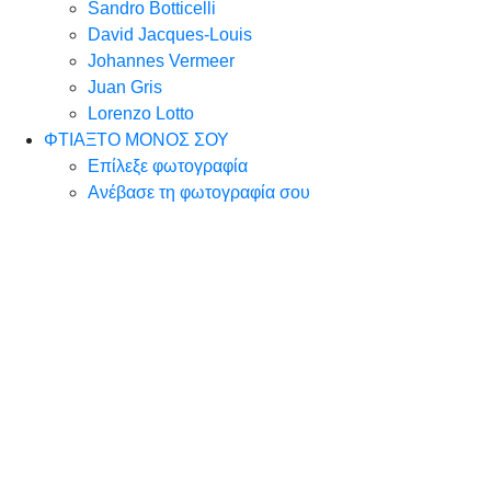
Sandro Botticelli
David Jacques-Louis
Johannes Vermeer
Juan Gris
Lorenzo Lotto
ΦΤΙΑΞΤΟ ΜΟΝΟΣ ΣΟΥ
Επίλεξε φωτογραφία
Ανέβασε τη φωτογραφία σου