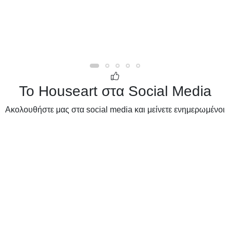
Το Houseart στα Social Media
Ακολουθήστε μας στα social media και μείνετε ενημερωμένοι