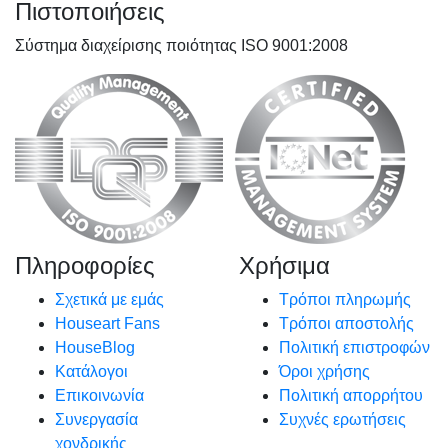
Πιστοποιήσεις
Σύστημα διαχείρισης ποιότητας ISO 9001:2008
Πληροφορίες
Χρήσιμα
Σχετικά με εμάς
Τρόποι πληρωμής
Houseart Fans
Τρόποι αποστολής
HouseBlog
Πολιτική επιστροφών
Κατάλογοι
Όροι χρήσης
Επικοινωνία
Πολιτική απορρήτου
Συνεργασία
Συχνές ερωτήσεις
χονδρικής