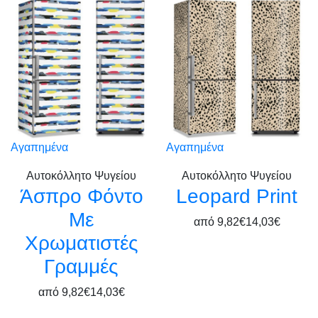
Αγαπημένα
Αγαπημένα
Αυτοκόλλητο Ψυγείου
Αυτοκόλλητο Ψυγείου
Άσπρο Φόντο
Leopard Print
Με
από
9,82€
14,03€
Χρωματιστές
Γραμμές
από
9,82€
14,03€