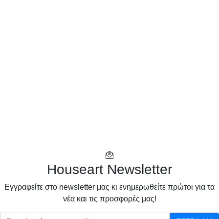
Houseart Newsletter
Eγγραφείτε στο newsletter μας κι ενημερωθείτε πρώτοι για τα
νέα και τις προσφορές μας!