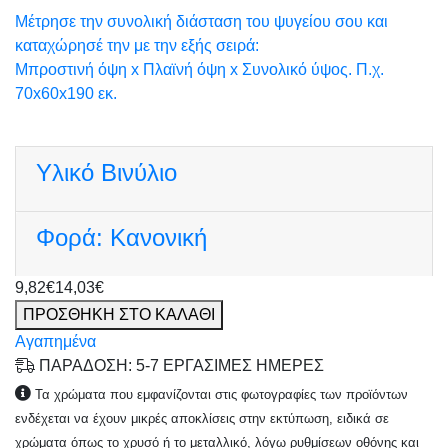
Μέτρησε την συνολική διάσταση του ψυγείου σου και
καταχώρησέ την με την εξής σειρά:
Μπροστινή όψη x Πλαϊνή όψη x Συνολικό ύψος. Π.χ.
70x60x190 εκ.
Υλικό
Βινύλιο
Φορά:
Κανονική
9,82€
14,03€
ΠΡΟΣΘΗΚΗ ΣΤΟ ΚΑΛΑΘΙ
Αγαπημένα
ΠΑΡΑΔΟΣΗ: 5-7 ΕΡΓΑΣΙΜΕΣ ΗΜΕΡΕΣ
Τα χρώματα που εμφανίζονται στις φωτογραφίες των προϊόντων
ενδέχεται να έχουν μικρές αποκλίσεις στην εκτύπωση, ειδικά σε
χρώματα όπως το χρυσό ή το μεταλλικό, λόγω ρυθμίσεων οθόνης και