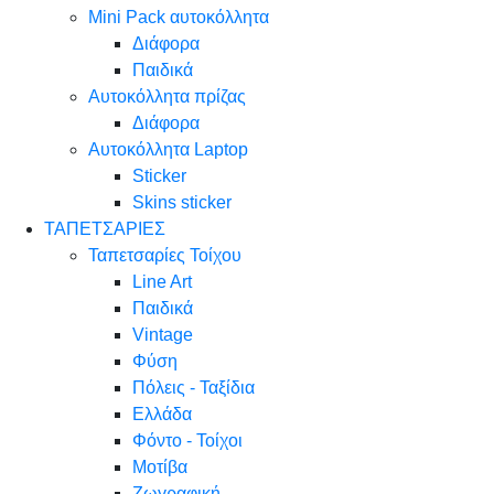
Mini Pack αυτοκόλλητα
Διάφορα
Παιδικά
Αυτοκόλλητα πρίζας
Διάφορα
Αυτοκόλλητα Laptop
Sticker
Skins sticker
ΤΑΠΕΤΣΑΡΙΕΣ
Ταπετσαρίες Τοίχου
Line Art
Παιδικά
Vintage
Φύση
Πόλεις - Ταξίδια
Ελλάδα
Φόντο - Τοίχοι
Μοτίβα
Ζωγραφική