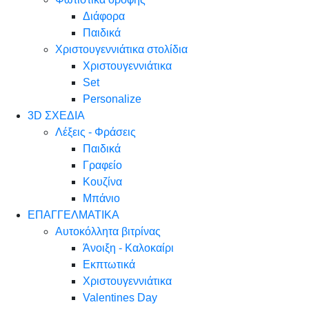
Διάφορα
Παιδικά
Χριστουγεννιάτικα στολίδια
Χριστουγεννιάτικα
Set
Personalize
3D ΣΧΕΔΙΑ
Λέξεις - Φράσεις
Παιδικά
Γραφείο
Κουζίνα
Μπάνιο
ΕΠΑΓΓΕΛΜΑΤΙΚΑ
Αυτοκόλλητα βιτρίνας
Άνοιξη - Καλοκαίρι
Εκπτωτικά
Χριστουγεννιάτικα
Valentines Day