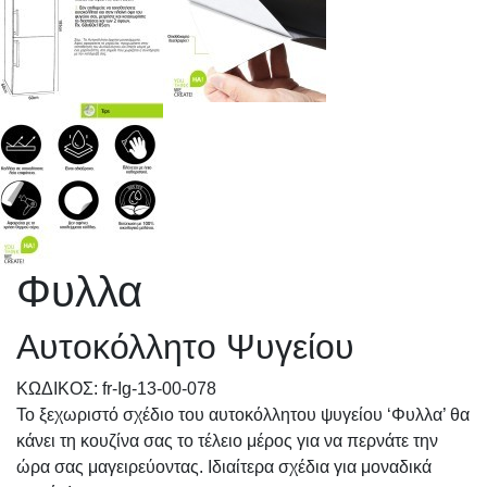
Φυλλα
Αυτοκόλλητο Ψυγείου
KΩΔΙΚΟΣ: fr-Ig-13-00-078
Το ξεχωριστό σχέδιο του αυτοκόλλητου ψυγείου ‘Φυλλα’ θα
κάνει τη κουζίνα σας το τέλειο μέρος για να περνάτε την
ώρα σας μαγειρεύοντας. Ιδιαίτερα σχέδια για μοναδικά