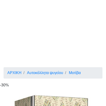
ΑΡΧΙΚΗ
Αυτοκόλλητα ψυγείου
Μοτίβα
-30%