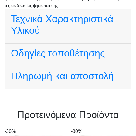
της διαδικασίας ψηφιοποίησης.
Τεχνικά Χαρακτηριστικά
Υλικού
Οδηγίες τοποθέτησης
Πληρωμή και αποστολή
Πρoτεινόμενα Προϊόντα
-30%
-30%