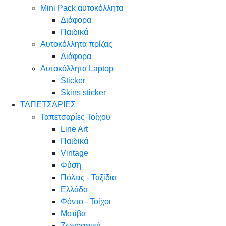
Mini Pack αυτοκόλλητα
Διάφορα
Παιδικά
Αυτοκόλλητα πρίζας
Διάφορα
Αυτοκόλλητα Laptop
Sticker
Skins sticker
ΤΑΠΕΤΣΑΡΙΕΣ
Ταπετσαρίες Τοίχου
Line Art
Παιδικά
Vintage
Φύση
Πόλεις - Ταξίδια
Ελλάδα
Φόντο - Τοίχοι
Μοτίβα
Ζωγραφική