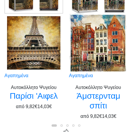
Αγαπημένα
Αγαπημένα
Αυτοκόλλητο Ψυγείου
Αυτοκόλλητο Ψυγείου
Παρίσι 'Αιφελ
Άμστερνταμ
σπίτι
από
9,82€
14,03€
από
9,82€
14,03€