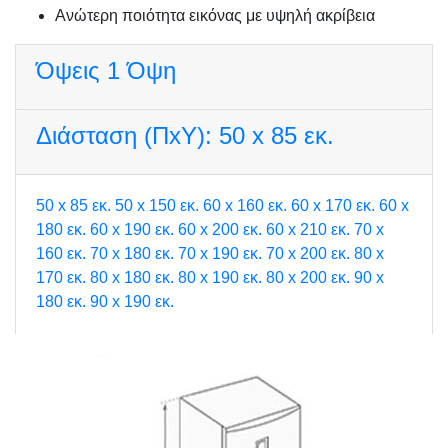
Ανώτερη ποιότητα εικόνας με υψηλή ακρίβεια
Όψεις
1 Όψη
Διάσταση (ΠxΥ):
50 x 85 εκ.
50 x 85 εκ.
50 x 150 εκ.
60 x 160 εκ.
60 x 170 εκ.
60 x
180 εκ.
60 x 190 εκ.
60 x 200 εκ.
60 x 210 εκ.
70 x
160 εκ.
70 x 180 εκ.
70 x 190 εκ.
70 x 200 εκ.
80 x
170 εκ.
80 x 180 εκ.
80 x 190 εκ.
80 x 200 εκ.
90 x
180 εκ.
90 x 190 εκ.