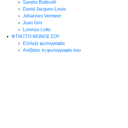
Sandro Botticelli
David Jacques-Louis
Johannes Vermeer
Juan Gris
Lorenzo Lotto
ΦΤΙΑΞΤΟ ΜΟΝΟΣ ΣΟΥ
Επίλεξε φωτογραφία
Ανέβασε τη φωτογραφία σου