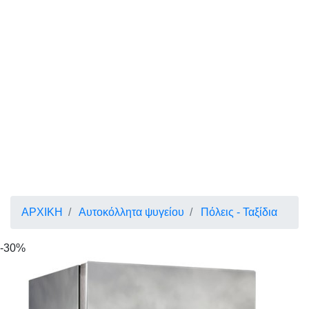
ΑΡΧΙΚΗ
Αυτοκόλλητα ψυγείου
Πόλεις - Ταξίδια
-30%