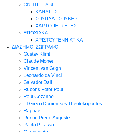
ON THE TABLE
ΚΑΝΑΤΕΣ
ΣΟΥΠΛΑ - ΣΟΥΒΕΡ
ΧΑΡΤΟΠΕΤΣΕΤΕΣ
ΕΠΟΧΙΑΚΑ
ΧΡΙΣΤΟΥΓΕΝΝΙΑΤΙΚΑ
ΔΙΑΣΗΜΟΙ ΖΩΓΡΑΦΟΙ
Gustav Klimt
Claude Monet
Vincent van Gogh
Leonardo da Vinci
Salvador Dali
Rubens Peter Paul
Paul Cezanne
El Greco Domenikos Theotokopoulos
Raphael
Renoir Pierre Auguste
Pablo Picasso
Caravaggio