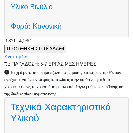
Υλικό
Βινύλιο
Φορά:
Κανονική
9,82€
14,03€
ΠΡΟΣΘΗΚΗ ΣΤΟ ΚΑΛΑΘΙ
Αγαπημένα
ΠΑΡΑΔΟΣΗ: 5-7 ΕΡΓΑΣΙΜΕΣ ΗΜΕΡΕΣ
Τα χρώματα που εμφανίζονται στις φωτογραφίες των προϊόντων
ενδέχεται να έχουν μικρές αποκλίσεις στην εκτύπωση, ειδικά σε
χρώματα όπως το χρυσό ή το μεταλλικό, λόγω ρυθμίσεων οθόνης και
της διαδικασίας ψηφιοποίησης.
Τεχνικά Χαρακτηριστικά
Υλικού