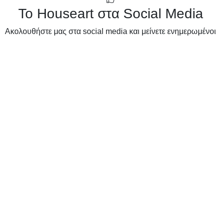
Το Houseart στα Social Media
Ακολουθήστε μας στα social media και μείνετε ενημερωμένοι