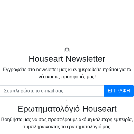
Houseart Newsletter
Eγγραφείτε στο newsletter μας κι ενημερωθείτε πρώτοι για τα
νέα και τις προσφορές μας!
ΕΓΓΡΑΦΗ
Ερωτηματολόγιό Houseart
Βοηθήστε μας να σας προσφέρουμε ακόμη καλύτερη εμπειρία,
συμπληρώνοντας το ερωτηματολόγιό μας.