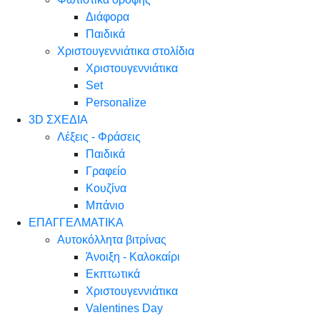
Διάφορα
Παιδικά
Χριστουγεννιάτικα στολίδια
Χριστουγεννιάτικα
Set
Personalize
3D ΣΧΕΔΙΑ
Λέξεις - Φράσεις
Παιδικά
Γραφείο
Κουζίνα
Μπάνιο
ΕΠΑΓΓΕΛΜΑΤΙΚΑ
Αυτοκόλλητα βιτρίνας
Άνοιξη - Καλοκαίρι
Εκπτωτικά
Χριστουγεννιάτικα
Valentines Day