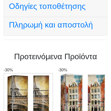
Οδηγίες τοποθέτησης
Πληρωμή και αποστολή
Πρoτεινόμενα Προϊόντα
-30%
-30%