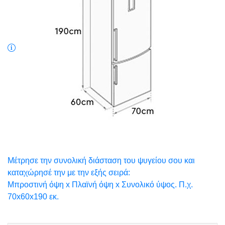
Μέτρησε την συνολική διάσταση του ψυγείου σου και
καταχώρησέ την με την εξής σειρά:
Μπροστινή όψη x Πλαϊνή όψη x Συνολικό ύψος. Π.χ.
70x60x190 εκ.