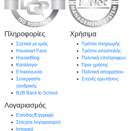
Πληροφορίες
Χρήσιμα
Σχετικά με εμάς
Τρόποι πληρωμής
Houseart Fans
Τρόποι αποστολής
HouseBlog
Πολιτική επιστροφών
Κατάλογοι
Όροι χρήσης
Επικοινωνία
Πολιτική απορρήτου
Συνεργασία
Συχνές ερωτήσεις
χονδρικής
B2B Back to School
Λογαριασμός
Είσοδος/Εγγραφή
Στοιχεία λογαριασμού
Ιστορικό