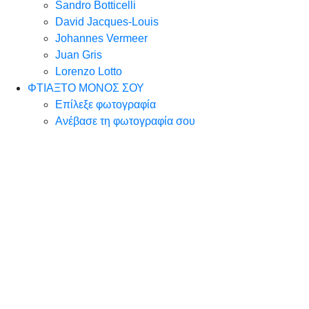
Sandro Botticelli
David Jacques-Louis
Johannes Vermeer
Juan Gris
Lorenzo Lotto
ΦΤΙΑΞΤΟ ΜΟΝΟΣ ΣΟΥ
Επίλεξε φωτογραφία
Ανέβασε τη φωτογραφία σου