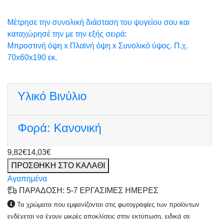
Μέτρησε την συνολική διάσταση του ψυγείου σου και
καταχώρησέ την με την εξής σειρά:
Μπροστινή όψη x Πλαϊνή όψη x Συνολικό ύψος. Π.χ.
70x60x190 εκ.
Υλικό
Βινύλιο
Φορά:
Κανονική
9,82€
14,03€
ΠΡΟΣΘΗΚΗ ΣΤΟ ΚΑΛΑΘΙ
Αγαπημένα
ΠΑΡΑΔΟΣΗ: 5-7 ΕΡΓΑΣΙΜΕΣ ΗΜΕΡΕΣ
Τα χρώματα που εμφανίζονται στις φωτογραφίες των προϊόντων
ενδέχεται να έχουν μικρές αποκλίσεις στην εκτύπωση, ειδικά σε