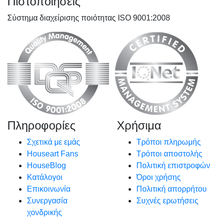
Πιστοποιήσεις
Σύστημα διαχείρισης ποιότητας ISO 9001:2008
Πληροφορίες
Χρήσιμα
Σχετικά με εμάς
Τρόποι πληρωμής
Houseart Fans
Τρόποι αποστολής
HouseBlog
Πολιτική επιστροφών
Κατάλογοι
Όροι χρήσης
Επικοινωνία
Πολιτική απορρήτου
Συνεργασία
Συχνές ερωτήσεις
χονδρικής