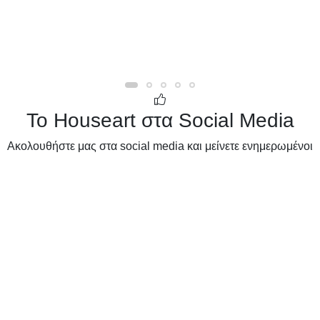
Το Houseart στα Social Media
Ακολουθήστε μας στα social media και μείνετε ενημερωμένοι