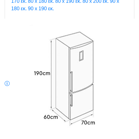
170 εκ.
80 x 180 εκ.
80 x 190 εκ.
80 x 200 εκ.
90 x
180 εκ.
90 x 190 εκ.