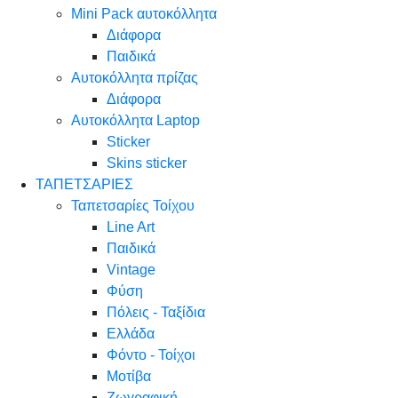
Mini Pack αυτοκόλλητα
Διάφορα
Παιδικά
Αυτοκόλλητα πρίζας
Διάφορα
Αυτοκόλλητα Laptop
Sticker
Skins sticker
ΤΑΠΕΤΣΑΡΙΕΣ
Ταπετσαρίες Τοίχου
Line Art
Παιδικά
Vintage
Φύση
Πόλεις - Ταξίδια
Ελλάδα
Φόντο - Τοίχοι
Μοτίβα
Ζωγραφική