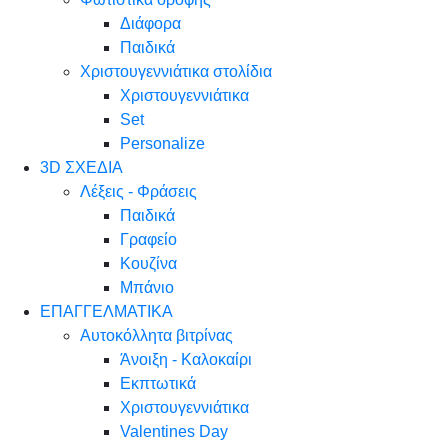
Διάφορα
Παιδικά
Χριστουγεννιάτικα στολίδια
Χριστουγεννιάτικα
Set
Personalize
3D ΣΧΕΔΙΑ
Λέξεις - Φράσεις
Παιδικά
Γραφείο
Κουζίνα
Μπάνιο
ΕΠΑΓΓΕΛΜΑΤΙΚΑ
Αυτοκόλλητα βιτρίνας
Άνοιξη - Καλοκαίρι
Εκπτωτικά
Χριστουγεννιάτικα
Valentines Day