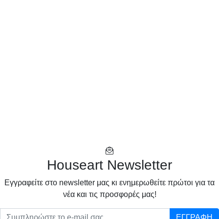
Houseart Newsletter
Eγγραφείτε στο newsletter μας κι ενημερωθείτε πρώτοι για τα
νέα και τις προσφορές μας!
ΕΓΓΡΑΦΗ