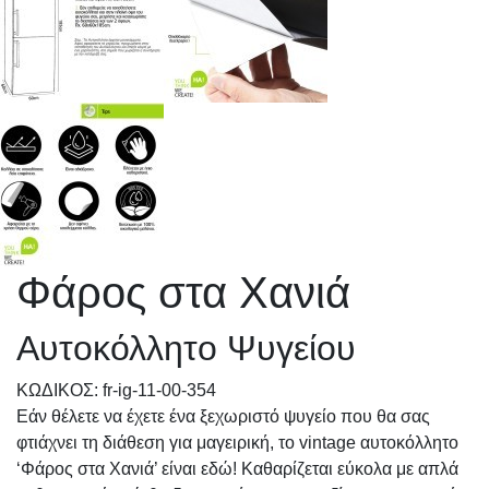
Φάρος στα Χανιά
Αυτοκόλλητο Ψυγείου
KΩΔΙΚΟΣ: fr-ig-11-00-354
Εάν θέλετε να έχετε ένα ξεχωριστό ψυγείο που θα σας
φτιάχνει τη διάθεση για μαγειρική, το vintage αυτοκόλλητο
‘Φάρος στα Χανιά’ είναι εδώ! Καθαρίζεται εύκολα με απλά