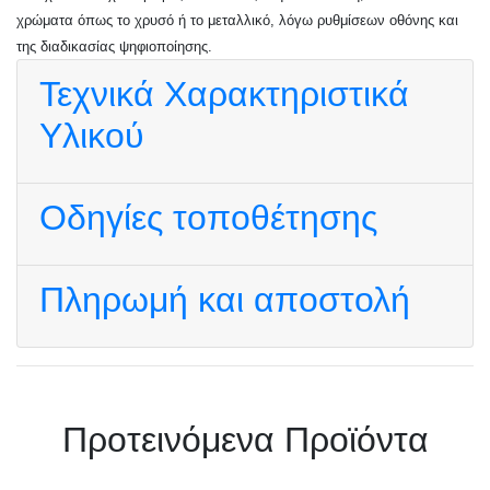
χρώματα όπως το χρυσό ή το μεταλλικό, λόγω ρυθμίσεων οθόνης και
της διαδικασίας ψηφιοποίησης.
Τεχνικά Χαρακτηριστικά
Υλικού
Οδηγίες τοποθέτησης
Πληρωμή και αποστολή
Πρoτεινόμενα Προϊόντα