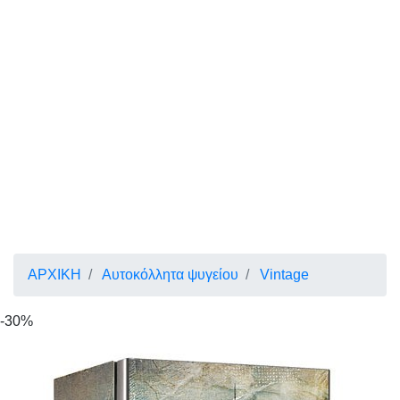
ΑΡΧΙΚΗ
Αυτοκόλλητα ψυγείου
Vintage
-30%