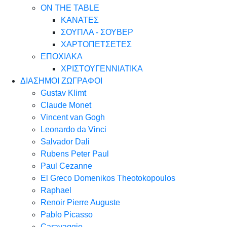
ON THE TABLE
ΚΑΝΑΤΕΣ
ΣΟΥΠΛΑ - ΣΟΥΒΕΡ
ΧΑΡΤΟΠΕΤΣΕΤΕΣ
ΕΠΟΧΙΑΚΑ
ΧΡΙΣΤΟΥΓΕΝΝΙΑΤΙΚΑ
ΔΙΑΣΗΜΟΙ ΖΩΓΡΑΦΟΙ
Gustav Klimt
Claude Monet
Vincent van Gogh
Leonardo da Vinci
Salvador Dali
Rubens Peter Paul
Paul Cezanne
El Greco Domenikos Theotokopoulos
Raphael
Renoir Pierre Auguste
Pablo Picasso
Caravaggio