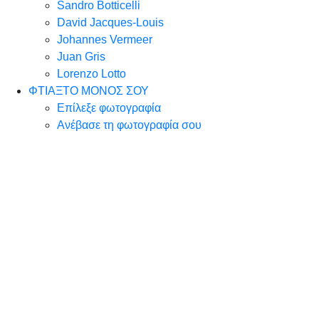
Sandro Botticelli
David Jacques-Louis
Johannes Vermeer
Juan Gris
Lorenzo Lotto
ΦΤΙΑΞΤΟ ΜΟΝΟΣ ΣΟΥ
Επίλεξε φωτογραφία
Ανέβασε τη φωτογραφία σου