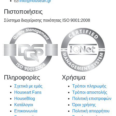
info@houseart.gr
Πιστοποιήσεις
Σύστημα διαχείρισης ποιότητας ISO 9001:2008
Πληροφορίες
Χρήσιμα
Σχετικά με εμάς
Τρόποι πληρωμής
Houseart Fans
Τρόποι αποστολής
HouseBlog
Πολιτική επιστροφών
Κατάλογοι
Όροι χρήσης
Επικοινωνία
Πολιτική απορρήτου