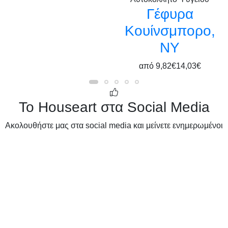
Γέφυρα
Κουίνσμπορο,
ΝΥ
από
9,82€
14,03€
Το Houseart στα Social Media
Ακολουθήστε μας στα social media και μείνετε ενημερωμένοι