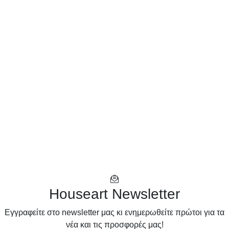
Houseart Newsletter
Eγγραφείτε στο newsletter μας κι ενημερωθείτε πρώτοι για τα
νέα και τις προσφορές μας!