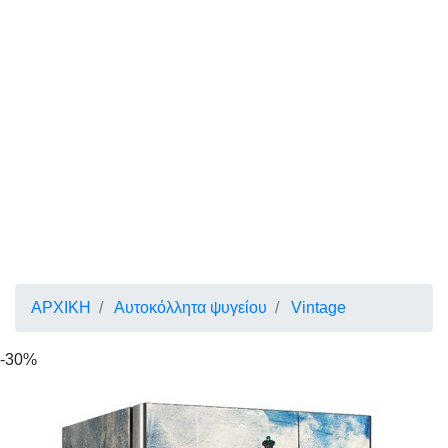
ΑΡΧΙΚΗ
Αυτοκόλλητα ψυγείου
Vintage
-30%