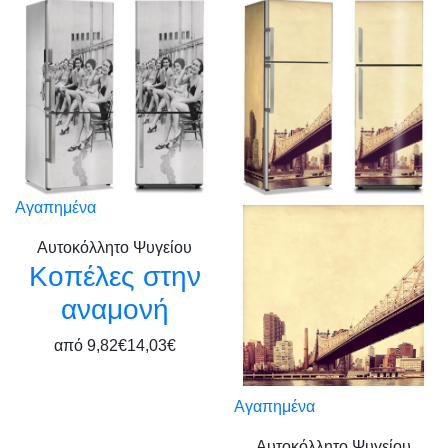
Αγαπημένα
Αυτοκόλλητο Ψυγείου
Κοπέλες στην
αναμονή
από
9,82€
14,03€
Αγαπημένα
Αυτοκόλλητο Ψυγείου