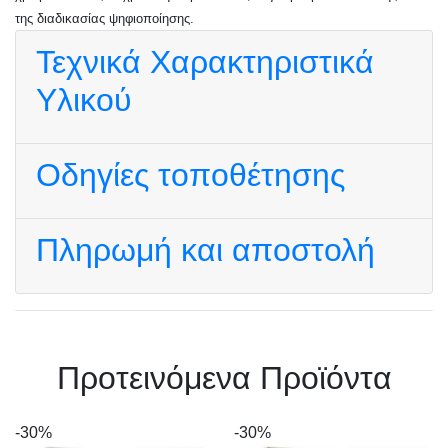
της διαδικασίας ψηφιοποίησης.
Τεχνικά Χαρακτηριστικά
Υλικού
Οδηγίες τοποθέτησης
Πληρωμή και αποστολή
Πρoτεινόμενα Προϊόντα
-30%
-30%