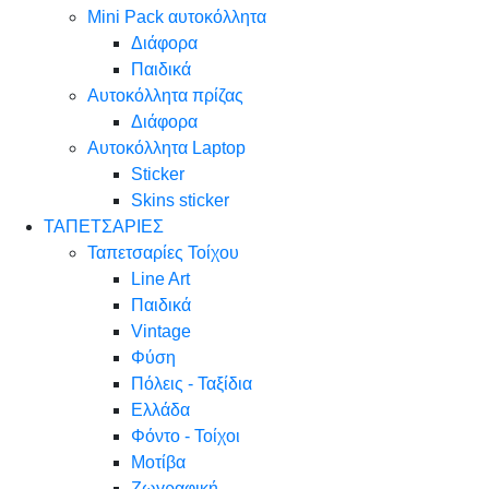
Mini Pack αυτοκόλλητα
Διάφορα
Παιδικά
Αυτοκόλλητα πρίζας
Διάφορα
Αυτοκόλλητα Laptop
Sticker
Skins sticker
ΤΑΠΕΤΣΑΡΙΕΣ
Ταπετσαρίες Τοίχου
Line Art
Παιδικά
Vintage
Φύση
Πόλεις - Ταξίδια
Ελλάδα
Φόντο - Τοίχοι
Μοτίβα
Ζωγραφική