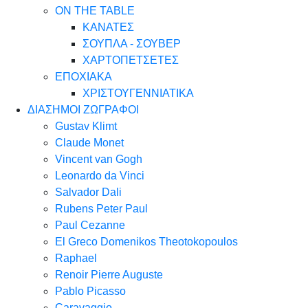
ON THE TABLE
ΚΑΝΑΤΕΣ
ΣΟΥΠΛΑ - ΣΟΥΒΕΡ
ΧΑΡΤΟΠΕΤΣΕΤΕΣ
ΕΠΟΧΙΑΚΑ
ΧΡΙΣΤΟΥΓΕΝΝΙΑΤΙΚΑ
ΔΙΑΣΗΜΟΙ ΖΩΓΡΑΦΟΙ
Gustav Klimt
Claude Monet
Vincent van Gogh
Leonardo da Vinci
Salvador Dali
Rubens Peter Paul
Paul Cezanne
El Greco Domenikos Theotokopoulos
Raphael
Renoir Pierre Auguste
Pablo Picasso
Caravaggio