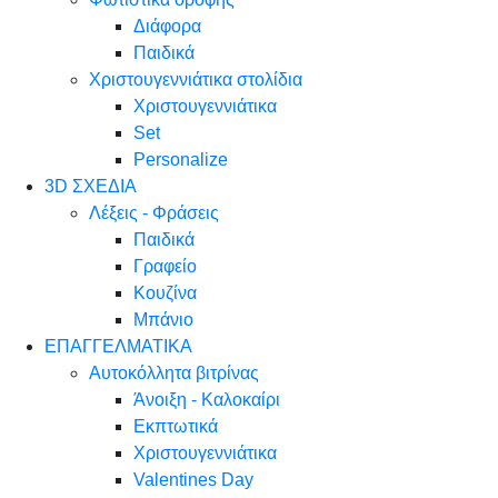
Διάφορα
Παιδικά
Χριστουγεννιάτικα στολίδια
Χριστουγεννιάτικα
Set
Personalize
3D ΣΧΕΔΙΑ
Λέξεις - Φράσεις
Παιδικά
Γραφείο
Κουζίνα
Μπάνιο
ΕΠΑΓΓΕΛΜΑΤΙΚΑ
Αυτοκόλλητα βιτρίνας
Άνοιξη - Καλοκαίρι
Εκπτωτικά
Χριστουγεννιάτικα
Valentines Day