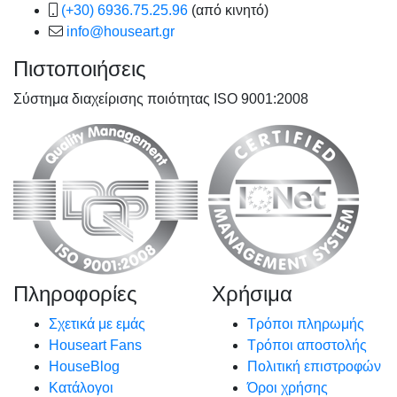
(+30) 6936.75.25.96
(από κινητό)
info@houseart.gr
Πιστοποιήσεις
Σύστημα διαχείρισης ποιότητας ISO 9001:2008
Πληροφορίες
Χρήσιμα
Σχετικά με εμάς
Τρόποι πληρωμής
Houseart Fans
Τρόποι αποστολής
HouseBlog
Πολιτική επιστροφών
Κατάλογοι
Όροι χρήσης