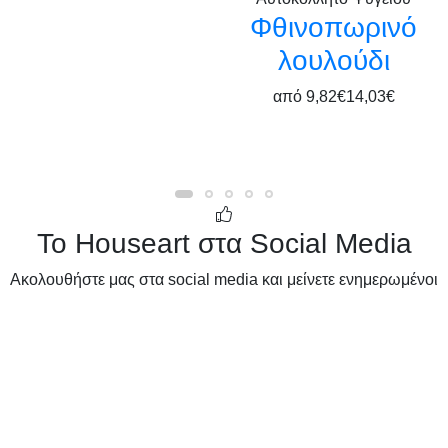
Φθινοπωρινό
λουλούδι
από
9,82€
14,03€
Το Houseart στα Social Media
Ακολουθήστε μας στα social media και μείνετε ενημερωμένοι