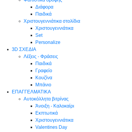
Διάφορα
Παιδικά
Χριστουγεννιάτικα στολίδια
Χριστουγεννιάτικα
Set
Personalize
3D ΣΧΕΔΙΑ
Λέξεις - Φράσεις
Παιδικά
Γραφείο
Κουζίνα
Μπάνιο
ΕΠΑΓΓΕΛΜΑΤΙΚΑ
Αυτοκόλλητα βιτρίνας
Άνοιξη - Καλοκαίρι
Εκπτωτικά
Χριστουγεννιάτικα
Valentines Day