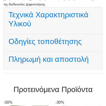
της διαδικασίας ψηφιοποίησης.
Τεχνικά Χαρακτηριστικά
Υλικού
Οδηγίες τοποθέτησης
Πληρωμή και αποστολή
Πρoτεινόμενα Προϊόντα
-30%
-30%