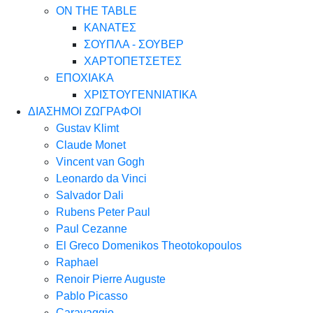
ON THE TABLE
ΚΑΝΑΤΕΣ
ΣΟΥΠΛΑ - ΣΟΥΒΕΡ
ΧΑΡΤΟΠΕΤΣΕΤΕΣ
ΕΠΟΧΙΑΚΑ
ΧΡΙΣΤΟΥΓΕΝΝΙΑΤΙΚΑ
ΔΙΑΣΗΜΟΙ ΖΩΓΡΑΦΟΙ
Gustav Klimt
Claude Monet
Vincent van Gogh
Leonardo da Vinci
Salvador Dali
Rubens Peter Paul
Paul Cezanne
El Greco Domenikos Theotokopoulos
Raphael
Renoir Pierre Auguste
Pablo Picasso
Caravaggio