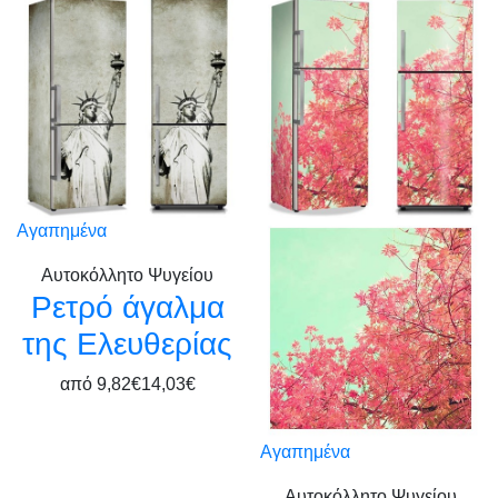
Αγαπημένα
Αυτοκόλλητο Ψυγείου
Ρετρό άγαλμα
της Ελευθερίας
από
9,82€
14,03€
Αγαπημένα
Αυτοκόλλητο Ψυγείου