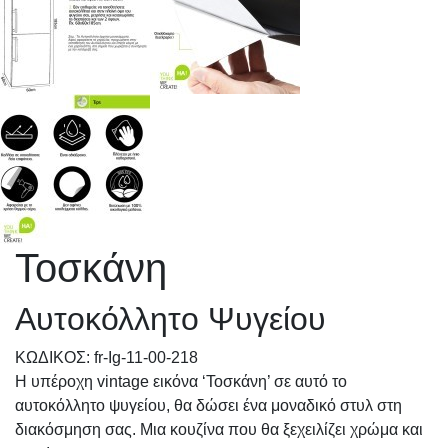
Τοσκάνη
Αυτοκόλλητο Ψυγείου
KΩΔΙΚΟΣ: fr-Ig-11-00-218
Η υπέροχη vintage εικόνα ‘Τοσκάνη’ σε αυτό το
αυτοκόλλητο ψυγείου, θα δώσει ένα μοναδικό στυλ στη
διακόσμηση σας. Μια κουζίνα που θα ξεχειλίζει χρώμα και