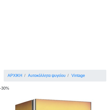
ΑΡΧΙΚΗ
Αυτοκόλλητα ψυγείου
Vintage
-30%