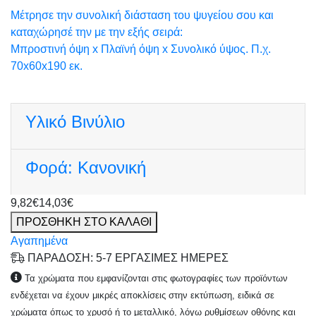
Μέτρησε την συνολική διάσταση του ψυγείου σου και
καταχώρησέ την με την εξής σειρά:
Μπροστινή όψη x Πλαϊνή όψη x Συνολικό ύψος. Π.χ.
70x60x190 εκ.
Υλικό
Βινύλιο
Φορά:
Κανονική
9,82€
14,03€
ΠΡΟΣΘΗΚΗ ΣΤΟ ΚΑΛΑΘΙ
Αγαπημένα
ΠΑΡΑΔΟΣΗ: 5-7 ΕΡΓΑΣΙΜΕΣ ΗΜΕΡΕΣ
Τα χρώματα που εμφανίζονται στις φωτογραφίες των προϊόντων
ενδέχεται να έχουν μικρές αποκλίσεις στην εκτύπωση, ειδικά σε
χρώματα όπως το χρυσό ή το μεταλλικό, λόγω ρυθμίσεων οθόνης και