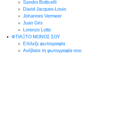
Sandro Botticelli
David Jacques-Louis
Johannes Vermeer
Juan Gris
Lorenzo Lotto
ΦΤΙΑΞΤΟ ΜΟΝΟΣ ΣΟΥ
Επίλεξε φωτογραφία
Ανέβασε τη φωτογραφία σου