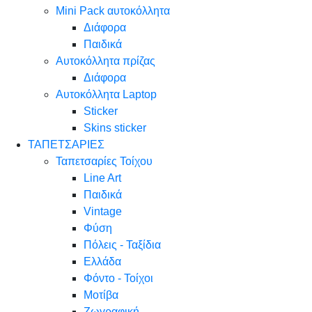
Mini Pack αυτοκόλλητα
Διάφορα
Παιδικά
Αυτοκόλλητα πρίζας
Διάφορα
Αυτοκόλλητα Laptop
Sticker
Skins sticker
ΤΑΠΕΤΣΑΡΙΕΣ
Ταπετσαρίες Τοίχου
Line Art
Παιδικά
Vintage
Φύση
Πόλεις - Ταξίδια
Ελλάδα
Φόντο - Τοίχοι
Μοτίβα
Ζωγραφική