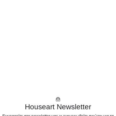
Houseart Newsletter