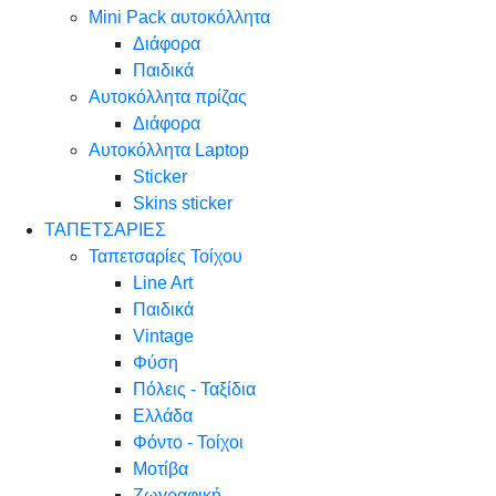
Mini Pack αυτοκόλλητα
Διάφορα
Παιδικά
Αυτοκόλλητα πρίζας
Διάφορα
Αυτοκόλλητα Laptop
Sticker
Skins sticker
ΤΑΠΕΤΣΑΡΙΕΣ
Ταπετσαρίες Τοίχου
Line Art
Παιδικά
Vintage
Φύση
Πόλεις - Ταξίδια
Ελλάδα
Φόντο - Τοίχοι
Μοτίβα
Ζωγραφική