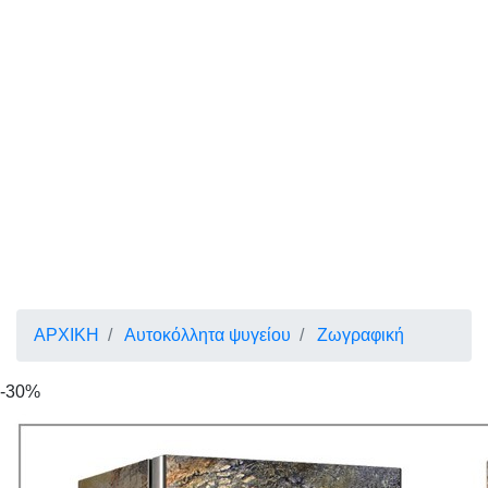
ΑΡΧΙΚΗ
Αυτοκόλλητα ψυγείου
Ζωγραφική
-30%