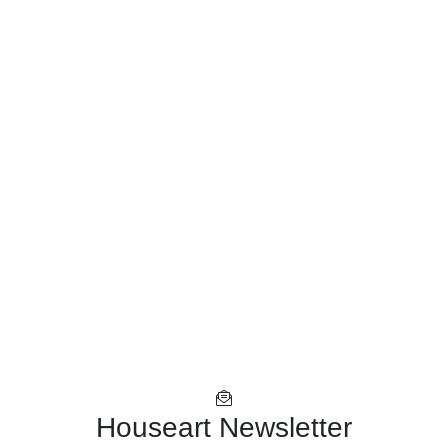
Houseart Newsletter