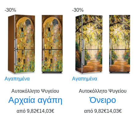
-30%
-30%
Αγαπημένα
Αγαπημένα
Αυτοκόλλητο Ψυγείου
Αυτοκόλλητο Ψυγείου
Αρχαία αγάπη
Όνειρο
από
9,82€
14,03€
από
9,82€
14,03€