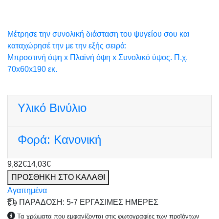
Μέτρησε την συνολική διάσταση του ψυγείου σου και
καταχώρησέ την με την εξής σειρά:
Μπροστινή όψη x Πλαϊνή όψη x Συνολικό ύψος. Π.χ.
70x60x190 εκ.
Υλικό
Βινύλιο
Φορά:
Κανονική
9,82€
14,03€
ΠΡΟΣΘΗΚΗ ΣΤΟ ΚΑΛΑΘΙ
Αγαπημένα
ΠΑΡΑΔΟΣΗ: 5-7 ΕΡΓΑΣΙΜΕΣ ΗΜΕΡΕΣ
Τα χρώματα που εμφανίζονται στις φωτογραφίες των προϊόντων