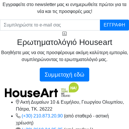
Eγγραφείτε στο newsletter μας κι ενημερωθείτε πρώτοι για τα
νέα και τις προσφορές μας!
ΕΓΓΡΑΦΗ
Ερωτηματολόγιό Houseart
Βοηθήστε μας να σας προσφέρουμε ακόμη καλύτερη εμπειρία,
συμπληρώνοντας το ερωτηματολόγιό μας.
Συμμετοχή εδώ
Ακτή Δυμαίων 10 & Ευμήλου, Γεωργίου Ολυμπίου,
Πάτρα, TK. 26222
(+30) 210.873.20.90
(από σταθερό - αστική
χρέωση)