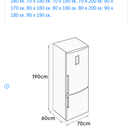
160 εκ.
70 x 180 εκ.
70 x 190 εκ.
70 x 200 εκ.
80 x
170 εκ.
80 x 180 εκ.
80 x 190 εκ.
80 x 200 εκ.
90 x
180 εκ.
90 x 190 εκ.