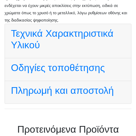
ενδέχεται να έχουν μικρές αποκλίσεις στην εκτύπωση, ειδικά σε
χρώματα όπως το χρυσό ή το μεταλλικό, λόγω ρυθμίσεων οθόνης και
της διαδικασίας ψηφιοποίησης.
Τεχνικά Χαρακτηριστικά
Υλικού
Οδηγίες τοποθέτησης
Πληρωμή και αποστολή
Πρoτεινόμενα Προϊόντα