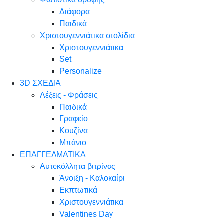
Διάφορα
Παιδικά
Χριστουγεννιάτικα στολίδια
Χριστουγεννιάτικα
Set
Personalize
3D ΣΧΕΔΙΑ
Λέξεις - Φράσεις
Παιδικά
Γραφείο
Κουζίνα
Μπάνιο
ΕΠΑΓΓΕΛΜΑΤΙΚΑ
Αυτοκόλλητα βιτρίνας
Άνοιξη - Καλοκαίρι
Εκπτωτικά
Χριστουγεννιάτικα
Valentines Day