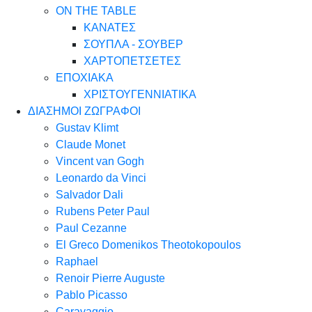
ON THE TABLE
ΚΑΝΑΤΕΣ
ΣΟΥΠΛΑ - ΣΟΥΒΕΡ
ΧΑΡΤΟΠΕΤΣΕΤΕΣ
ΕΠΟΧΙΑΚΑ
ΧΡΙΣΤΟΥΓΕΝΝΙΑΤΙΚΑ
ΔΙΑΣΗΜΟΙ ΖΩΓΡΑΦΟΙ
Gustav Klimt
Claude Monet
Vincent van Gogh
Leonardo da Vinci
Salvador Dali
Rubens Peter Paul
Paul Cezanne
El Greco Domenikos Theotokopoulos
Raphael
Renoir Pierre Auguste
Pablo Picasso
Caravaggio