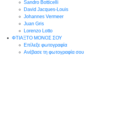
Sandro Botticelli
David Jacques-Louis
Johannes Vermeer
Juan Gris
Lorenzo Lotto
ΦΤΙΑΞΤΟ ΜΟΝΟΣ ΣΟΥ
Επίλεξε φωτογραφία
Ανέβασε τη φωτογραφία σου