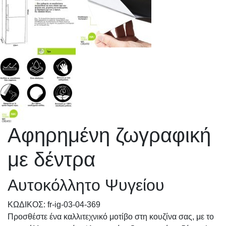
Αφηρημένη ζωγραφική
με δέντρα
Αυτοκόλλητο Ψυγείου
KΩΔΙΚΟΣ: fr-ig-03-04-369
Προσθέστε ένα καλλιτεχνικό μοτίβο στη κουζίνα σας, με το