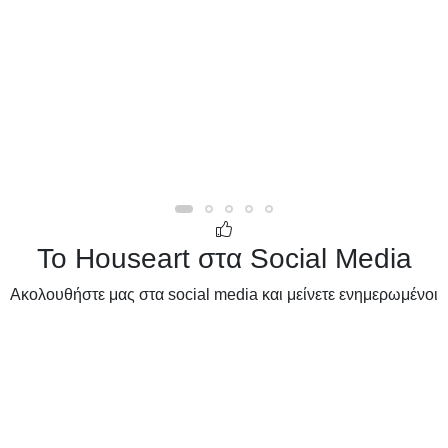
Το Houseart στα Social Media
Ακολουθήστε μας στα social media και μείνετε ενημερωμένοι