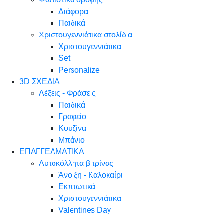
Διάφορα
Παιδικά
Χριστουγεννιάτικα στολίδια
Χριστουγεννιάτικα
Set
Personalize
3D ΣΧΕΔΙΑ
Λέξεις - Φράσεις
Παιδικά
Γραφείο
Κουζίνα
Μπάνιο
ΕΠΑΓΓΕΛΜΑΤΙΚΑ
Αυτοκόλλητα βιτρίνας
Άνοιξη - Καλοκαίρι
Εκπτωτικά
Χριστουγεννιάτικα
Valentines Day