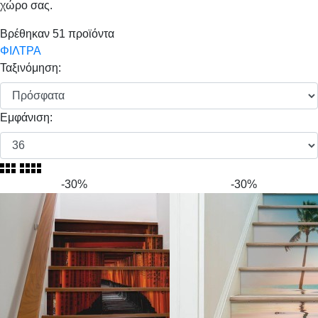
χώρο σας.
Βρέθηκαν
51
προϊόντα
ΦΙΛΤΡΑ
Ταξινόμηση:
Εμφάνιση:
-30%
-30%