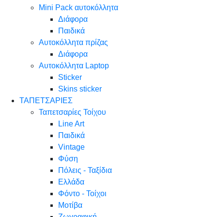
Mini Pack αυτοκόλλητα
Διάφορα
Παιδικά
Αυτοκόλλητα πρίζας
Διάφορα
Αυτοκόλλητα Laptop
Sticker
Skins sticker
ΤΑΠΕΤΣΑΡΙΕΣ
Ταπετσαρίες Τοίχου
Line Art
Παιδικά
Vintage
Φύση
Πόλεις - Ταξίδια
Ελλάδα
Φόντο - Τοίχοι
Μοτίβα
Ζωγραφική