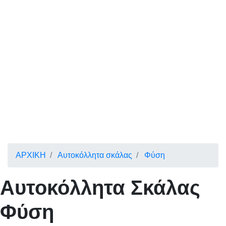
ΑΡΧΙΚΗ
Αυτοκόλλητα σκάλας
Φύση
Αυτοκόλλητα Σκάλας
Φύση