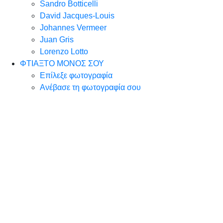
Sandro Botticelli
David Jacques-Louis
Johannes Vermeer
Juan Gris
Lorenzo Lotto
ΦΤΙΑΞΤΟ ΜΟΝΟΣ ΣΟΥ
Επίλεξε φωτογραφία
Ανέβασε τη φωτογραφία σου