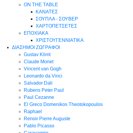
ON THE TABLE
ΚΑΝΑΤΕΣ
ΣΟΥΠΛΑ - ΣΟΥΒΕΡ
ΧΑΡΤΟΠΕΤΣΕΤΕΣ
ΕΠΟΧΙΑΚΑ
ΧΡΙΣΤΟΥΓΕΝΝΙΑΤΙΚΑ
ΔΙΑΣΗΜΟΙ ΖΩΓΡΑΦΟΙ
Gustav Klimt
Claude Monet
Vincent van Gogh
Leonardo da Vinci
Salvador Dali
Rubens Peter Paul
Paul Cezanne
El Greco Domenikos Theotokopoulos
Raphael
Renoir Pierre Auguste
Pablo Picasso
Caravaggio