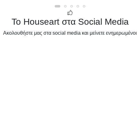
Το Houseart στα Social Media
Ακολουθήστε μας στα social media και μείνετε ενημερωμένοι