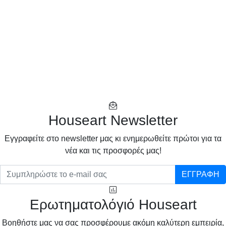
Houseart Newsletter
Eγγραφείτε στο newsletter μας κι ενημερωθείτε πρώτοι για τα
νέα και τις προσφορές μας!
ΕΓΓΡΑΦΗ
Ερωτηματολόγιό Houseart
Βοηθήστε μας να σας προσφέρουμε ακόμη καλύτερη εμπειρία,