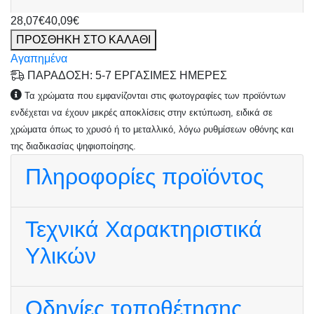
28,07€
40,09€
ΠΡΟΣΘΗΚΗ ΣΤΟ ΚΑΛΑΘΙ
Αγαπημένα
ΠΑΡΑΔΟΣΗ: 5-7 ΕΡΓΑΣΙΜΕΣ ΗΜΕΡΕΣ
Τα χρώματα που εμφανίζονται στις φωτογραφίες των προϊόντων
ενδέχεται να έχουν μικρές αποκλίσεις στην εκτύπωση, ειδικά σε
χρώματα όπως το χρυσό ή το μεταλλικό, λόγω ρυθμίσεων οθόνης και
της διαδικασίας ψηφιοποίησης.
Πληροφορίες προϊόντος
Τεχνικά Χαρακτηριστικά
Υλικών
Οδηγίες τοποθέτησης