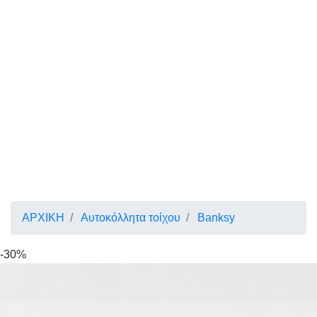
ΑΡΧΙΚΗ
Αυτοκόλλητα τοίχου
Banksy
-30%