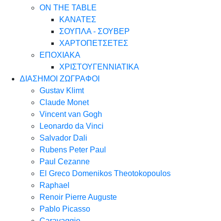
ON THE TABLE
ΚΑΝΑΤΕΣ
ΣΟΥΠΛΑ - ΣΟΥΒΕΡ
ΧΑΡΤΟΠΕΤΣΕΤΕΣ
ΕΠΟΧΙΑΚΑ
ΧΡΙΣΤΟΥΓΕΝΝΙΑΤΙΚΑ
ΔΙΑΣΗΜΟΙ ΖΩΓΡΑΦΟΙ
Gustav Klimt
Claude Monet
Vincent van Gogh
Leonardo da Vinci
Salvador Dali
Rubens Peter Paul
Paul Cezanne
El Greco Domenikos Theotokopoulos
Raphael
Renoir Pierre Auguste
Pablo Picasso
Caravaggio