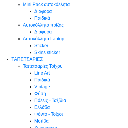
Mini Pack αυτοκόλλητα
Διάφορα
Παιδικά
Αυτοκόλλητα πρίζας
Διάφορα
Αυτοκόλλητα Laptop
Sticker
Skins sticker
ΤΑΠΕΤΣΑΡΙΕΣ
Ταπετσαρίες Τοίχου
Line Art
Παιδικά
Vintage
Φύση
Πόλεις - Ταξίδια
Ελλάδα
Φόντο - Τοίχοι
Μοτίβα
Ζωγραφική