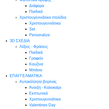
Διάφορα
Παιδικά
Χριστουγεννιάτικα στολίδια
Χριστουγεννιάτικα
Set
Personalize
3D ΣΧΕΔΙΑ
Λέξεις - Φράσεις
Παιδικά
Γραφείο
Κουζίνα
Μπάνιο
ΕΠΑΓΓΕΛΜΑΤΙΚΑ
Αυτοκόλλητα βιτρίνας
Άνοιξη - Καλοκαίρι
Εκπτωτικά
Χριστουγεννιάτικα
Valentines Day