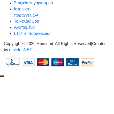
Στοιχεία λογαριασμού
Ιστορικό
παραγγελιών
Το καλάθι μου
Αγαπημένα
Εξέλιξη παραγγελίας
Copyright © 2026 Houseart. All Rights Reserved
|
Created
by
developNET