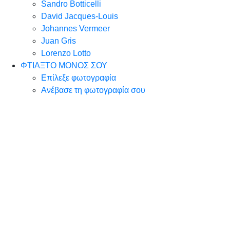
Sandro Botticelli
David Jacques-Louis
Johannes Vermeer
Juan Gris
Lorenzo Lotto
ΦΤΙΑΞΤΟ ΜΟΝΟΣ ΣΟΥ
Επίλεξε φωτογραφία
Ανέβασε τη φωτογραφία σου