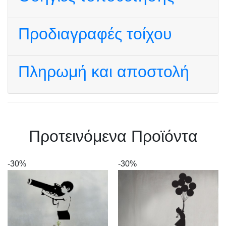
Προδιαγραφές τοίχου
Πληρωμή και αποστολή
Πρoτεινόμενα Προϊόντα
-30%
-30%