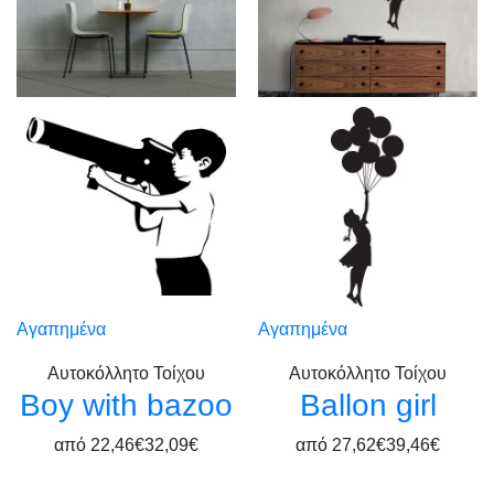
Αγαπημένα
Αγαπημένα
Αυτοκόλλητο Τοίχου
Αυτοκόλλητο Τοίχου
Boy with bazoo
Ballon girl
από
22,46€
32,09€
από
27,62€
39,46€