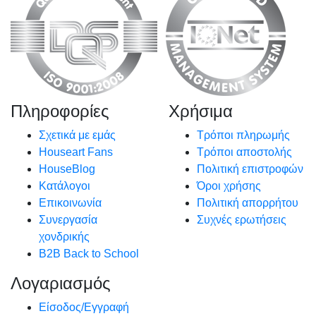
Πληροφορίες
Χρήσιμα
Σχετικά με εμάς
Τρόποι πληρωμής
Houseart Fans
Τρόποι αποστολής
HouseBlog
Πολιτική επιστροφών
Κατάλογοι
Όροι χρήσης
Επικοινωνία
Πολιτική απορρήτου
Συνεργασία
Συχνές ερωτήσεις
χονδρικής
B2B Back to School
Λογαριασμός
Είσοδος/Εγγραφή