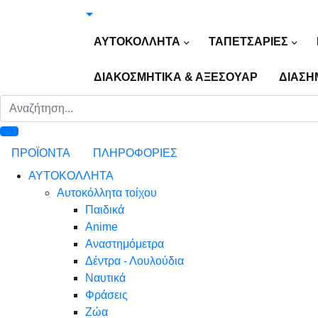
ΑΥΤΟΚΟΛΛΗΤΑ
ΤΑΠΕΤΣΑΡΙΕΣ
ΔΙΑΚΟΣΜΗΤΙΚΑ & ΑΞΕΣΟΥΑΡ
ΔΙΑΣΗ
ΠΡΟΪΟΝΤΑ
ΠΛΗΡΟΦΟΡΙΕΣ
ΑΥΤΟΚΟΛΛΗΤΑ
Αυτοκόλλητα τοίχου
Παιδικά
Anime
Αναστημόμετρα
Δέντρα - Λουλούδια
Ναυτικά
Φράσεις
Ζώα