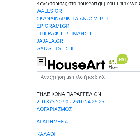
Καλωσόρισες στο houseart.gr | You Think We 
WALLS.GR
ΣΚΑΝΔΙΝΑΒΙΚΗ ΔΙΑΚΟΣΜΗΣΗ
EPIGRAMI.GR
ΕΠΙΓΡΑΦΗ - ΣΗΜΑΝΣΗ
JAJALA.GR
GADGETS - ΣΠΙΤΙ
Houseart Menu
Αναζήτηση
ΤΗΛΕΦΩΝΑ ΠΑΡΑΓΓΕΛΙΩΝ
210.873.20.90
-
2610.24.25.25
ΛΟΓΑΡΙΑΣΜΟΣ
ΑΓΑΠΗΜΕΝΑ
ΚΑΛΑΘΙ