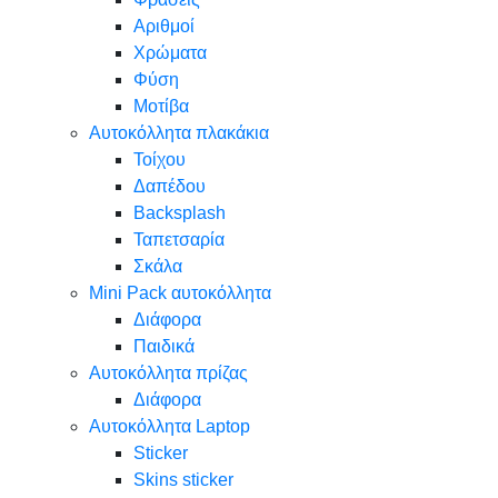
Αριθμοί
Χρώματα
Φύση
Μοτίβα
Αυτοκόλλητα πλακάκια
Τοίχου
Δαπέδου
Backsplash
Ταπετσαρία
Σκάλα
Mini Pack αυτοκόλλητα
Διάφορα
Παιδικά
Αυτοκόλλητα πρίζας
Διάφορα
Αυτοκόλλητα Laptop
Sticker
Skins sticker