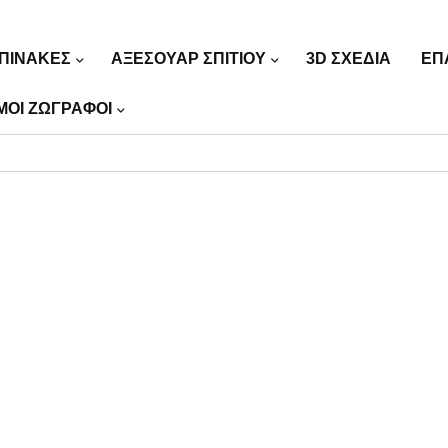
ΠΙΝΑΚΕΣ
ΑΞΕΣΟΥΑΡ ΣΠΙΤΙΟΥ
3D ΣΧΕΔΙΑ
ΕΠ
ΜΟΙ ΖΩΓΡΑΦΟΙ