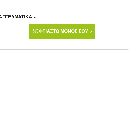
Αναζήτηση
ΑΓΓΕΛΜΑΤΙΚΑ
ΦΤΙΑΞΤΟ ΜΟΝΟΣ ΣΟΥ