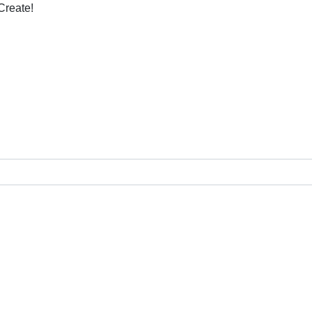
Create!