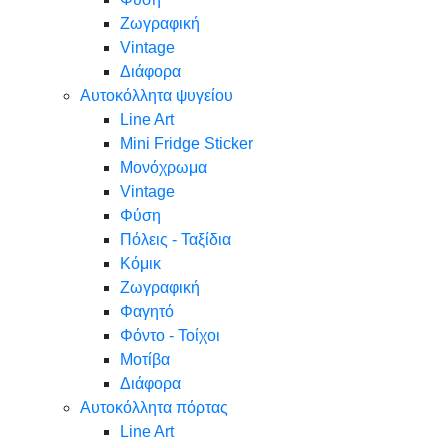
Ζωγραφική
Vintage
Διάφορα
Αυτοκόλλητα ψυγείου
Line Art
Mini Fridge Sticker
Μονόχρωμα
Vintage
Φύση
Πόλεις - Ταξίδια
Κόμικ
Ζωγραφική
Φαγητό
Φόντο - Τοίχοι
Μοτίβα
Διάφορα
Αυτοκόλλητα πόρτας
Line Art