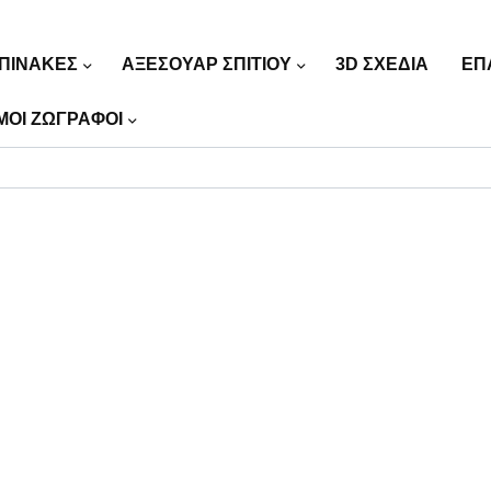
ΠΙΝΑΚΕΣ
ΑΞΕΣΟΥΑΡ ΣΠΙΤΙΟΥ
3D ΣΧΕΔΙΑ
ΕΠ
ΜΟΙ ΖΩΓΡΑΦΟΙ