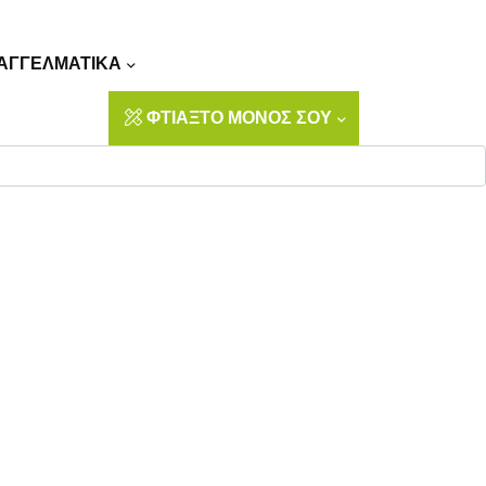
Αναζήτηση
ΑΓΓΕΛΜΑΤΙΚΑ
ΦΤΙΑΞΤΟ ΜΟΝΟΣ ΣΟΥ