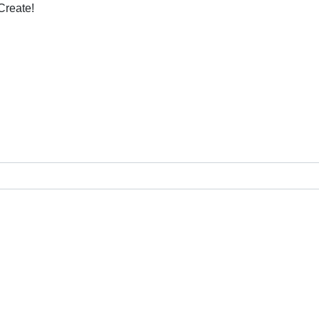
Create!