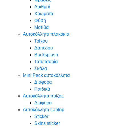
Αριθμοί
Χρώματα
Φύση
Μοτίβα
Αυτοκόλλητα πλακάκια
Τοίχου
Δαπέδου
Backsplash
Ταπετσαρία
Σκάλα
Mini Pack αυτοκόλλητα
Διάφορα
Παιδικά
Αυτοκόλλητα πρίζας
Διάφορα
Αυτοκόλλητα Laptop
Sticker
Skins sticker