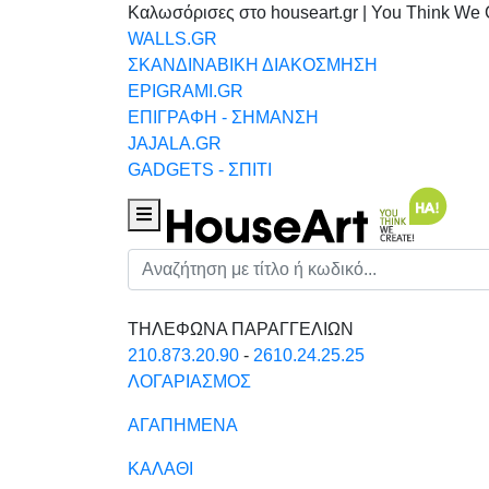
Καλωσόρισες στο houseart.gr | You Think We 
WALLS.GR
ΣΚΑΝΔΙΝΑΒΙΚΗ ΔΙΑΚΟΣΜΗΣΗ
EPIGRAMI.GR
ΕΠΙΓΡΑΦΗ - ΣΗΜΑΝΣΗ
JAJALA.GR
GADGETS - ΣΠΙΤΙ
Houseart Menu
Αναζήτηση
ΤΗΛΕΦΩΝΑ ΠΑΡΑΓΓΕΛΙΩΝ
210.873.20.90
-
2610.24.25.25
ΛΟΓΑΡΙΑΣΜΟΣ
ΑΓΑΠΗΜΕΝΑ
ΚΑΛΑΘΙ