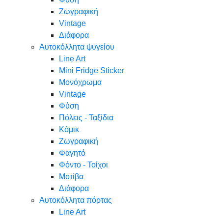
Ζωγραφική
Vintage
Διάφορα
Αυτοκόλλητα ψυγείου
Line Art
Mini Fridge Sticker
Μονόχρωμα
Vintage
Φύση
Πόλεις - Ταξίδια
Κόμικ
Ζωγραφική
Φαγητό
Φόντο - Τοίχοι
Μοτίβα
Διάφορα
Αυτοκόλλητα πόρτας
Line Art