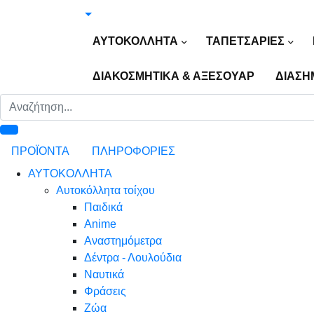
ΑΥΤΟΚΟΛΛΗΤΑ
ΤΑΠΕΤΣΑΡΙΕΣ
ΔΙΑΚΟΣΜΗΤΙΚΑ & ΑΞΕΣΟΥΑΡ
ΔΙΑΣΗ
ΠΡΟΪΟΝΤΑ
ΠΛΗΡΟΦΟΡΙΕΣ
ΑΥΤΟΚΟΛΛΗΤΑ
Αυτοκόλλητα τοίχου
Παιδικά
Anime
Αναστημόμετρα
Δέντρα - Λουλούδια
Ναυτικά
Φράσεις
Ζώα