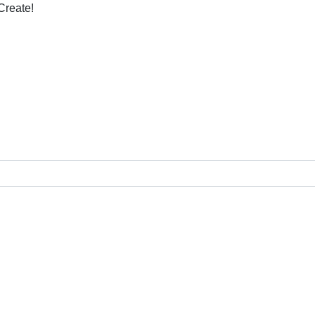
Create!