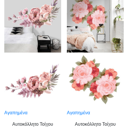
Αγαπημένα
Αγαπημένα
Αυτοκόλλητο Τοίχου
Αυτοκόλλητο Τοίχου