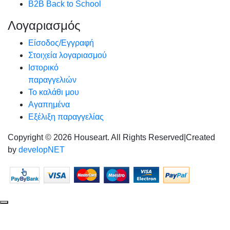
B2B Back to School
Λογαριασμός
Είσοδος/Εγγραφή
Στοιχεία λογαριασμού
Ιστορικό
παραγγελιών
Το καλάθι μου
Αγαπημένα
Εξέλιξη παραγγελίας
Copyright © 2026 Houseart. All Rights Reserved
|
Created
by
developNET