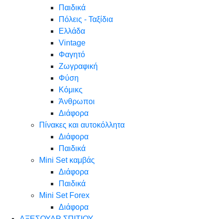
Παιδικά
Πόλεις - Ταξίδια
Ελλάδα
Vintage
Φαγητό
Ζωγραφική
Φύση
Κόμικς
Άνθρωποι
Διάφορα
Πίνακες και αυτοκόλλητα
Διάφορα
Παιδικά
Mini Set καμβάς
Διάφορα
Παιδικά
Mini Set Forex
Διάφορα
ΑΞΕΣΟΥΑΡ ΣΠΙΤΙΟΥ