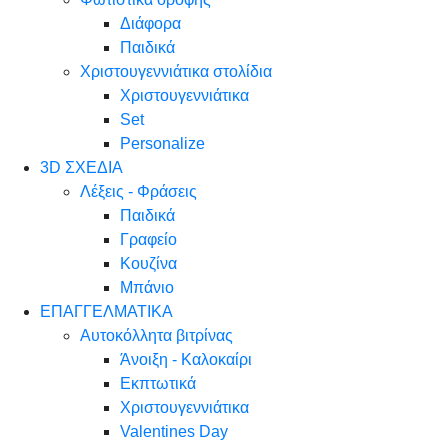
Διάφορα
Παιδικά
Χριστουγεννιάτικα στολίδια
Χριστουγεννιάτικα
Set
Personalize
3D ΣΧΕΔΙΑ
Λέξεις - Φράσεις
Παιδικά
Γραφείο
Κουζίνα
Μπάνιο
ΕΠΑΓΓΕΛΜΑΤΙΚΑ
Αυτοκόλλητα βιτρίνας
Άνοιξη - Καλοκαίρι
Εκπτωτικά
Χριστουγεννιάτικα
Valentines Day