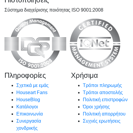
Σύστημα διαχείρισης ποιότητας ISO 9001:2008
Πληροφορίες
Χρήσιμα
Σχετικά με εμάς
Τρόποι πληρωμής
Houseart Fans
Τρόποι αποστολής
HouseBlog
Πολιτική επιστροφών
Κατάλογοι
Όροι χρήσης
Επικοινωνία
Πολιτική απορρήτου
Συνεργασία
Συχνές ερωτήσεις
χονδρικής