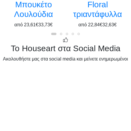
Μπουκέτο
Floral
Λουλούδια
τριαντάφυλλα
από
23,61€
33,73€
από
22,84€
32,63€
Το Houseart στα Social Media
Ακολουθήστε μας στα social media και μείνετε ενημερωμένοι