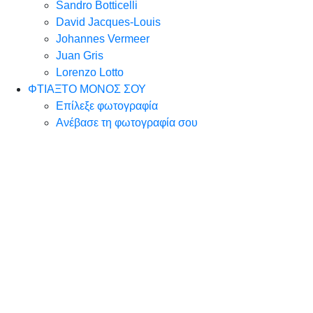
Sandro Botticelli
David Jacques-Louis
Johannes Vermeer
Juan Gris
Lorenzo Lotto
ΦΤΙΑΞΤΟ ΜΟΝΟΣ ΣΟΥ
Επίλεξε φωτογραφία
Ανέβασε τη φωτογραφία σου