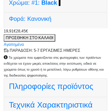
Χρώμα:
#1:
Black
Φορά:
Κανονική
19,91€
28,45€
ΠΡΟΣΘΗΚΗ ΣΤΟ ΚΑΛΑΘΙ
Αγαπημένα
ΠΑΡΑΔΟΣΗ: 5-7 ΕΡΓΑΣΙΜΕΣ ΗΜΕΡΕΣ
Τα χρώματα που εμφανίζονται στις φωτογραφίες των προϊόντων
ενδέχεται να έχουν μικρές αποκλίσεις στην εκτύπωση, ειδικά σε
χρώματα όπως το χρυσό ή το μεταλλικό, λόγω ρυθμίσεων οθόνης και
της διαδικασίας ψηφιοποίησης.
Πληροφορίες προϊόντος
Τεχνικά Χαρακτηριστικά