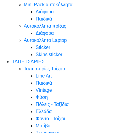
Mini Pack αυτοκόλλητα
Διάφορα
Παιδικά
Αυτοκόλλητα πρίζας
Διάφορα
Αυτοκόλλητα Laptop
Sticker
Skins sticker
ΤΑΠΕΤΣΑΡΙΕΣ
Ταπετσαρίες Τοίχου
Line Art
Παιδικά
Vintage
Φύση
Πόλεις - Ταξίδια
Ελλάδα
Φόντο - Τοίχοι
Μοτίβα
Ζωγραφική