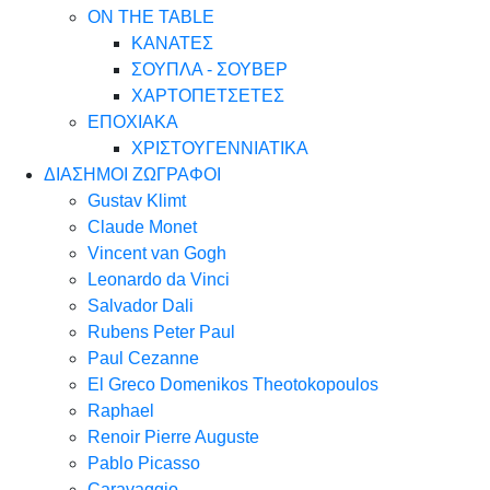
ON THE TABLE
ΚΑΝΑΤΕΣ
ΣΟΥΠΛΑ - ΣΟΥΒΕΡ
ΧΑΡΤΟΠΕΤΣΕΤΕΣ
ΕΠΟΧΙΑΚΑ
ΧΡΙΣΤΟΥΓΕΝΝΙΑΤΙΚΑ
ΔΙΑΣΗΜΟΙ ΖΩΓΡΑΦΟΙ
Gustav Klimt
Claude Monet
Vincent van Gogh
Leonardo da Vinci
Salvador Dali
Rubens Peter Paul
Paul Cezanne
El Greco Domenikos Theotokopoulos
Raphael
Renoir Pierre Auguste
Pablo Picasso
Caravaggio