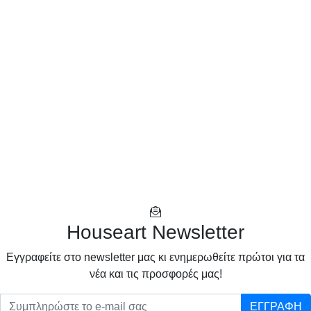
Houseart Newsletter
Eγγραφείτε στο newsletter μας κι ενημερωθείτε πρώτοι για τα
νέα και τις προσφορές μας!
ΕΓΓΡΑΦΗ