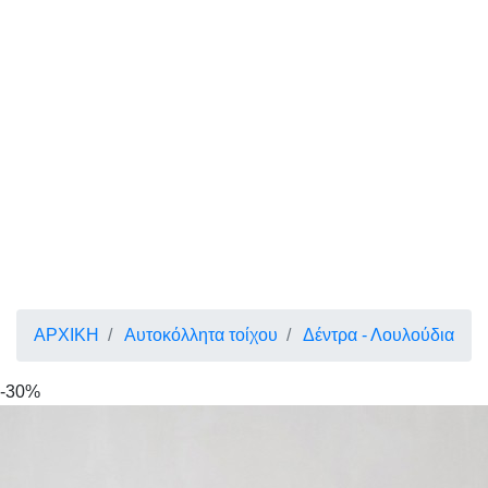
ΑΡΧΙΚΗ
Αυτοκόλλητα τοίχου
Δέντρα - Λουλούδια
-30%