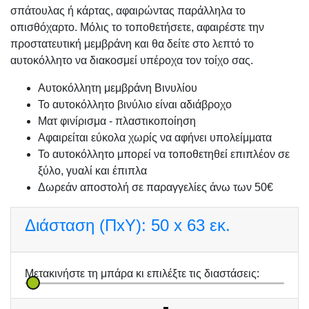
σπάτουλας ή κάρτας, αφαιρώντας παράλληλα το
οπισθόχαρτο. Μόλις το τοποθετήσετε, αφαιρέστε την
προστατευτική μεμβράνη και θα δείτε στο λεπτό το
αυτοκόλλητο να διακοσμεί υπέροχα τον τοίχο σας.
Αυτοκόλλητη μεμβράνη Βινυλίου
Το αυτοκόλλητο βινύλιο είναι αδιάβροχο
Ματ φινίρισμα - πλαστικοποίηση
Αφαιρείται εύκολα χωρίς να αφήνει υπολείμματα
Το αυτοκόλλητο μπορεί να τοποθετηθεί επιπλέον σε
ξύλο, γυαλί και έπιπλα
Δωρεάν αποστολή σε παραγγελίες άνω των 50€
Διάσταση (ΠxΥ):
50 x 63 εκ.
Μετακινήστε τη μπάρα κι επιλέξτε τις διαστάσεις: