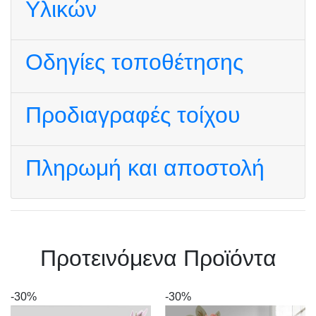
Υλικών
Οδηγίες τοποθέτησης
Προδιαγραφές τοίχου
Πληρωμή και αποστολή
Πρoτεινόμενα Προϊόντα
-30%
-30%