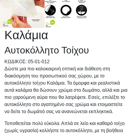
Καλάμια
Αυτοκόλλητο Τοίχου
KΩΔΙΚΟΣ: 05-01-012
Δώστε μια πιο καλοκαιρινή οπτική και διάθεση στη
διακόσμηση του προσωπικού σας χώρου, με το
αυτοκόλλητο τοίχου Καλάμια. Τα όμορφα και ρεαλιστικά
αυτά καλάμια θα δώσουν χρώμα στο δωμάτιο, αλλά και μια
πιο χαρούμενη αύρα που θα λατρέψετε. Εσείς, επιλέξτε το
αυτοκόλλητο στο αγαπημένο σας χρώμα και ετοιμαστείτε
να δείτε το δωμάτιό σας να ανανεώνεται εκπληκτικά.
Τοποθετείται πολύ εύκολα. Απλά σε λείο και καθαρό τοίχο
(χωρίς υγρασία) κολλήστε το αυτοκόλλητο, με τη βοήθεια