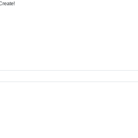
Create!