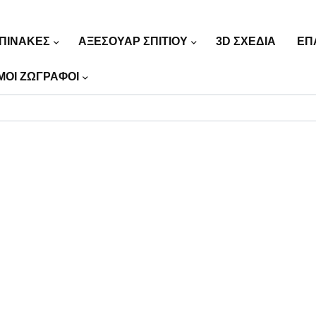
ΠΙΝΑΚΕΣ
ΑΞΕΣΟΥΑΡ ΣΠΙΤΙΟΥ
3D ΣΧΕΔΙΑ
ΕΠ
ΜΟΙ ΖΩΓΡΑΦΟΙ