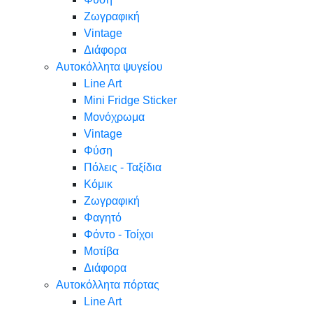
Ζωγραφική
Vintage
Διάφορα
Αυτοκόλλητα ψυγείου
Line Art
Mini Fridge Sticker
Μονόχρωμα
Vintage
Φύση
Πόλεις - Ταξίδια
Κόμικ
Ζωγραφική
Φαγητό
Φόντο - Τοίχοι
Μοτίβα
Διάφορα
Αυτοκόλλητα πόρτας
Line Art