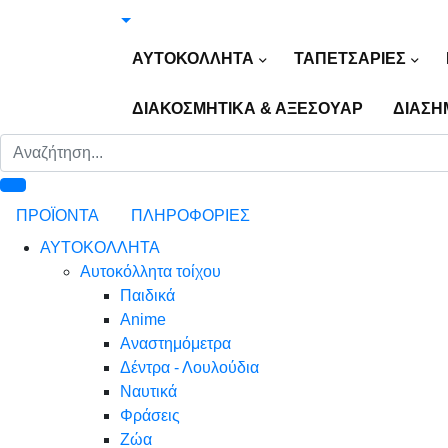
ΑΥΤΟΚΟΛΛΗΤΑ
ΤΑΠΕΤΣΑΡΙΕΣ
ΔΙΑΚΟΣΜΗΤΙΚΑ & ΑΞΕΣΟΥΑΡ
ΔΙΑΣΗ
ΠΡΟΪΟΝΤΑ
ΠΛΗΡΟΦΟΡΙΕΣ
ΑΥΤΟΚΟΛΛΗΤΑ
Αυτοκόλλητα τοίχου
Παιδικά
Anime
Αναστημόμετρα
Δέντρα - Λουλούδια
Ναυτικά
Φράσεις
Ζώα