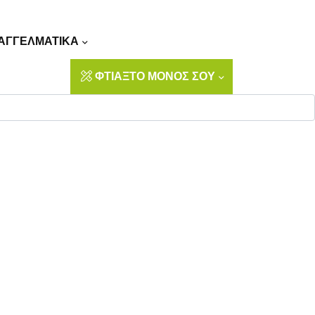
Αναζήτηση
ΑΓΓΕΛΜΑΤΙΚΑ
ΦΤΙΑΞΤΟ ΜΟΝΟΣ ΣΟΥ