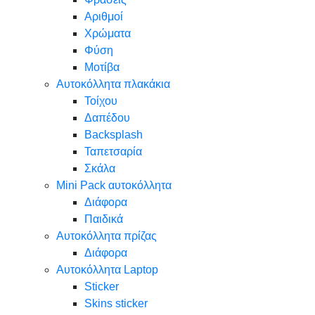
Αριθμοί
Χρώματα
Φύση
Μοτίβα
Αυτοκόλλητα πλακάκια
Τοίχου
Δαπέδου
Backsplash
Ταπετσαρία
Σκάλα
Mini Pack αυτοκόλλητα
Διάφορα
Παιδικά
Αυτοκόλλητα πρίζας
Διάφορα
Αυτοκόλλητα Laptop
Sticker
Skins sticker