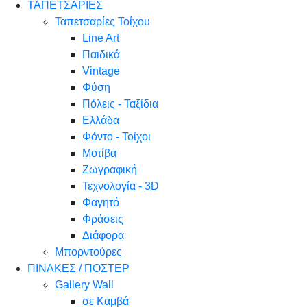
ΤΑΠΕΤΣΑΡΙΕΣ
Ταπετσαρίες Τοίχου
Line Art
Παιδικά
Vintage
Φύση
Πόλεις - Ταξίδια
Ελλάδα
Φόντο - Τοίχοι
Μοτίβα
Ζωγραφική
Τεχνολογία - 3D
Φαγητό
Φράσεις
Διάφορα
Μπορντούρες
ΠΙΝΑΚΕΣ / ΠΟΣΤΕΡ
Gallery Wall
σε Καμβά