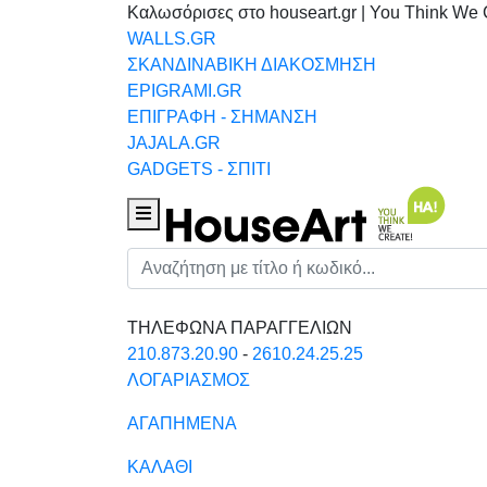
Καλωσόρισες στο houseart.gr | You Think We 
WALLS.GR
ΣΚΑΝΔΙΝΑΒΙΚΗ ΔΙΑΚΟΣΜΗΣΗ
EPIGRAMI.GR
ΕΠΙΓΡΑΦΗ - ΣΗΜΑΝΣΗ
JAJALA.GR
GADGETS - ΣΠΙΤΙ
Houseart Menu
Αναζήτηση
ΤΗΛΕΦΩΝΑ ΠΑΡΑΓΓΕΛΙΩΝ
210.873.20.90
-
2610.24.25.25
ΛΟΓΑΡΙΑΣΜΟΣ
ΑΓΑΠΗΜΕΝΑ
ΚΑΛΑΘΙ