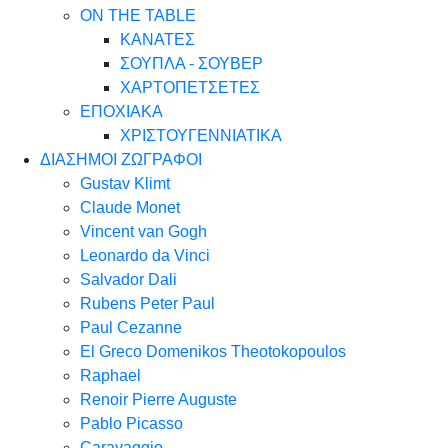
ON THE TABLE
ΚΑΝΑΤΕΣ
ΣΟΥΠΛΑ - ΣΟΥΒΕΡ
ΧΑΡΤΟΠΕΤΣΕΤΕΣ
ΕΠΟΧΙΑΚΑ
ΧΡΙΣΤΟΥΓΕΝΝΙΑΤΙΚΑ
ΔΙΑΣΗΜΟΙ ΖΩΓΡΑΦΟΙ
Gustav Klimt
Claude Monet
Vincent van Gogh
Leonardo da Vinci
Salvador Dali
Rubens Peter Paul
Paul Cezanne
El Greco Domenikos Theotokopoulos
Raphael
Renoir Pierre Auguste
Pablo Picasso
Caravaggio