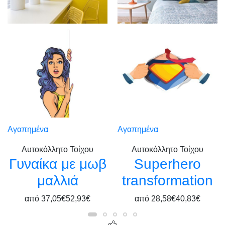
Αγαπημένα
Αγαπημένα
Αυτοκόλλητο Τοίχου
Αυτοκόλλητο Τοίχου
Γυναίκα με μωβ
Superhero
μαλλιά
transformation
από
37,05€
52,93€
από
28,58€
40,83€