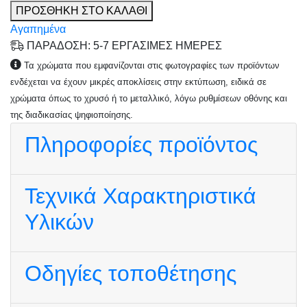
ΠΡΟΣΘΗΚΗ ΣΤΟ ΚΑΛΑΘΙ
Αγαπημένα
ΠΑΡΑΔΟΣΗ: 5-7 ΕΡΓΑΣΙΜΕΣ ΗΜΕΡΕΣ
Τα χρώματα που εμφανίζονται στις φωτογραφίες των προϊόντων
ενδέχεται να έχουν μικρές αποκλίσεις στην εκτύπωση, ειδικά σε
χρώματα όπως το χρυσό ή το μεταλλικό, λόγω ρυθμίσεων οθόνης και
της διαδικασίας ψηφιοποίησης.
Πληροφορίες προϊόντος
Τεχνικά Χαρακτηριστικά
Υλικών
Οδηγίες τοποθέτησης