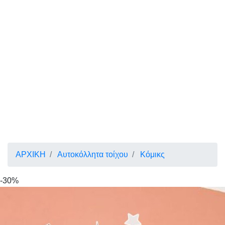
ΑΡΧΙΚΗ
Αυτοκόλλητα τοίχου
Κόμικς
-30%