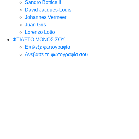
Sandro Botticelli
David Jacques-Louis
Johannes Vermeer
Juan Gris
Lorenzo Lotto
ΦΤΙΑΞΤΟ ΜΟΝΟΣ ΣΟΥ
Επίλεξε φωτογραφία
Ανέβασε τη φωτογραφία σου