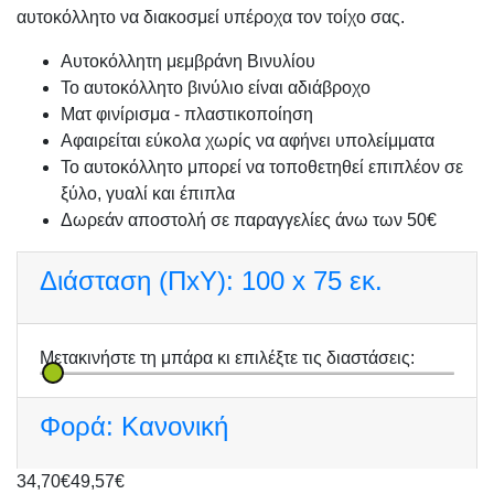
αυτοκόλλητο να διακοσμεί υπέροχα τον τοίχο σας.
Αυτοκόλλητη μεμβράνη Βινυλίου
Το αυτοκόλλητο βινύλιο είναι αδιάβροχο
Ματ φινίρισμα - πλαστικοποίηση
Αφαιρείται εύκολα χωρίς να αφήνει υπολείμματα
Το αυτοκόλλητο μπορεί να τοποθετηθεί επιπλέον σε
ξύλο, γυαλί και έπιπλα
Δωρεάν αποστολή σε παραγγελίες άνω των 50€
Διάσταση (ΠxΥ):
100 x 75 εκ.
Μετακινήστε τη μπάρα κι επιλέξτε τις διαστάσεις:
Φορά:
Κανονική
34,70€
49,57€