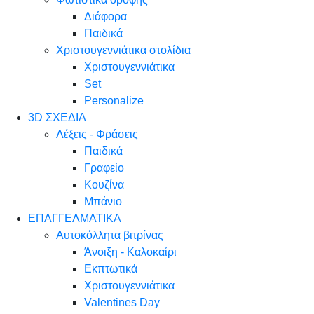
Διάφορα
Παιδικά
Χριστουγεννιάτικα στολίδια
Χριστουγεννιάτικα
Set
Personalize
3D ΣΧΕΔΙΑ
Λέξεις - Φράσεις
Παιδικά
Γραφείο
Κουζίνα
Μπάνιο
ΕΠΑΓΓΕΛΜΑΤΙΚΑ
Αυτοκόλλητα βιτρίνας
Άνοιξη - Καλοκαίρι
Εκπτωτικά
Χριστουγεννιάτικα
Valentines Day