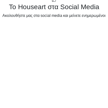
Το Houseart στα Social Media
Ακολουθήστε μας στα social media και μείνετε ενημερωμένοι