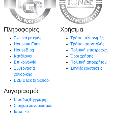
Πληροφορίες
Χρήσιμα
Σχετικά με εμάς
Τρόποι πληρωμής
Houseart Fans
Τρόποι αποστολής
HouseBlog
Πολιτική επιστροφών
Κατάλογοι
Όροι χρήσης
Επικοινωνία
Πολιτική απορρήτου
Συνεργασία
Συχνές ερωτήσεις
χονδρικής
B2B Back to School
Λογαριασμός
Είσοδος/Εγγραφή
Στοιχεία λογαριασμού
Ιστορικό