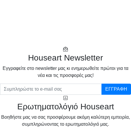
Houseart Newsletter
Eγγραφείτε στο newsletter μας κι ενημερωθείτε πρώτοι για τα
νέα και τις προσφορές μας!
ΕΓΓΡΑΦΗ
Ερωτηματολόγιό Houseart
Βοηθήστε μας να σας προσφέρουμε ακόμη καλύτερη εμπειρία,
συμπληρώνοντας το ερωτηματολόγιό μας.