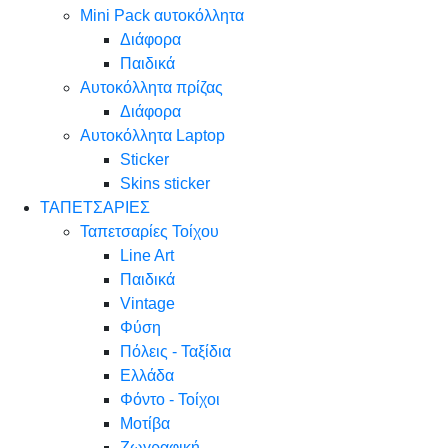
Mini Pack αυτοκόλλητα
Διάφορα
Παιδικά
Αυτοκόλλητα πρίζας
Διάφορα
Αυτοκόλλητα Laptop
Sticker
Skins sticker
ΤΑΠΕΤΣΑΡΙΕΣ
Ταπετσαρίες Τοίχου
Line Art
Παιδικά
Vintage
Φύση
Πόλεις - Ταξίδια
Ελλάδα
Φόντο - Τοίχοι
Μοτίβα
Ζωγραφική