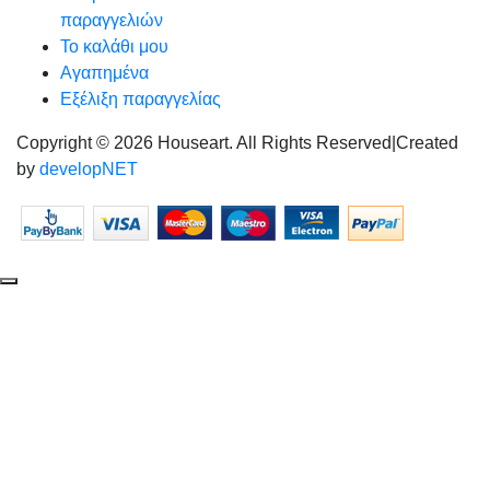
παραγγελιών
Το καλάθι μου
Αγαπημένα
Εξέλιξη παραγγελίας
Copyright © 2026 Houseart. All Rights Reserved
|
Created
by
developNET