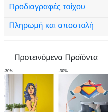
Προδιαγραφές τοίχου
Πληρωμή και αποστολή
Πρoτεινόμενα Προϊόντα
-30%
-30%