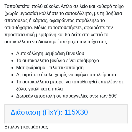
Τοποθετείται πολύ εύκολα. Απλά σε λείο και καθαρό τοίχο
(χωρίς υγρασία) κολλήστε το αυτοκόλλητο, με τη βοήθεια
σπάτουλας ή κάρτας, αφαιρώντας παράλληλα το
οπισθόχαρτο. Μόλις το τοποθετήσετε, αφαιρέστε την
προστατευτική μεμβράνη και θα δείτε στο λεπτό το
αυτοκόλλητο να διακοσμεί υπέροχα τον τοίχο σας.
Αυτοκόλλητη μεμβράνη Βινυλίου
Το αυτοκόλλητο βινύλιο είναι αδιάβροχο
Ματ φινίρισμα - πλαστικοποίηση
Αφαιρείται εύκολα χωρίς να αφήνει υπολείμματα
Το αυτοκόλλητο μπορεί να τοποθετηθεί επιπλέον σε
ξύλο, γυαλί και έπιπλα
Δωρεάν αποστολή σε παραγγελίες άνω των 50€
Διάσταση (ΠxΥ):
115X30
Επιλογή κρεμάστρας