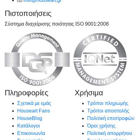
info@houseart.gr
Πιστοποιήσεις
Σύστημα διαχείρισης ποιότητας ISO 9001:2008
Πληροφορίες
Χρήσιμα
Σχετικά με εμάς
Τρόποι πληρωμής
Houseart Fans
Τρόποι αποστολής
HouseBlog
Πολιτική επιστροφών
Κατάλογοι
Όροι χρήσης
Επικοινωνία
Πολιτική απορρήτου