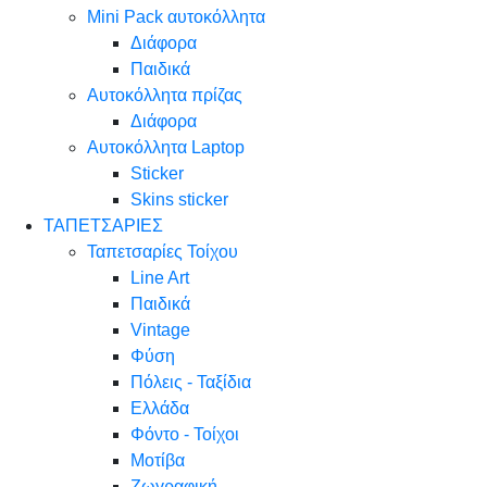
Mini Pack αυτοκόλλητα
Διάφορα
Παιδικά
Αυτοκόλλητα πρίζας
Διάφορα
Αυτοκόλλητα Laptop
Sticker
Skins sticker
ΤΑΠΕΤΣΑΡΙΕΣ
Ταπετσαρίες Τοίχου
Line Art
Παιδικά
Vintage
Φύση
Πόλεις - Ταξίδια
Ελλάδα
Φόντο - Τοίχοι
Μοτίβα
Ζωγραφική