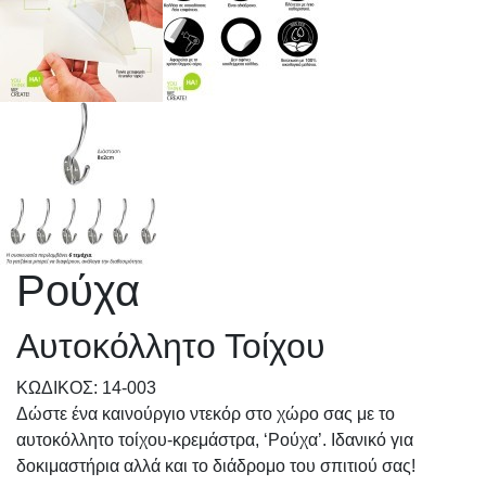
Ρούχα
Αυτοκόλλητο Τοίχου
KΩΔΙΚΟΣ: 14-003
Δώστε ένα καινούργιο ντεκόρ στο χώρο σας με το
αυτοκόλλητο τοίχου-κρεμάστρα, ‘Ρούχα’. Ιδανικό για
δοκιμαστήρια αλλά και το διάδρομο του σπιτιού σας!