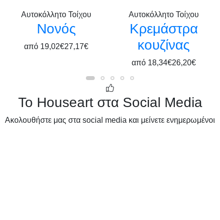
Αυτοκόλλητο Τοίχου
Αυτοκόλλητο Τοίχου
Νονός
Κρεμάστρα
κουζίνας
από
19,02€
27,17€
από
18,34€
26,20€
Το Houseart στα Social Media
Ακολουθήστε μας στα social media και μείνετε ενημερωμένοι