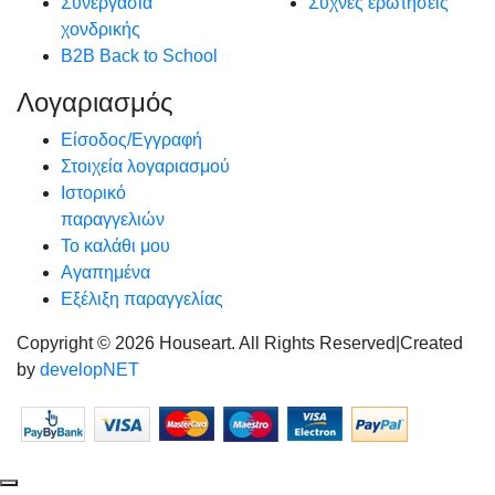
Συνεργασία
Συχνές ερωτήσεις
χονδρικής
B2B Back to School
Λογαριασμός
Είσοδος/Εγγραφή
Στοιχεία λογαριασμού
Ιστορικό
παραγγελιών
Το καλάθι μου
Αγαπημένα
Εξέλιξη παραγγελίας
Copyright © 2026 Houseart. All Rights Reserved
|
Created
by
developNET