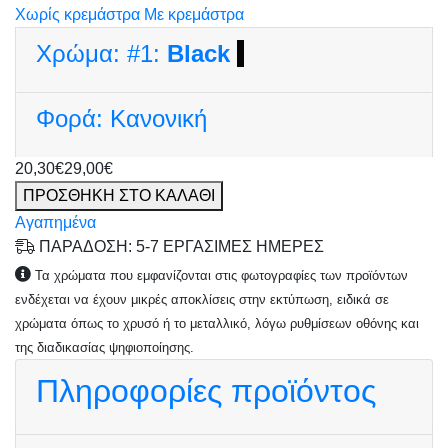
Χωρίς κρεμάστρα
Με κρεμάστρα
Χρώμα:
#1:
Black
Φορά:
Κανονική
20,30€
29,00€
ΠΡΟΣΘΗΚΗ ΣΤΟ ΚΑΛΑΘΙ
Αγαπημένα
ΠΑΡΑΔΟΣΗ: 5-7 ΕΡΓΑΣΙΜΕΣ ΗΜΕΡΕΣ
Τα χρώματα που εμφανίζονται στις φωτογραφίες των προϊόντων
ενδέχεται να έχουν μικρές αποκλίσεις στην εκτύπωση, ειδικά σε
χρώματα όπως το χρυσό ή το μεταλλικό, λόγω ρυθμίσεων οθόνης και
της διαδικασίας ψηφιοποίησης.
Πληροφορίες προϊόντος