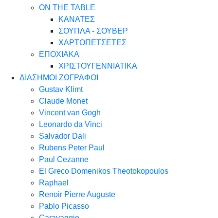
ON THE TABLE
ΚΑΝΑΤΕΣ
ΣΟΥΠΛΑ - ΣΟΥΒΕΡ
ΧΑΡΤΟΠΕΤΣΕΤΕΣ
ΕΠΟΧΙΑΚΑ
ΧΡΙΣΤΟΥΓΕΝΝΙΑΤΙΚΑ
ΔΙΑΣΗΜΟΙ ΖΩΓΡΑΦΟΙ
Gustav Klimt
Claude Monet
Vincent van Gogh
Leonardo da Vinci
Salvador Dali
Rubens Peter Paul
Paul Cezanne
El Greco Domenikos Theotokopoulos
Raphael
Renoir Pierre Auguste
Pablo Picasso
Caravaggio