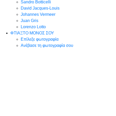
Sandro Botticelli
David Jacques-Louis
Johannes Vermeer
Juan Gris
Lorenzo Lotto
ΦΤΙΑΞΤΟ ΜΟΝΟΣ ΣΟΥ
Επίλεξε φωτογραφία
Ανέβασε τη φωτογραφία σου