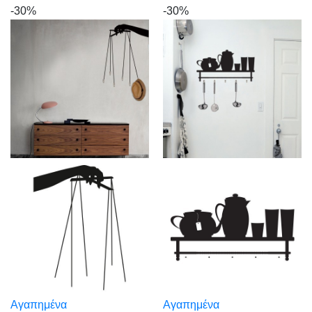
-30%
-30%
Αγαπημένα
Αγαπημένα