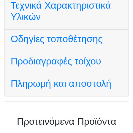
Τεχνικά Χαρακτηριστικά
Υλικών
Οδηγίες τοποθέτησης
Προδιαγραφές τοίχου
Πληρωμή και αποστολή
Πρoτεινόμενα Προϊόντα