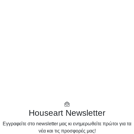
Houseart Newsletter
Eγγραφείτε στο newsletter μας κι ενημερωθείτε πρώτοι για τα
νέα και τις προσφορές μας!