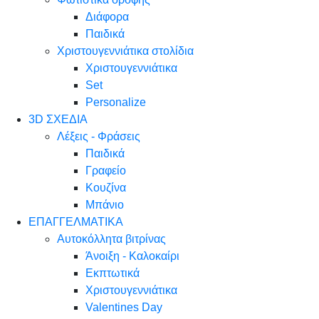
Διάφορα
Παιδικά
Χριστουγεννιάτικα στολίδια
Χριστουγεννιάτικα
Set
Personalize
3D ΣΧΕΔΙΑ
Λέξεις - Φράσεις
Παιδικά
Γραφείο
Κουζίνα
Μπάνιο
ΕΠΑΓΓΕΛΜΑΤΙΚΑ
Αυτοκόλλητα βιτρίνας
Άνοιξη - Καλοκαίρι
Εκπτωτικά
Χριστουγεννιάτικα
Valentines Day