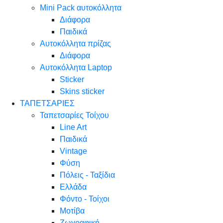
Mini Pack αυτοκόλλητα
Διάφορα
Παιδικά
Αυτοκόλλητα πρίζας
Διάφορα
Αυτοκόλλητα Laptop
Sticker
Skins sticker
ΤΑΠΕΤΣΑΡΙΕΣ
Ταπετσαρίες Τοίχου
Line Art
Παιδικά
Vintage
Φύση
Πόλεις - Ταξίδια
Ελλάδα
Φόντο - Τοίχοι
Μοτίβα
Ζωγραφική