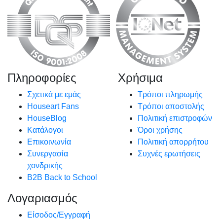
Πληροφορίες
Χρήσιμα
Σχετικά με εμάς
Τρόποι πληρωμής
Houseart Fans
Τρόποι αποστολής
HouseBlog
Πολιτική επιστροφών
Κατάλογοι
Όροι χρήσης
Επικοινωνία
Πολιτική απορρήτου
Συνεργασία
Συχνές ερωτήσεις
χονδρικής
B2B Back to School
Λογαριασμός
Είσοδος/Εγγραφή