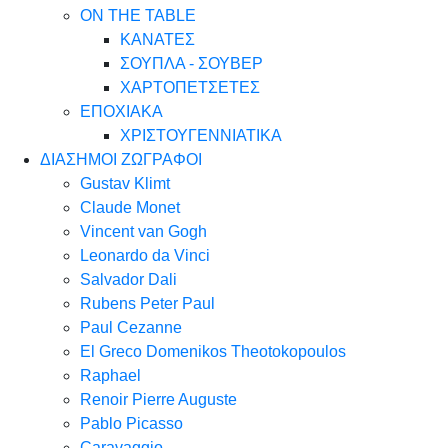
ON THE TABLE
ΚΑΝΑΤΕΣ
ΣΟΥΠΛΑ - ΣΟΥΒΕΡ
ΧΑΡΤΟΠΕΤΣΕΤΕΣ
ΕΠΟΧΙΑΚΑ
ΧΡΙΣΤΟΥΓΕΝΝΙΑΤΙΚΑ
ΔΙΑΣΗΜΟΙ ΖΩΓΡΑΦΟΙ
Gustav Klimt
Claude Monet
Vincent van Gogh
Leonardo da Vinci
Salvador Dali
Rubens Peter Paul
Paul Cezanne
El Greco Domenikos Theotokopoulos
Raphael
Renoir Pierre Auguste
Pablo Picasso
Caravaggio