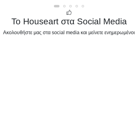
Το Houseart στα Social Media
Ακολουθήστε μας στα social media και μείνετε ενημερωμένοι