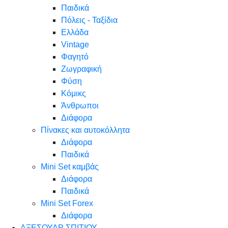
Παιδικά
Πόλεις - Ταξίδια
Ελλάδα
Vintage
Φαγητό
Ζωγραφική
Φύση
Κόμικς
Άνθρωποι
Διάφορα
Πίνακες και αυτοκόλλητα
Διάφορα
Παιδικά
Mini Set καμβάς
Διάφορα
Παιδικά
Mini Set Forex
Διάφορα
ΑΞΕΣΟΥΑΡ ΣΠΙΤΙΟΥ