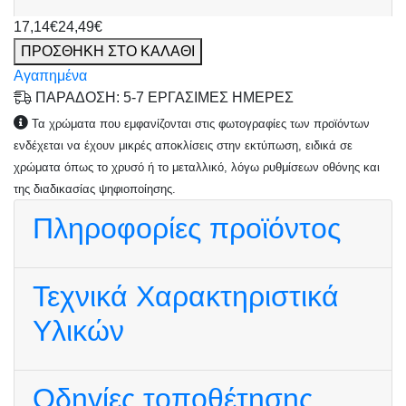
17,14€
24,49€
ΠΡΟΣΘΗΚΗ ΣΤΟ ΚΑΛΑΘΙ
Αγαπημένα
ΠΑΡΑΔΟΣΗ: 5-7 ΕΡΓΑΣΙΜΕΣ ΗΜΕΡΕΣ
Τα χρώματα που εμφανίζονται στις φωτογραφίες των προϊόντων
ενδέχεται να έχουν μικρές αποκλίσεις στην εκτύπωση, ειδικά σε
χρώματα όπως το χρυσό ή το μεταλλικό, λόγω ρυθμίσεων οθόνης και
της διαδικασίας ψηφιοποίησης.
Πληροφορίες προϊόντος
Τεχνικά Χαρακτηριστικά
Υλικών
Οδηγίες τοποθέτησης