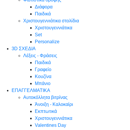
Διάφορα
Παιδικά
Χριστουγεννιάτικα στολίδια
Χριστουγεννιάτικα
Set
Personalize
3D ΣΧΕΔΙΑ
Λέξεις - Φράσεις
Παιδικά
Γραφείο
Κουζίνα
Μπάνιο
ΕΠΑΓΓΕΛΜΑΤΙΚΑ
Αυτοκόλλητα βιτρίνας
Άνοιξη - Καλοκαίρι
Εκπτωτικά
Χριστουγεννιάτικα
Valentines Day