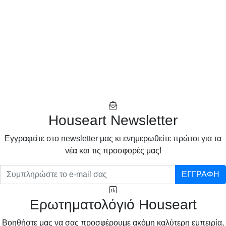
Houseart Newsletter
Eγγραφείτε στο newsletter μας κι ενημερωθείτε πρώτοι για τα
νέα και τις προσφορές μας!
ΕΓΓΡΑΦΗ
Ερωτηματολόγιό Houseart
Βοηθήστε μας να σας προσφέρουμε ακόμη καλύτερη εμπειρία,