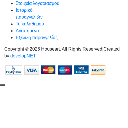
Στοιχεία λογαριασμού
Ιστορικό
παραγγελιών
Το καλάθι μου
Αγαπημένα
Εξέλιξη παραγγελίας
Copyright © 2026 Houseart. All Rights Reserved
|
Created
by
developNET