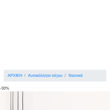
ΑΡΧΙΚΗ
Αυτοκόλλητα τοίχου
Ναυτικά
-30%