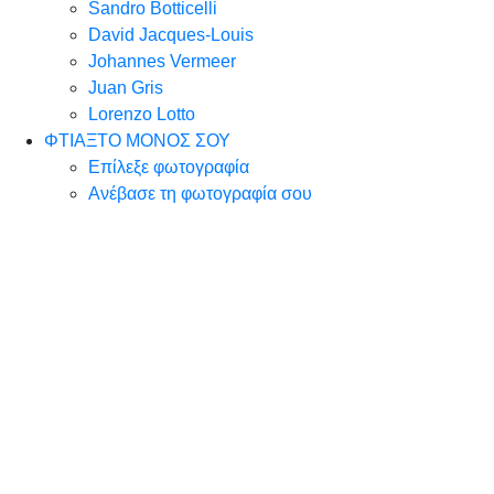
Sandro Botticelli
David Jacques-Louis
Johannes Vermeer
Juan Gris
Lorenzo Lotto
ΦΤΙΑΞΤΟ ΜΟΝΟΣ ΣΟΥ
Επίλεξε φωτογραφία
Ανέβασε τη φωτογραφία σου