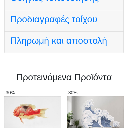
Προδιαγραφές τοίχου
Πληρωμή και αποστολή
Πρoτεινόμενα Προϊόντα
-30%
-30%