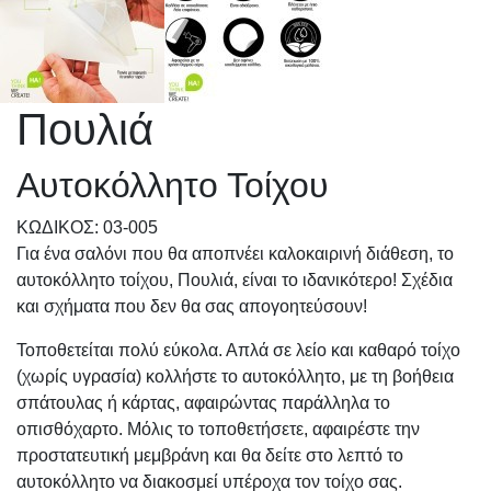
Πουλιά
Αυτοκόλλητο Τοίχου
KΩΔΙΚΟΣ: 03-005
Για ένα σαλόνι που θα αποπνέει καλοκαιρινή διάθεση, το
αυτοκόλλητο τοίχου, Πουλιά, είναι το ιδανικότερο! Σχέδια
και σχήματα που δεν θα σας απογοητεύσουν!
Τοποθετείται πολύ εύκολα. Απλά σε λείο και καθαρό τοίχο
(χωρίς υγρασία) κολλήστε το αυτοκόλλητο, με τη βοήθεια
σπάτουλας ή κάρτας, αφαιρώντας παράλληλα το
οπισθόχαρτο. Μόλις το τοποθετήσετε, αφαιρέστε την
προστατευτική μεμβράνη και θα δείτε στο λεπτό το
αυτοκόλλητο να διακοσμεί υπέροχα τον τοίχο σας.