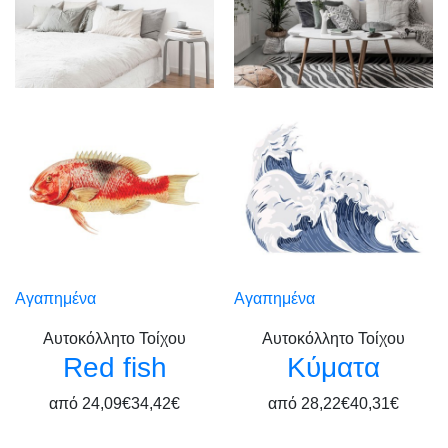
Αγαπημένα
Αγαπημένα
Αυτοκόλλητο Τοίχου
Αυτοκόλλητο Τοίχου
Red fish
Κύματα
από
24,09€
34,42€
από
28,22€
40,31€